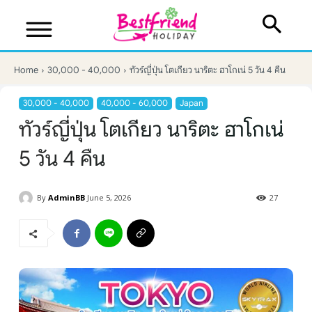
Home
30,000 - 40,000
ทัวร์ญี่ปุ่น โตเกียว นาริตะ ฮาโกเน่ 5 วัน 4 คืน
30,000 - 40,000
40,000 - 60,000
Japan
ทัวร์ญี่ปุ่น โตเกียว นาริตะ ฮาโกเน่
5 วัน 4 คืน
By
AdminBB
June 5, 2026
27
บริษัทเบสเฟรนด์ ฮอลิเดย์
เส้นทางที่ต้องการ