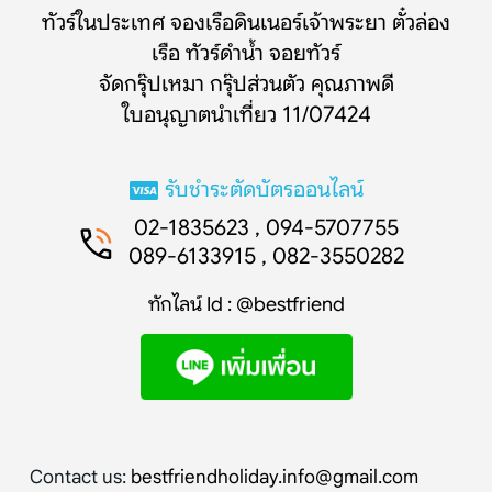
ทัวร์ในประเทศ จองเรือดินเนอร์เจ้าพระยา ตั๋วล่อง
เรือ ทัวร์ดำน้ำ จอยทัวร์
จัดกรุ๊ปเหมา กรุ๊ปส่วนตัว คุณภาพดี
ใบอนุญาตนำเที่ยว 11/07424
รับชำระตัดบัตรออนไลน์
02-1835623 , 094-5707755
089-6133915 , 082-3550282
ทักไลน์ Id : @bestfriend
Contact us:
bestfriendholiday.info@gmail.com