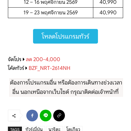
12 – 16 พฤศจิกายน 2569
40,990
19 – 23 พฤศจิกายน 2569
40,990
โหลดโปรแกรมทัวร์
จัดโปร
ลด 200-4,000
โค้ดทัวร์
BZF_NRT-2614NH
ต้องการโปรแกรมอื่น หรือต้องการเดินทางช่วงเวลา
อื่น นอกเหนือจากเว็บไซต์ กรุณาติดต่อเจ้าหน้าที่
ทัวร์ญี่ปุ่น
นาริตะ
โตเกียว
TAGS