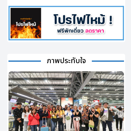
ภาพประทับใจ