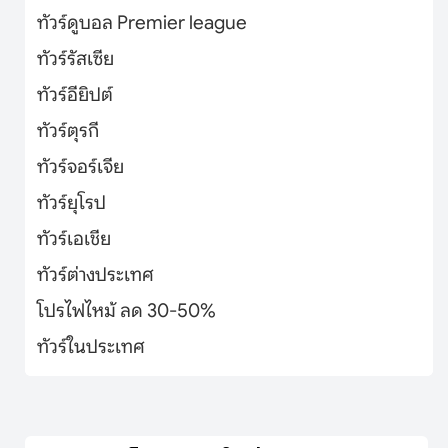
ทัวร์ดูบอล Premier league
ทัวร์รัสเซีย
ทัวร์อียิปต์
ทัวร์ตุรกี
ทัวร์จอร์เจีย
ทัวร์ยุโรป
ทัวร์เอเชีย
ทัวร์ต่างประเทศ
โปรไฟไหม้ ลด 30-50%
ทัวร์ในประเทศ