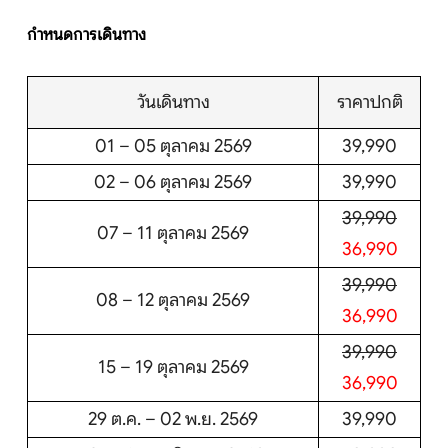
กำหนดการเดินทาง
วันเดินทาง
ราคาปกติ
01 – 05 ตุลาคม 2569
39,990
02 – 06 ตุลาคม 2569
39,990
39,990
07 – 11 ตุลาคม 2569
36,990
39,990
08 – 12 ตุลาคม 2569
36,990
39,990
15 – 19 ตุลาคม 2569
36,990
29 ต.ค. – 02 พ.ย. 2569
39,990