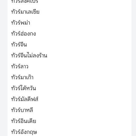
ทัวร์สิงคโปร์
ทัวร์มาเลเซีย
ทัวร์พม่า
ทัวร์ฮ่องกง
ทัวร์จีน
ทัวร์จีนไม่ลงร้าน
ทัวร์ลาว
ทัวร์มาเก๊า
ทัวร์ไต้หวัน
ทัวร์มัลดีฟส์
ทัวร์บาหลี
ทัวร์อินเดีย
ทัวร์อังกฤษ