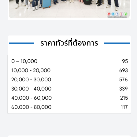
ราคาทัวร์ที่ต้องการ
0 – 10,000
95
10,000 - 20,000
693
20,000 - 30,000
576
30,000 - 40,000
339
40,000 - 60,000
215
60,000 - 80,000
117