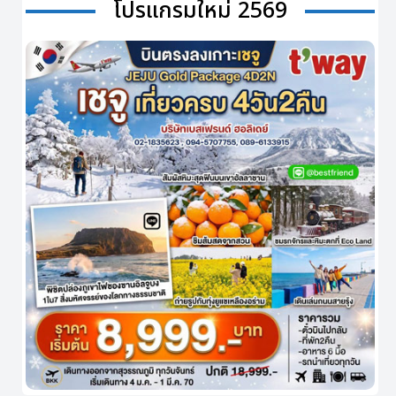
โปรแกรมใหม่ 2569