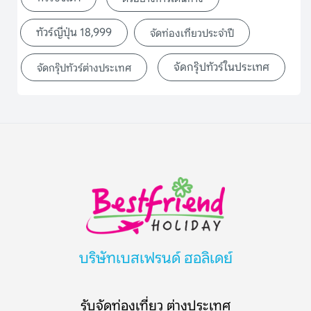
ทัวร์ญี่ปุ่น 18,999
จัดท่องเที่ยวประจำปี
จัดกรุ๊ปทัวร์ในประเทศ
จัดกรุ๊ปทัวร์ต่างประเทศ
บริษัทเบสเฟรนด์ ฮอลิเดย์
รับจัดท่องเที่ยว ต่างประเทศ