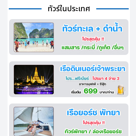
ทัวร์ในประเทศ