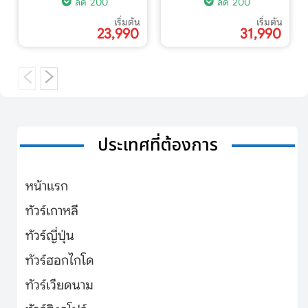
ลด 200
ลด 200
เริ่มต้น
เริ่มต้น
23,990
31,990
ประเทศที่ต้องการ
หน้าแรก
ทัวร์เกาหลี
ทัวร์ญี่ปุ่น
ทัวร์ฮอกไกโด
ทัวร์เวียดนาม