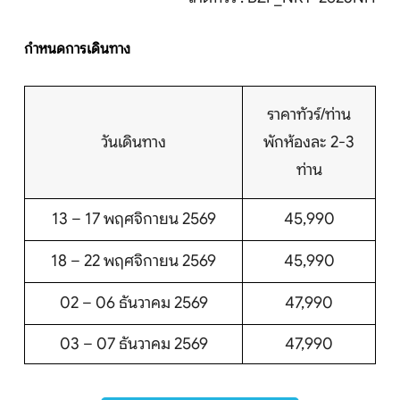
กำหนดการเดินทาง
ราคาทัวร์/ท่าน
วันเดินทาง
พักห้องละ 2-3
ท่าน
13 – 17 พฤศจิกายน 2569
45,990
18 – 22 พฤศจิกายน 2569
45,990
02 – 06 ธันวาคม 2569
47,990
03 – 07 ธันวาคม 2569
47,990