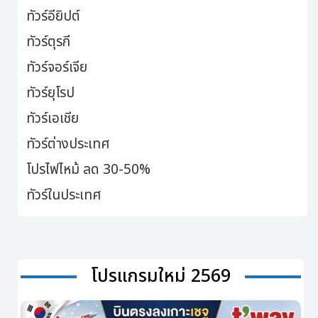
ทัวร์อียิปต์
ทัวร์ตุรกี
ทัวร์จอร์เจีย
ทัวร์ยุโรป
ทัวร์เอเชีย
ทัวร์ต่างประเทศ
โปรไฟไหม้ ลด 30-50%
ทัวร์ในประเทศ
โปรแกรมใหม่ 2569