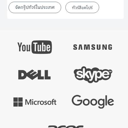
จัดกรุ๊ปทัวร์ในประเทศ
ทัวร์สิงคโปร์