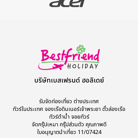
บริษัทเบสเฟรนด์ ฮอลิเดย์
รับจัดท่องเที่ยว ต่างประเทศ
ทัวร์ในประเทศ จองเรือดินเนอร์เจ้าพระยา ตั๋วล่องเรือ
ทัวร์ดำน้ำ จอยทัวร์
จัดกรุ๊ปเหมา กรุ๊ปส่วนตัว คุณภาพดี
ใบอนุญาตนำเที่ยว 11/07424