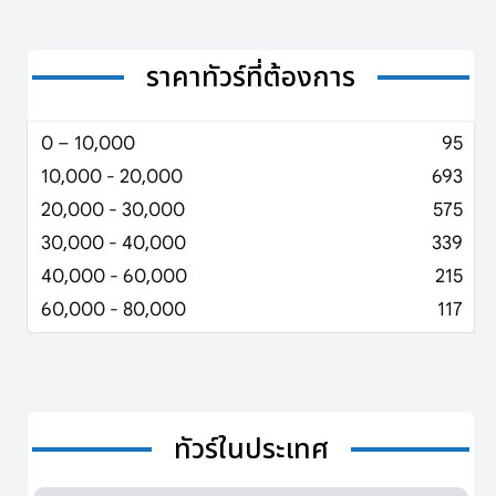
ราคาทัวร์ที่ต้องการ
0 – 10,000
95
10,000 - 20,000
693
20,000 - 30,000
575
30,000 - 40,000
339
40,000 - 60,000
215
60,000 - 80,000
117
ทัวร์ในประเทศ