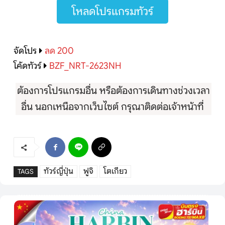
โหลดโปรแกรมทัวร์
จัดโปร
ลด 200
โค้ดทัวร์
BZF_NRT-2623NH
ต้องการโปรแกรมอื่น หรือต้องการเดินทางช่วงเวลา
อื่น นอกเหนือจากเว็บไซต์ กรุณาติดต่อเจ้าหน้าที่
ทัวร์ญี่ปุ่น
ฟูจิ
โตเกียว
TAGS