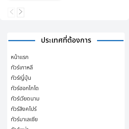
ประเทศที่ต้องการ
หน้าแรก
ทัวร์เกาหลี
ทัวร์ญี่ปุ่น
ทัวร์ฮอกไกโด
ทัวร์เวียดนาม
ทัวร์สิงคโปร์
ทัวร์มาเลเซีย