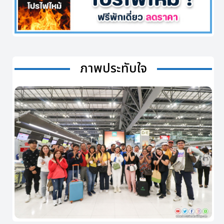
ภาพประทับใจ