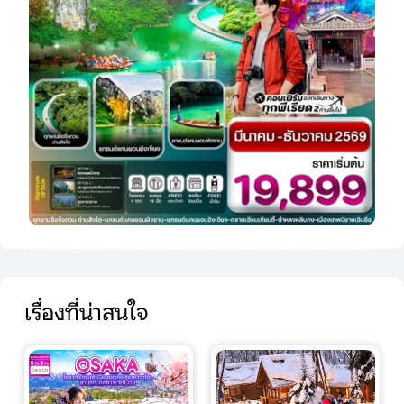
เรื่องที่น่าสนใจ