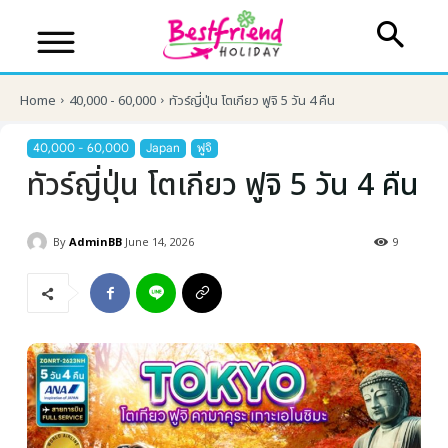
Home
40,000 - 60,000
ทัวร์ญี่ปุ่น โตเกียว ฟูจิ 5 วัน 4 คืน
40,000 - 60,000
Japan
ฟูจิ
ทัวร์ญี่ปุ่น โตเกียว ฟูจิ 5 วัน 4 คืน
By
AdminBB
June 14, 2026
9
บริษัทเบสเฟรนด์ ฮอลิเดย์
เส้นทางที่ต้องการ