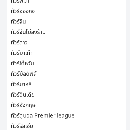
ทัวร์พม่า
ทัวร์ฮ่องกง
ทัวร์จีน
ทัวร์จีนไม่ลงร้าน
ทัวร์ลาว
ทัวร์มาเก๊า
ทัวร์ไต้หวัน
ทัวร์มัลดีฟส์
ทัวร์บาหลี
ทัวร์อินเดีย
ทัวร์อังกฤษ
ทัวร์ดูบอล Premier league
ทัวร์รัสเซีย