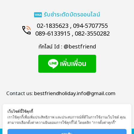
รับชำระตัดบัตรออนไลน์
02-1835623 , 094-5707755
089-6133915 , 082-3550282
ทักไลน์ Id : @bestfriend
Contact us:
bestfriendholiday.info@gmail.com
เว็บไซต์นี้ใช้คุกกี้
เราใช้คุกกี้เพื่อเพิ่มประสิทธิภาพ และประสบการณ์ที่ดีในการใช้งานเว็บไซต์ คุณ
สามารถเลือกตั้งค่าความยินยอมการใช้คุกกี้ได้ โดยคลิก "การตั้งค่าคุกกี้"