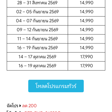
28 – 31 สิงหาคม 2569
14,990
02 – 05 กันยายน 2569
14,990
04 – 07 กันยายน 2569
14,990
09 – 12 กันยายน 2569
14,990
11 – 14 กันยายน 2569
14,990
16 – 19 กันยายน 2569
14,990
14 – 17 ตุลาคม 2569
17,990
16 – 19 ตุลาคม 2569
17,990
โหลดโปรแกรมทัวร์
จัดโปร
ลด 200