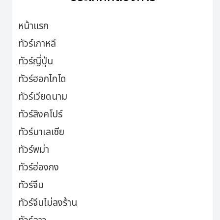
หน้าแรก
ทัวร์เกาหลี
ทัวร์ญี่ปุ่น
ทัวร์ฮอกไกโด
ทัวร์เวียดนาม
ทัวร์สิงคโปร์
ทัวร์มาเลเซีย
ทัวร์พม่า
ทัวร์ฮ่องกง
ทัวร์จีน
ทัวร์จีนไม่ลงร้าน