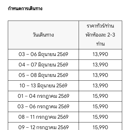
กำหนดการเดินทาง
ราคาทัวร์/ท่าน
วันเดินทาง
พักห้องละ 2-3
ท่าน
03 – 06 มิถุนายน 2569
13,990
04 – 07 มิถุนายน 2569
13,990
05 – 08 มิถุนายน 2569
13,990
10 – 13 มิถุนายน 2569
13,990
01 – 04 กรกฎาคม 2569
15,990
03 – 06 กรกฎาคม 2569
15,990
08 – 11 กรกฎาคม 2569
15,990
09 – 12 กรกฎาคม 2569
15,990