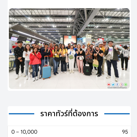
ราคาทัวร์ที่ต้องการ
0 – 10,000
95