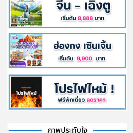
ภาพประทับใจ