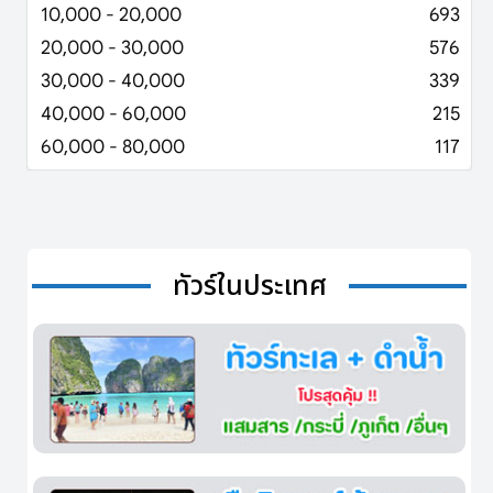
10,000 - 20,000
693
20,000 - 30,000
576
30,000 - 40,000
339
40,000 - 60,000
215
60,000 - 80,000
117
ทัวร์ในประเทศ