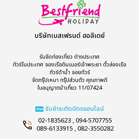
บริษัทเบสเฟรนด์ ฮอลิเดย์
รับจัดท่องเที่ยว ต่างประเทศ
ทัวร์ในประเทศ จองเรือดินเนอร์เจ้าพระยา ตั๋วล่องเรือ
ทัวร์ดำน้ำ จอยทัวร์
จัดกรุ๊ปเหมา กรุ๊ปส่วนตัว คุณภาพดี
ใบอนุญาตนำเที่ยว 11/07424
รับชำระตัดบัตรออนไลน์
02-1835623 , 094-5707755
089-6133915 , 082-3550282