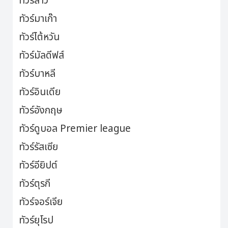
ทัวร์ลาว
ทัวร์มาเก๊า
ทัวร์ไต้หวัน
ทัวร์มัลดีฟส์
ทัวร์บาหลี
ทัวร์อินเดีย
ทัวร์อังกฤษ
ทัวร์ดูบอล Premier league
ทัวร์รัสเซีย
ทัวร์อียิปต์
ทัวร์ตุรกี
ทัวร์จอร์เจีย
ทัวร์ยุโรป