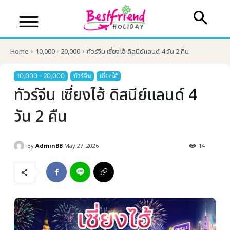
Home
10,000 - 20,000
ทัวร์จีน เซี่ยงไฮ้ ดิสนีย์แลนด์ 4 วัน 2 คืน
10,000 - 20,000
ทัวร์จีน
เซี่ยงไฮ้
ทัวร์จีน เซี่ยงไฮ้ ดิสนีย์แลนด์ 4
วัน 2 คืน
By
AdminBB
May 27, 2026
14
บริษัทเบสเฟรนด์ ฮอลิเดย์
เส้นทางที่ต้องการ