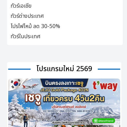
ทัวร์เอเชีย
ทัวร์ต่างประเทศ
โปรไฟไหม้ ลด 30-50%
ทัวร์ในประเทศ
โปรแกรมใหม่ 2569