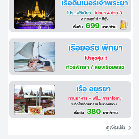
ดูเพิ่มเติม