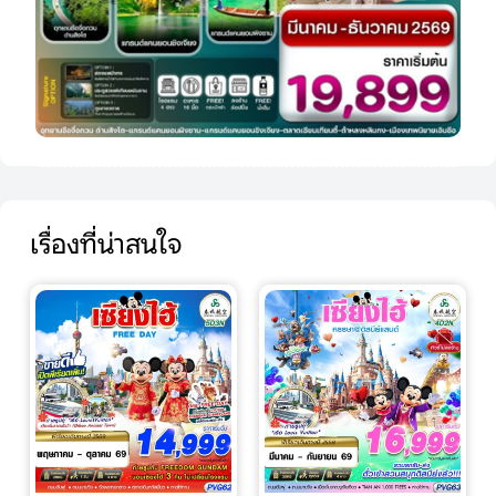
เรื่องที่น่าสนใจ