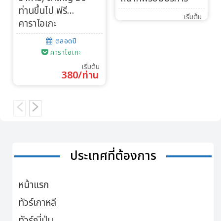
ท่านขึ้นไป ฟรี…
เริ่มต้น
คาราโอเกะ
ตลอดปี
คาราโอเกะ
เริ่มต้น
380/ท่าน
ประเทศที่ต้องการ
หน้าแรก
ทัวร์เกาหลี
ทัวร์ญี่ปุ่น