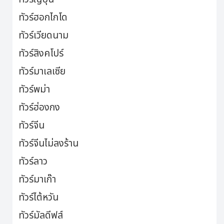
ทัวร์ฮอกไกโด
ทัวร์เวียดนาม
ทัวร์สิงคโปร์
ทัวร์มาเลเซีย
ทัวร์พม่า
ทัวร์ฮ่องกง
ทัวร์จีน
ทัวร์จีนไม่ลงร้าน
ทัวร์ลาว
ทัวร์มาเก๊า
ทัวร์ไต้หวัน
ทัวร์มัลดีฟส์