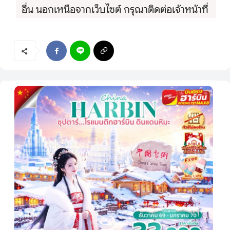
อื่น นอกเหนือจากเว็บไซต์ กรุณาติดต่อเจ้าหน้าที่