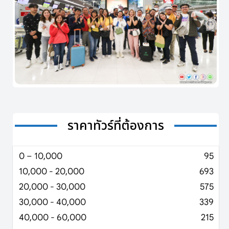
ราคาทัวร์ที่ต้องการ
0 – 10,000
95
10,000 - 20,000
693
20,000 - 30,000
575
30,000 - 40,000
339
40,000 - 60,000
215