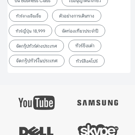
บิน Business Class
ใบอนุญาตนำเที่ยว
ตัวอย่างการเดินทาง
ทัวร์จางเจียเจี้ย
จัดท่องเที่ยวประจำปี
ทัวร์ญี่ปุ่น 18,999
ทัวร์ชิงเต่า
จัดกรุ๊ปทัวร์ต่างประเทศ
จัดกรุ๊ปทัวร์ในประเทศ
ทัวร์สิงคโปร์