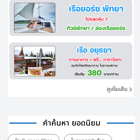
ดูเพิ่มเติม
คำค้นหา ยอดนิยม