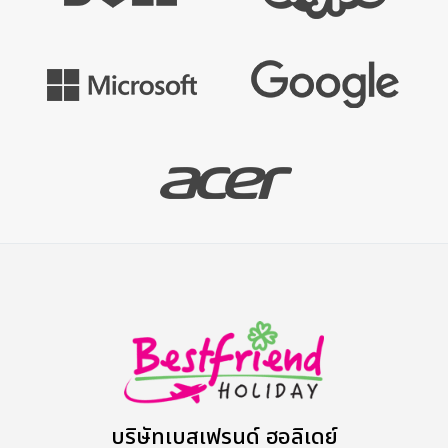
บริษัทเบสเฟรนด์ ฮอลิเดย์