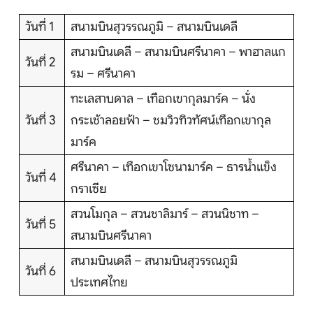
บริการอื่นๆ
วันที่ 1
สนามบินสุวรรณภูมิ – สนามบินเดลี
ติดต่อเรา
สนามบินเดลี – สนามบินศรีนาคา – พาฮาลแก
วันที่ 2
รม – ศรีนาคา
ทะเลสาบดาล – เทือกเขากุลมาร์ค – นั่ง
Search
วันที่ 3
กระเช้าลอยฟ้า – ชมวิวทิวทัศน์เทือกเขากุล
มาร์ค
ศรีนาคา – เทือกเขาโซนามาร์ค – ธารน้ำแข็ง
วันที่ 4
กราเซีย
สวนโมกุล – สวนชาลิมาร์ – สวนนิชาท –
วันที่ 5
สนามบินศรีนาคา
สนามบินเดลี – สนามบินสุวรรณภูมิ
วันที่ 6
ประเทศไทย