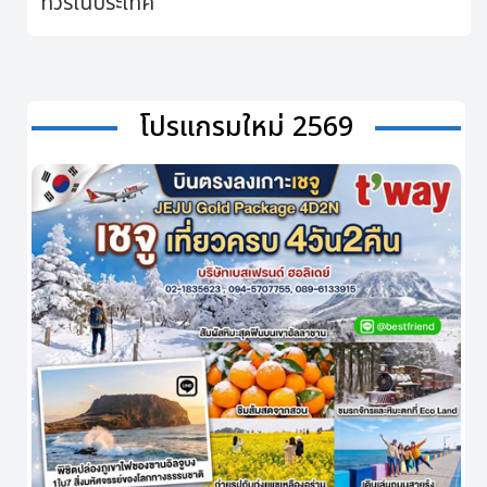
ทัวร์ในประเทศ
โปรแกรมใหม่ 2569