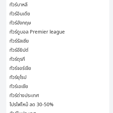
ทัวร์บาหลี
ทัวร์อินเดีย
ทัวร์อังกฤษ
ทัวร์ดูบอล Premier league
ทัวร์รัสเซีย
ทัวร์อียิปต์
ทัวร์ตุรกี
ทัวร์จอร์เจีย
ทัวร์ยุโรป
ทัวร์เอเชีย
ทัวร์ต่างประเทศ
โปรไฟไหม้ ลด 30-50%