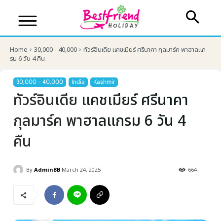
Home
30,000 - 40,000
ทัวร์อินเดีย แคชเมียร์ ศรีนาคา กุลมาร์ค พาฮาลแก
รม 6 วัน 4 คืน
30,000 - 40,000
India
Kashmir
ทัวร์อินเดีย แคชเมียร์ ศรีนาคา
กุลมาร์ค พาฮาลแกรม 6 วัน 4
คืน
By
AdminBB
March 24, 2025
664
บริษัทเบสเฟรนด์ ฮอลิเดย์
เส้นทางที่ต้องการ