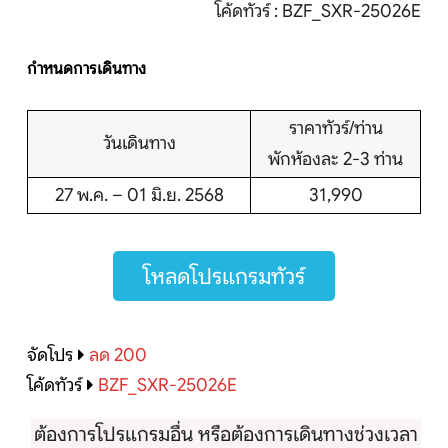
โค้ดทัวร์ : BZF_SXR-25026E
กำหนดการเดินทาง
ราคาทัวร์/ท่าน
วันเดินทาง
พักห้องละ 2-3 ท่าน
27 พ.ค. – 01 มิ.ย. 2568
31,990
โหลดโปรแกรมทัวร์
จัดโปร
ลด 200
โค้ดทัวร์
BZF_SXR-25026E
ต้องการโปรแกรมอื่น หรือต้องการเดินทางช่วงเวลา