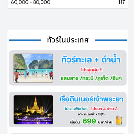
60,000 - 80,000
117
ทัวร์ในประเทศ