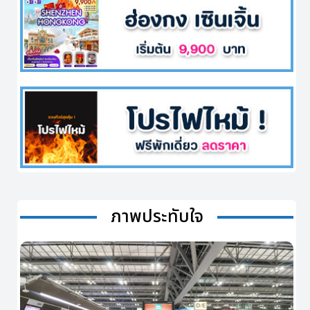
ภาพประทับใจ