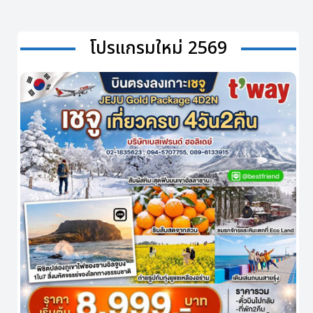
โปรแกรมใหม่ 2569