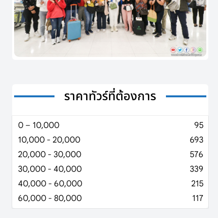
ราคาทัวร์ที่ต้องการ
0 – 10,000
95
10,000 - 20,000
693
20,000 - 30,000
576
30,000 - 40,000
339
40,000 - 60,000
215
60,000 - 80,000
117