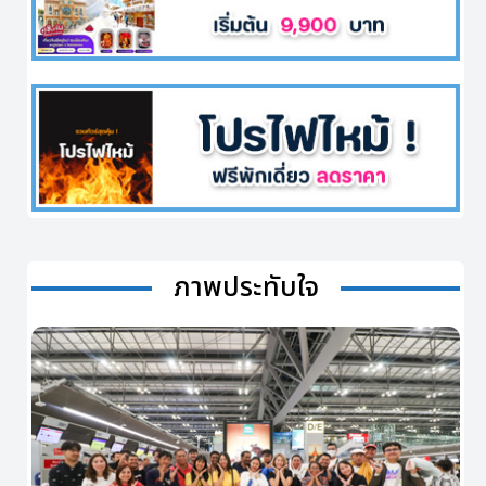
ภาพประทับใจ