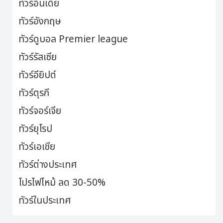
ทัวร์อินเดีย
ทัวร์อังกฤษ
ทัวร์ดูบอล Premier league
ทัวร์รัสเซีย
ทัวร์อียิปต์
ทัวร์ตุรกี
ทัวร์จอร์เจีย
ทัวร์ยุโรป
ทัวร์เอเชีย
ทัวร์ต่างประเทศ
โปรไฟไหม้ ลด 30-50%
ทัวร์ในประเทศ