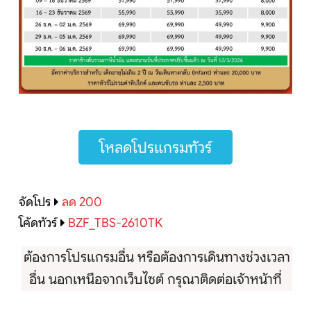
โหลดโปรแกรมทัวร์
จัดโปร
ลด 200
โค้ดทัวร์
BZF_TBS-2610TK
ต้องการโปรแกรมอื่น หรือต้องการเดินทางช่วงเวลา
อื่น นอกเหนือจากเว็บไซต์ กรุณาติดต่อเจ้าหน้าที่