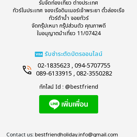
รับจัดท่องเที่ยว ต่างประเทศ
ทัวร์ในประเทศ จองเรือดินเนอร์เจ้าพระยา ตั๋วล่องเรือ
ทัวร์ดำน้ำ จอยทัวร์
จัดกรุ๊ปเหมา กรุ๊ปส่วนตัว คุณภาพดี
ใบอนุญาตนำเที่ยว 11/07424
รับชำระตัดบัตรออนไลน์
02-1835623 , 094-5707755
089-6133915 , 082-3550282
ทักไลน์ Id : @bestfriend
Contact us:
bestfriendholiday.info@gmail.com