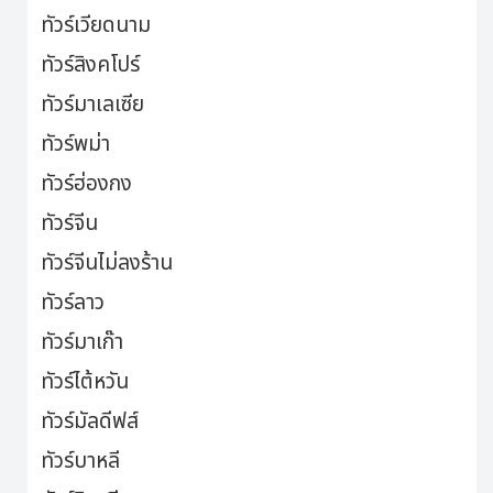
ทัวร์เวียดนาม
ทัวร์สิงคโปร์
ทัวร์มาเลเซีย
ทัวร์พม่า
ทัวร์ฮ่องกง
ทัวร์จีน
ทัวร์จีนไม่ลงร้าน
ทัวร์ลาว
ทัวร์มาเก๊า
ทัวร์ไต้หวัน
ทัวร์มัลดีฟส์
ทัวร์บาหลี