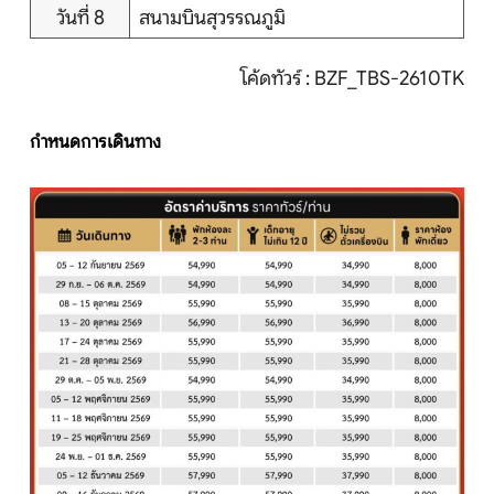
วันที่ 8
สนามบินสุวรรณภูมิ
โค้ดทัวร์ : BZF_TBS-2610TK
กำหนดการเดินทาง