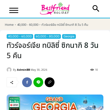
Home
40,000 - 60,000
ทัวร์จอร์เจีย ทบิลิซี่ ซิกนากิ 8 วัน 5 คืน
40,000 - 60,000
60,000 - 80,000
Georgia
ทัวร์จอร์เจีย ทบิลิซี่ ซิกนากิ 8 วัน
5 คืน
By
AdminBB
May 30, 2026
10
บริษัทเบสเฟรนด์ ฮอลิเดย์
เส้นทางที่ต้องการ