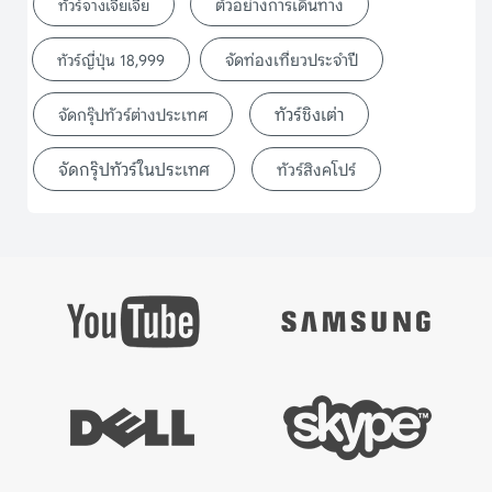
ตัวอย่างการเดินทาง
ทัวร์จางเจียเจี้ย
จัดท่องเที่ยวประจำปี
ทัวร์ญี่ปุ่น 18,999
ทัวร์ชิงเต่า
จัดกรุ๊ปทัวร์ต่างประเทศ
จัดกรุ๊ปทัวร์ในประเทศ
ทัวร์สิงคโปร์