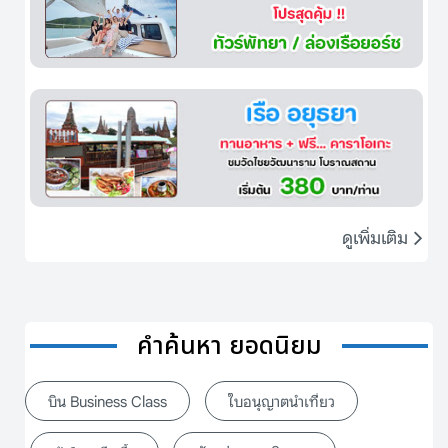
ดูเพิ่มเติม
คำค้นหา ยอดนิยม
บิน Business Class
ใบอนุญาตนำเที่ยว