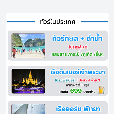
ทัวร์ในประเทศ