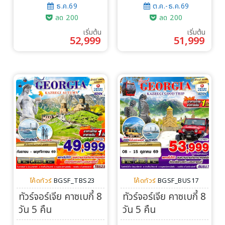
ธ.ค.69
ต.ค.-ธ.ค.69
ลด 200
ลด 200
เริ่มต้น
เริ่มต้น
52,999
51,999
โค้ดทัวร์
BGSF_TBS23
โค้ดทัวร์
BGSF_BUS17
ทัวร์จอร์เจีย คาซเบกี้ 8
ทัวร์จอร์เจีย คาซเบกี้ 8
วัน 5 คืน
วัน 5 คืน