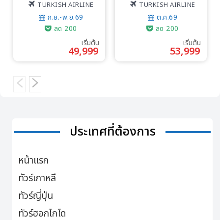
TURKISH AIRLINE
TURKISH AIRLINE
ก.ย.-พ.ย.69
ต.ค.69
ลด 200
ลด 200
เริ่มต้น
เริ่มต้น
49,999
53,999
ประเทศที่ต้องการ
หน้าแรก
ทัวร์เกาหลี
ทัวร์ญี่ปุ่น
ทัวร์ฮอกไกโด