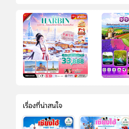
เรื่องที่น่าสนใจ