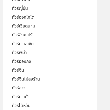
ทัวร์ญี่ปุ่น
ทัวร์ฮอกไกโด
ทัวร์เวียดนาม
ทัวร์สิงคโปร์
ทัวร์มาเลเซีย
ทัวร์พม่า
ทัวร์ฮ่องกง
ทัวร์จีน
ทัวร์จีนไม่ลงร้าน
ทัวร์ลาว
ทัวร์มาเก๊า
ทัวร์ไต้หวัน