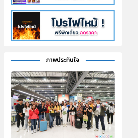
ภาพประทับใจ