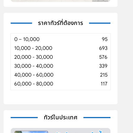
ราคาทัวร์ที่ต้องการ
0 – 10,000
95
10,000 - 20,000
693
20,000 - 30,000
576
30,000 - 40,000
339
40,000 - 60,000
215
60,000 - 80,000
117
ทัวร์ในประเทศ