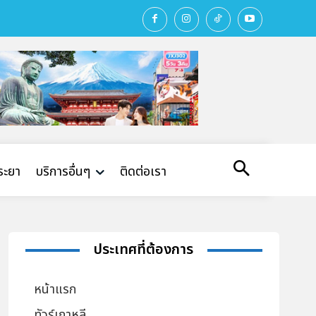
พระยา
บริการอื่นๆ
ติดต่อเรา
ประเทศที่ต้องการ
หน้าแรก
ทัวร์เกาหลี