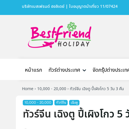
บริษัทเบสเฟรนด์ ฮอลิเดย์ | ใบอนุญาตนำเที่ยว 11/07424
หน้าแรก
ทัวร์ต่างประเทศ
จัดกรุ๊ปต่างประเท
Home
10,000 - 20,000
ทัวร์จีน เฉิงตู ปี้เผิงโกว 5 วัน 3 คืน
10,000 - 20,000
ทัวร์จีน
เฉิงตู
ทัวร์จีน เฉิงตู ปี้เผิงโกว 5 