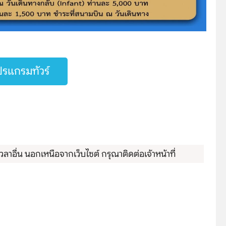
รแกรมทัวร์
ลาอื่น นอกเหนือจากเว็บไซต์ กรุณาติดต่อเจ้าหน้าที่
Search