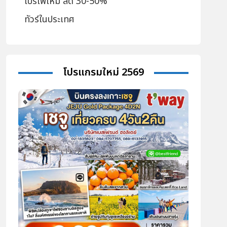
โปรไฟไหม้ ลด 30-50%
ทัวร์ในประเทศ
โปรแกรมใหม่ 2569