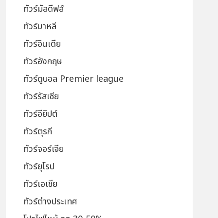
ทัวร์มัลดีฟส์
ทัวร์บาหลี
ทัวร์อินเดีย
ทัวร์อังกฤษ
ทัวร์ดูบอล Premier league
ทัวร์รัสเซีย
ทัวร์อียิปต์
ทัวร์ตุรกี
ทัวร์จอร์เจีย
ทัวร์ยุโรป
ทัวร์เอเชีย
ทัวร์ต่างประเทศ