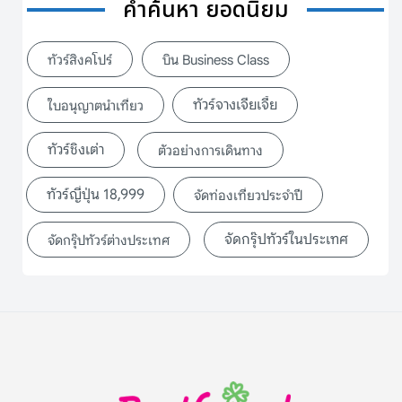
คำค้นหา ยอดนิยม
ทัวร์สิงคโปร์
บิน Business Class
ทัวร์จางเจียเจี้ย
ใบอนุญาตนำเที่ยว
ทัวร์ชิงเต่า
ตัวอย่างการเดินทาง
ทัวร์ญี่ปุ่น 18,999
จัดท่องเที่ยวประจำปี
จัดกรุ๊ปทัวร์ในประเทศ
จัดกรุ๊ปทัวร์ต่างประเทศ