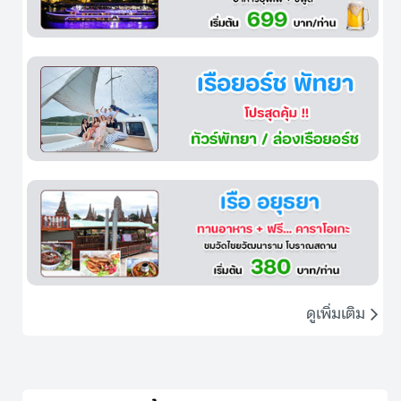
ดูเพิ่มเติม