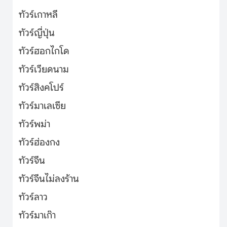
ทัวร์เกาหลี
ทัวร์ญี่ปุ่น
ทัวร์ฮอกไกโด
ทัวร์เวียดนาม
ทัวร์สิงคโปร์
ทัวร์มาเลเซีย
ทัวร์พม่า
ทัวร์ฮ่องกง
ทัวร์จีน
ทัวร์จีนไม่ลงร้าน
ทัวร์ลาว
ทัวร์มาเก๊า