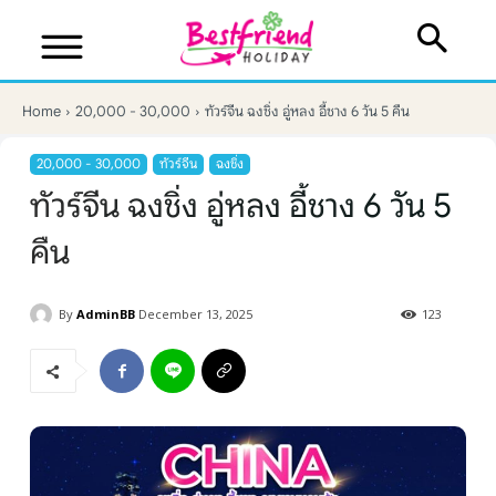
Home
20,000 - 30,000
ทัวร์จีน ฉงชิ่ง อู่หลง อี้ชาง 6 วัน 5 คืน
20,000 - 30,000
ทัวร์จีน
ฉงชิ่ง
ทัวร์จีน ฉงชิ่ง อู่หลง อี้ชาง 6 วัน 5
คืน
By
AdminBB
December 13, 2025
123
บริษัทเบสเฟรนด์ ฮอลิเดย์
เส้นทางที่ต้องการ