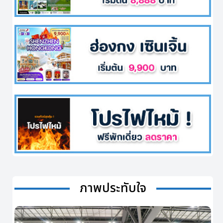
ภาพประทับใจ