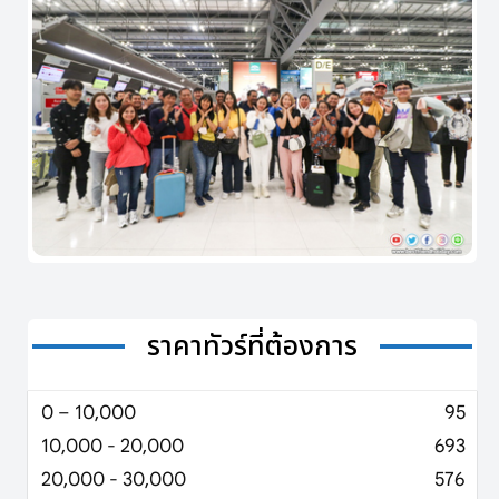
ราคาทัวร์ที่ต้องการ
0 – 10,000
95
10,000 - 20,000
693
20,000 - 30,000
576