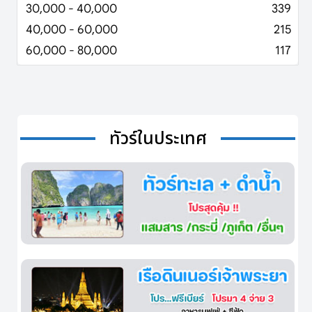
30,000 - 40,000
339
40,000 - 60,000
215
60,000 - 80,000
117
ทัวร์ในประเทศ