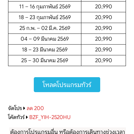
11 – 16 กุมภาพันธ์ 2569
20,990
18 – 23 กุมภาพันธ์ 2569
20,990
25 ก.พ. – 02 มี.ค. 2569
20,990
04 – 09 มีนาคม 2569
20,990
18 – 23 มีนาคม 2569
20,990
25 – 30 มีนาคม 2569
20,990
โหลดโปรแกรมทัวร์
จัดโปร
ลด 200
โค้ดทัวร์
BZF_YIH-2520HU
ต้องการโปรแกรมอื่น หรือต้องการเดินทางช่วงเวลา