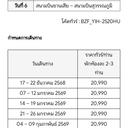
วันที่ 6
สนามบินซานเสีย – สนามบินสุวรรณภูมิ
โค้ดทัวร์ : BZF_YIH-2520HU
กำหนดการเดินทาง
ราคาทัวร์/ท่าน
วันเดินทาง
พักห้องละ 2-3
ท่าน
17 – 22 ธันวาคม 2568
20,990
07 – 12 มกราคม 2569
20,990
14 – 19 มกราคม 2569
20,990
21 – 26 มกราคม 2569
20,990
04 – 09 กุมภาพันธ์ 2569
20,990