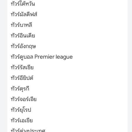
ทัวร์ไต้หวัน
ทัวร์มัลดีฟส์
ทัวร์บาหลี
ทัวร์อินเดีย
ทัวร์อังกฤษ
ทัวร์ดูบอล Premier league
ทัวร์รัสเซีย
ทัวร์อียิปต์
ทัวร์ตุรกี
ทัวร์จอร์เจีย
ทัวร์ยุโรป
ทัวร์เอเชีย
ทัวร์ต่างประเทศ