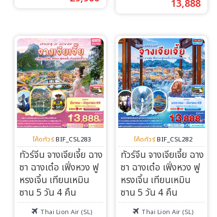
13,888
โค้ดทัวร์
BIF_CSL283
โค้ดทัวร์
BIF_CSL282
ทัวร์จีน จางเจียเจี้ย ฉาง
ทัวร์จีน จางเจียเจี้ย ฉาง
ซา ฉางเต๋อ เฟิ่งหวง ฟู
ซา ฉางเต๋อ เฟิ่งหวง ฟู
หรงเจิ้น เทียนเหมิน
หรงเจิ้น เทียนเหมิน
ซาน 5 วัน 4 คืน
ซาน 5 วัน 4 คืน
Thai Lion Air (SL)
Thai Lion Air (SL)