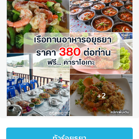
ทัวร์อยุธยา