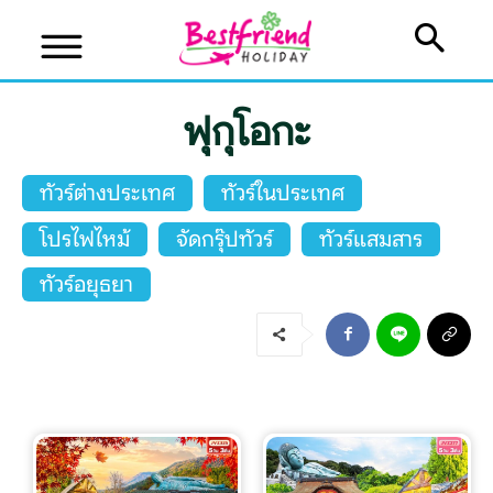
ฟุกุโอกะ
ทัวร์ต่างประเทศ
ทัวร์ในประเทศ
โปรไฟไหม้
จัดกรุ๊ปทัวร์
ทัวร์แสมสาร
ทัวร์อยุธยา
บริษัทเบสเฟรนด์ ฮอลิเดย์
เส้นทางที่ต้องการ