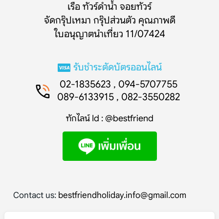
เรือ ทัวร์ดำน้ำ จอยทัวร์
จัดกรุ๊ปเหมา กรุ๊ปส่วนตัว คุณภาพดี
ใบอนุญาตนำเที่ยว 11/07424
รับชำระตัดบัตรออนไลน์
02-1835623 , 094-5707755
089-6133915 , 082-3550282
ทักไลน์ Id : @bestfriend
Contact us:
bestfriendholiday.info@gmail.com