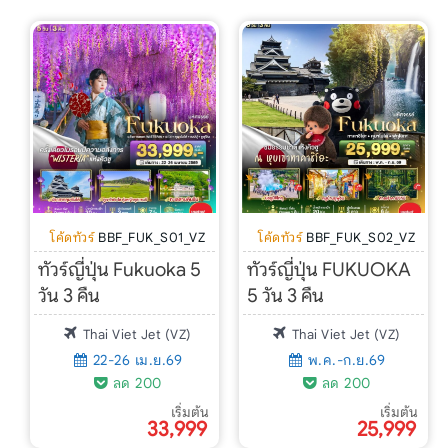
โค้ดทัวร์
BBF_FUK_S01_VZ
โค้ดทัวร์
BBF_FUK_S02_VZ
ทัวร์ญี่ปุ่น Fukuoka 5
ทัวร์ญี่ปุ่น FUKUOKA
วัน 3 คืน
5 วัน 3 คืน
Thai Viet Jet (VZ)
Thai Viet Jet (VZ)
22-26 เม.ย.69
พ.ค.-ก.ย.69
ลด 200
ลด 200
เริ่มต้น
เริ่มต้น
33,999
25,999