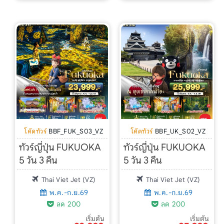
โค้ดทัวร์
BBF_FUK_S03_VZ
โค้ดทัวร์
BBF_UK_S02_VZ
ทัวร์ญี่ปุ่น FUKUOKA
ทัวร์ญี่ปุ่น FUKUOKA
5 วัน 3 คืน
5 วัน 3 คืน
Thai Viet Jet (VZ)
Thai Viet Jet (VZ)
พ.ค.-ก.ย.69
พ.ค.-ก.ย.69
ลด 200
ลด 200
เริ่มต้น
เริ่มต้น