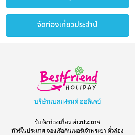
จัดท่องเที่ยวประจำปี
บริษัทเบสเฟรนด์ ฮอลิเดย์
รับจัดท่องเที่ยว ต่างประเทศ
ทัวร์ในประเทศ จองเรือดินเนอร์เจ้าพระยา ตั๋วล่อง