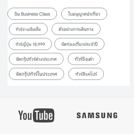
บิน Business Class
ใบอนุญาตนำเที่ยว
ตัวอย่างการเดินทาง
ทัวร์จางเจียเจี้ย
จัดท่องเที่ยวประจำปี
ทัวร์ญี่ปุ่น 18,999
ทัวร์ชิงเต่า
จัดกรุ๊ปทัวร์ต่างประเทศ
จัดกรุ๊ปทัวร์ในประเทศ
ทัวร์สิงคโปร์