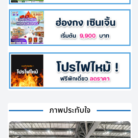
ภาพประทับใจ