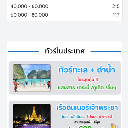
40,000 - 60,000
215
60,000 - 80,000
117
ทัวร์ในประเทศ