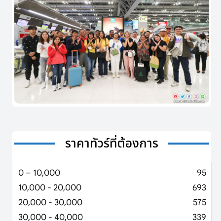
ราคาทัวร์ที่ต้องการ
0 – 10,000
95
10,000 - 20,000
693
20,000 - 30,000
575
30,000 - 40,000
339