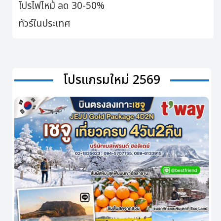
โปรไฟไหม้ ลด 30-50%
ทัวร์ในประเทศ
โปรแกรมใหม่ 2569