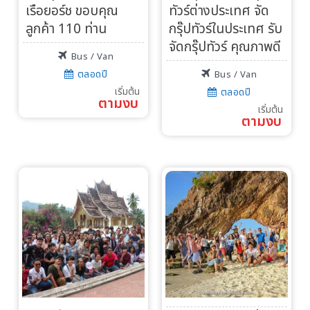
เรือยอร์ช ขอบคุณ
ทัวร์ต่างประเทศ จัด
ลูกค้า 110 ท่าน
กรุ๊ปทัวร์ในประเทศ รับ
จัดกรุ๊ปทัวร์ คุณภาพดี
Bus / Van
ตลอดปี
Bus / Van
เริ่มต้น
ตลอดปี
ตามงบ
เริ่มต้น
ตามงบ