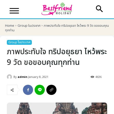
Home
Group ในประเทศ
ภาพประทับใจ ทริปอยุธยา ไหว้พระ 9 วัด ขอขอบคุณ
ทุกท่าน
Group ในประเทศ
ภาพประทับใจ ทริปอยุธยา ไหว้พระ
9 วัด ขอขอบคุณทุกท่าน
By
admin
January 8, 2021
4636
บริษัทเบสเฟรนด์ ฮอลิเดย์
เส้นทางที่ต้องการ