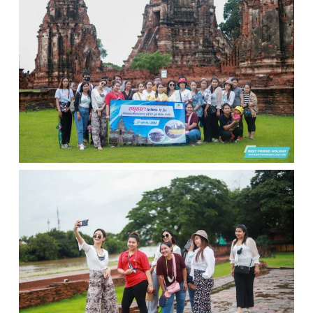
บริการอื่นๆ
ติดต่อเรา
Search