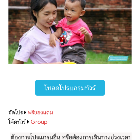
โหลดโปรแกรมทัวร์
จัดโปร
ฟรีของแถม
โค้ดทัวร์
Group
ต้องการโปรแกรมอื่น หรือต้องการเดินทางช่วงเวลา