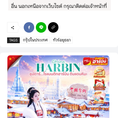
อื่น นอกเหนือจากเว็บไซต์ กรุณาติดต่อเจ้าหน้าที่
กรุ๊ปในประเทศ
ทัวร์อยุธยา
TAGS