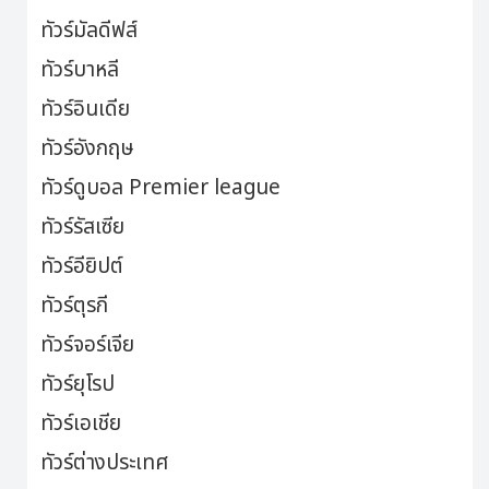
ทัวร์มัลดีฟส์
ทัวร์บาหลี
ทัวร์อินเดีย
ทัวร์อังกฤษ
ทัวร์ดูบอล Premier league
ทัวร์รัสเซีย
ทัวร์อียิปต์
ทัวร์ตุรกี
ทัวร์จอร์เจีย
ทัวร์ยุโรป
ทัวร์เอเชีย
ทัวร์ต่างประเทศ