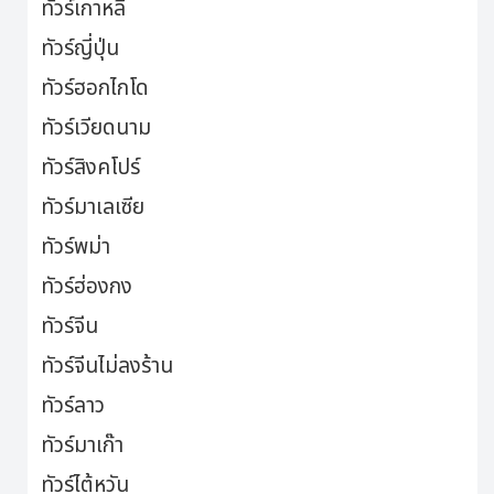
ทัวร์เกาหลี
ทัวร์ญี่ปุ่น
ทัวร์ฮอกไกโด
ทัวร์เวียดนาม
ทัวร์สิงคโปร์
ทัวร์มาเลเซีย
ทัวร์พม่า
ทัวร์ฮ่องกง
ทัวร์จีน
ทัวร์จีนไม่ลงร้าน
ทัวร์ลาว
ทัวร์มาเก๊า
ทัวร์ไต้หวัน