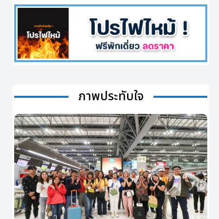
ภาพประทับใจ