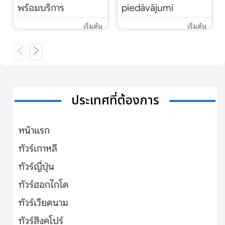
พร้อมบริการ
piedāvājumi
เริ่มต้น
เริ่มต้น
ประเทศที่ต้องการ
หน้าแรก
ทัวร์เกาหลี
ทัวร์ญี่ปุ่น
ทัวร์ฮอกไกโด
ทัวร์เวียดนาม
ทัวร์สิงคโปร์