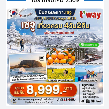
โปรแกรมใหม่ 2569