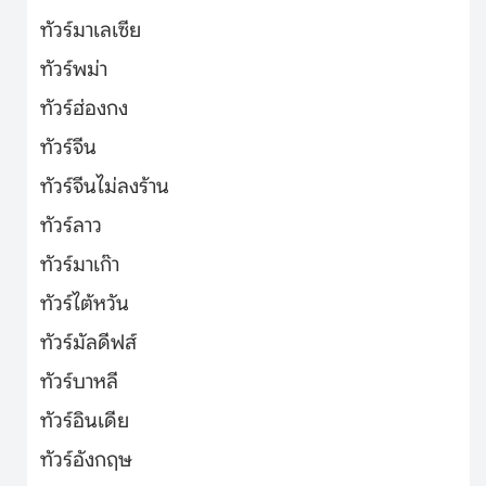
ทัวร์มาเลเซีย
ทัวร์พม่า
ทัวร์ฮ่องกง
ทัวร์จีน
ทัวร์จีนไม่ลงร้าน
ทัวร์ลาว
ทัวร์มาเก๊า
ทัวร์ไต้หวัน
ทัวร์มัลดีฟส์
ทัวร์บาหลี
ทัวร์อินเดีย
ทัวร์อังกฤษ