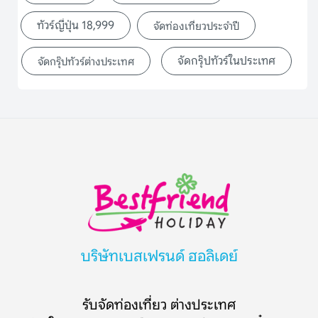
ทัวร์ญี่ปุ่น 18,999
จัดท่องเที่ยวประจำปี
จัดกรุ๊ปทัวร์ในประเทศ
จัดกรุ๊ปทัวร์ต่างประเทศ
บริษัทเบสเฟรนด์ ฮอลิเดย์
รับจัดท่องเที่ยว ต่างประเทศ