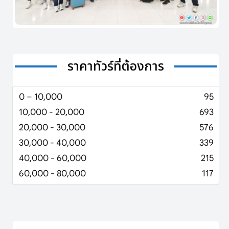
ราคาทัวร์ที่ต้องการ
0 – 10,000
95
10,000 - 20,000
693
20,000 - 30,000
576
30,000 - 40,000
339
40,000 - 60,000
215
60,000 - 80,000
117