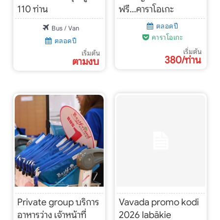
110 ท่าน
ฟรี…คาราโอเกะ
ตลอดปี
Bus / Van
คาราโอเกะ
ตลอดปี
เริ่มต้น
เริ่มต้น
380/ท่าน
ตามงบ
Private group บริการ
Vavada promo kodi
อาหารว่าง เจ้าหน้าที่
2026 labākie