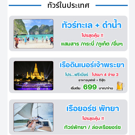
ทัวร์ในประเทศ