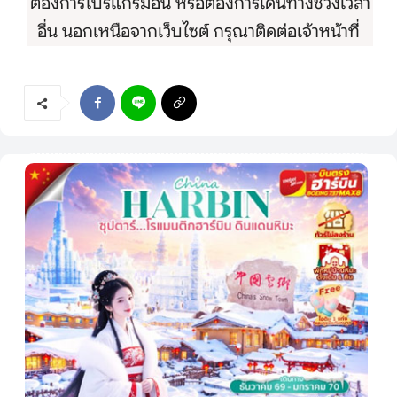
ต้องการโปรแกรมอื่น หรือต้องการเดินทางช่วงเวลา
ติดต่อเรา
อื่น นอกเหนือจากเว็บไซต์ กรุณาติดต่อเจ้าหน้าที่
Search