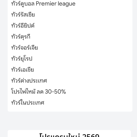
ทัวร์ดูบอล Premier league
ทัวร์รัสเซีย
ทัวร์อียิปต์
ทัวร์ตุรกี
ทัวร์จอร์เจีย
ทัวร์ยุโรป
ทัวร์เอเชีย
ทัวร์ต่างประเทศ
โปรไฟไหม้ ลด 30-50%
ทัวร์ในประเทศ