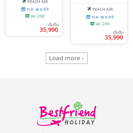
PEACH AIR
ต.ค.-พ.ย.69
PEACH AIR
ลด 200
ต.ค.-พ.ย.69
ลด 200
เริ่มต้น
35,990
เริ่มต้น
35,990
Load more