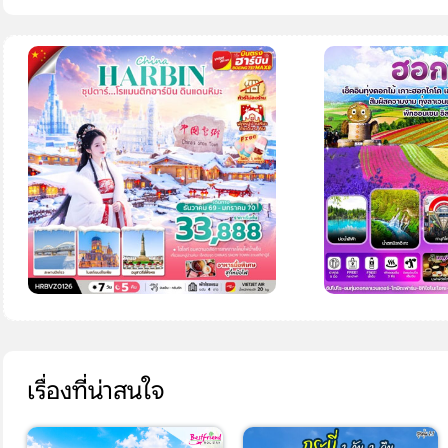
เรื่องที่น่าสนใจ