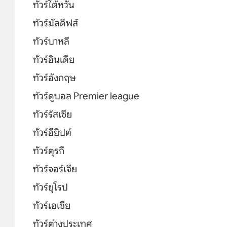
ทัวร์ไต้หวัน
ทัวร์มัลดีฟส์
ทัวร์บาหลี
ทัวร์อินเดีย
ทัวร์อังกฤษ
ทัวร์ดูบอล Premier league
ทัวร์รัสเซีย
ทัวร์อียิปต์
ทัวร์ตุรกี
ทัวร์จอร์เจีย
ทัวร์ยุโรป
ทัวร์เอเชีย
ทัวร์ต่างประเทศ