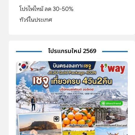
โปรไฟไหม้ ลด 30-50%
ทัวร์ในประเทศ
โปรแกรมใหม่ 2569