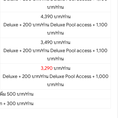
บาท/ท่าน
4,390 บาท/ท่าน
Deluxe + 200 บาท/ท่าน Deluxe Pool access + 1,100
บาท/ท่าน
3,490 บาท/ท่าน
Deluxe + 200 บาท/ท่าน Deluxe Pool access + 1,100
บาท/ท่าน
hare
3,290
บาท/ท่าน
Deluxe + 200 บาท/ท่าน Deluxe Pool Access + 1,000
บาท/ท่าน
เพิ่ม 500 บาท/ท่าน
้ท + 300 บาท/ท่าน