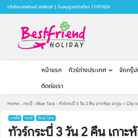
บริษัทเบสเฟรนด์ ฮอลิเดย์ | ใบอนุญาตนำเที่ยว 11/07424
หน้าแรก
ทัวร์ต่างประเทศ
จัดกรุ๊
ติดต่อเรา
Home
กระบี่
Blue Tara
ทัวร์กระบี่ 3 วัน 2 คืน เกาะห้อง ลากูน + City 
ภาคใต้
กระบี่
Blue Tara
ทัวร์กระบี่ 3 วัน 2 คืน เกา