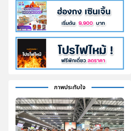
ภาพประทับใจ