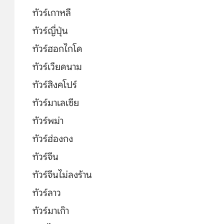
ทัวร์เกาหลี
ทัวร์ญี่ปุ่น
ทัวร์ฮอกไกโด
ทัวร์เวียดนาม
ทัวร์สิงคโปร์
ทัวร์มาเลเซีย
ทัวร์พม่า
ทัวร์ฮ่องกง
ทัวร์จีน
ทัวร์จีนไม่ลงร้าน
ทัวร์ลาว
ทัวร์มาเก๊า