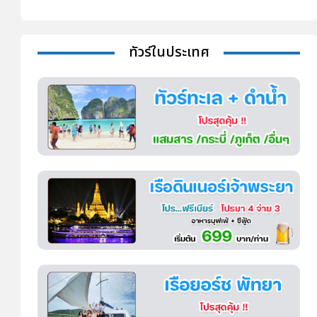
ทัวร์ในประเทศ