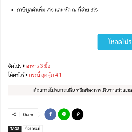
ภาษีมูลค่าเพิ่ม 7% และ หัก ณ ที่จ่าย 3%
โหลดโปรแ
จัดโปร
อาหาร 3 มื้อ
โค้ดทัวร์
กระบี่ สุดคุ้ม 4.1
ต้องการโปรแกรมอื่น หรือต้องการเดินทางช่วงเวลาอ
Share
ทัวร์กระบี่
TAGS