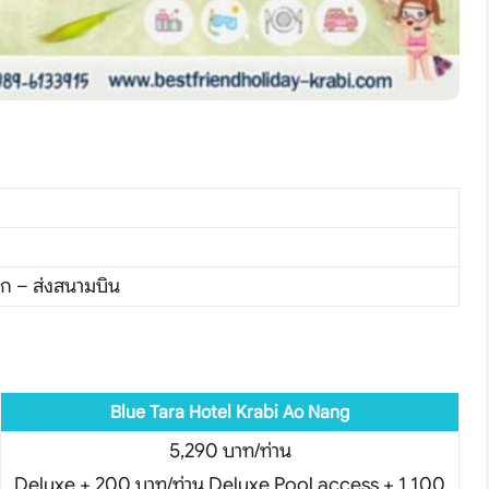
สุดคุ้ม 1.1
โปรสุดคุ้ม 1.1
โปรสุดคุ้ม 1.1
ฝาก – ส่งสนามบิน
Blue Tara Hotel Krabi Ao Nang
5,290 บาท/ท่าน
Deluxe + 200 บาท/ท่าน Deluxe Pool access + 1,100