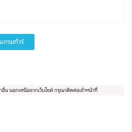
กรมทัวร์
ื่น นอกเหนือจากเว็บไซต์ กรุณาติดต่อเจ้าหน้าที่