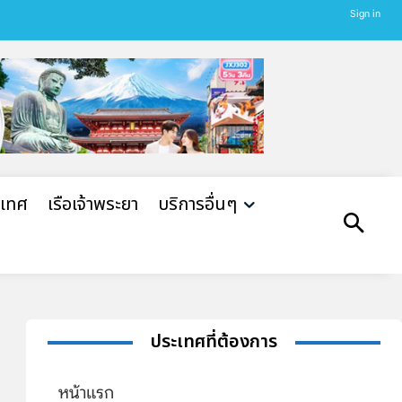
Sign in
ะเทศ
เรือเจ้าพระยา
บริการอื่นๆ
ประเทศที่ต้องการ
หน้าแรก