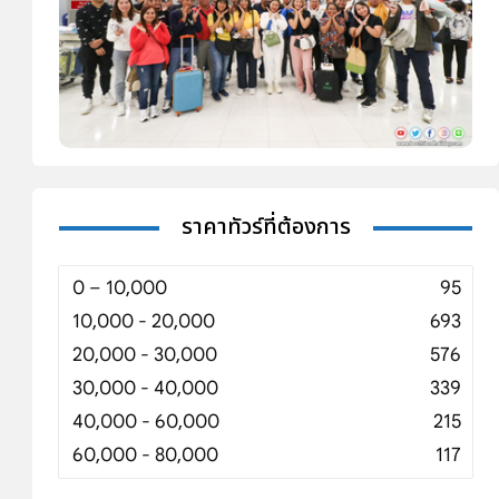
ราคาทัวร์ที่ต้องการ
0 – 10,000
95
10,000 - 20,000
693
20,000 - 30,000
576
30,000 - 40,000
339
40,000 - 60,000
215
60,000 - 80,000
117