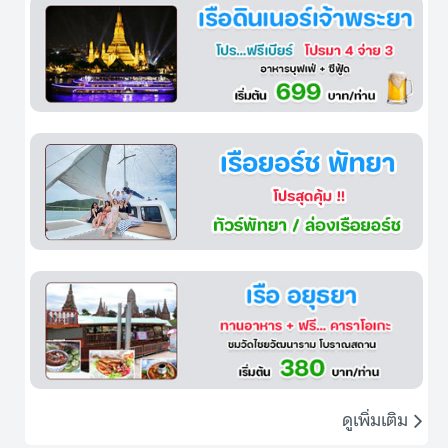
ดูเพิ่มเติม