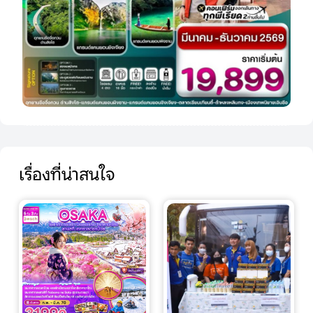
เรื่องที่น่าสนใจ