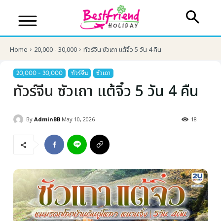
Home
20,000 - 30,000
ทัวร์จีน ซัวเถา แต้จิ๋ว 5 วัน 4 คืน
20,000 - 30,000
ทัวร์จีน
ซัวเถา
ทัวร์จีน ซัวเถา แต้จิ๋ว 5 วัน 4 คืน
By
AdminBB
May 10, 2026
18
บริษัทเบสเฟรนด์ ฮอลิเดย์
เส้นทางที่ต้องการ