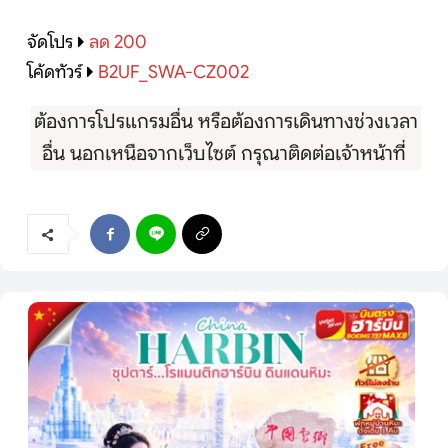
จัดโปร
ลด 200
โค้ดทัวร์
B2UF_SWA-CZ002
ต้องการโปรแกรมอื่น หรือต้องการเดินทางช่วงเวลา
อื่น นอกเหนือจากเว็บไซต์ กรุณาติดต่อเจ้าหน้าที่