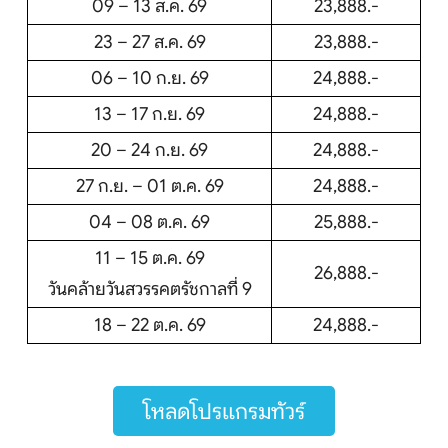
09 – 13 ส.ค. 69
23,888.-
23 – 27 ส.ค. 69
23,888.-
06 – 10 ก.ย. 69
24,888.-
13 – 17 ก.ย. 69
24,888.-
20 – 24 ก.ย. 69
24,888.-
27 ก.ย. – 01 ต.ค. 69
24,888.-
04 – 08 ต.ค. 69
25,888.-
11 – 15 ต.ค. 69
26,888.-
วันคล้ายวันสวรรคตรัชกาลที่ 9
18 – 22 ต.ค. 69
24,888.-
โหลดโปรแกรมทัวร์