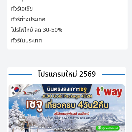
ทัวร์เอเชีย
ทัวร์ต่างประเทศ
โปรไฟไหม้ ลด 30-50%
ทัวร์ในประเทศ
โปรแกรมใหม่ 2569