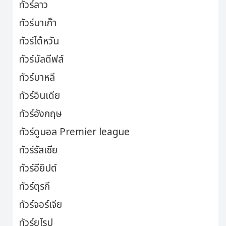
ทัวร์ลาว
ทัวร์มาเก๊า
ทัวร์ไต้หวัน
ทัวร์มัลดีฟส์
ทัวร์บาหลี
ทัวร์อินเดีย
ทัวร์อังกฤษ
ทัวร์ดูบอล Premier league
ทัวร์รัสเซีย
ทัวร์อียิปต์
ทัวร์ตุรกี
ทัวร์จอร์เจีย
ทัวร์ยุโรป