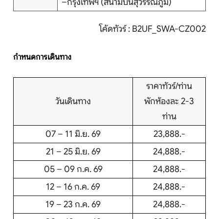
–กรุงเทพฯ (สนามบินสุวรรณภูมิ)
โค้ดทัวร์ : B2UF_SWA-CZ002
กำหนดการเดินทาง
ราคาทัวร์/ท่าน
วันเดินทาง
พักห้องละ 2-3
ท่าน
07 – 11 มิ.ย. 69
23,888.-
21 – 25 มิ.ย. 69
24,888.-
05 – 09 ก.ค. 69
24,888.-
12 – 16 ก.ค. 69
24,888.-
19 – 23 ก.ค. 69
24,888.-