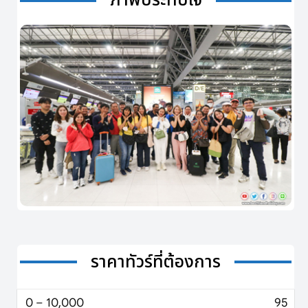
ภาพประทับใจ
ราคาทัวร์ที่ต้องการ
0 – 10,000
95