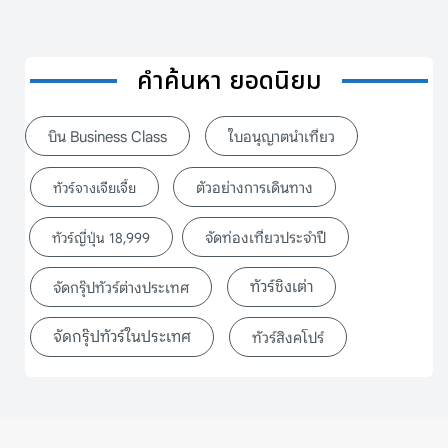
คำค้นหา ยอดนิยม
บิน Business Class
ใบอนุญาตนำเที่ยว
ตัวอย่างการเดินทาง
ทัวร์จางเจียเจี้ย
จัดท่องเที่ยวประจำปี
ทัวร์ญี่ปุ่น 18,999
ทัวร์ชิงเต่า
จัดกรุ๊ปทัวร์ต่างประเทศ
จัดกรุ๊ปทัวร์ในประเทศ
ทัวร์สิงคโปร์