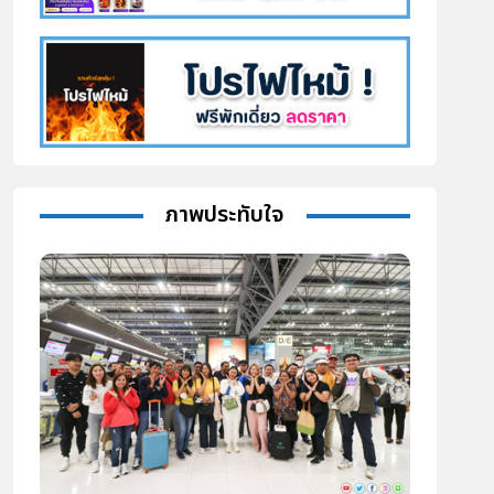
ภาพประทับใจ