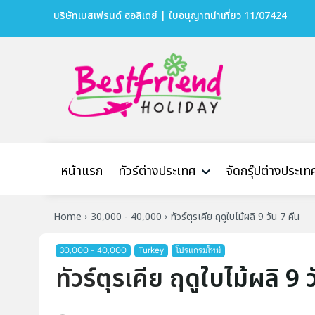
บริษัทเบสเฟรนด์ ฮอลิเดย์ | ใบอนุญาตนำเที่ยว 11/07424
หน้าแรก
ทัวร์ต่างประเทศ
จัดกรุ๊ปต่างประเท
Home
30,000 - 40,000
ทัวร์ตุรเคีย ฤดูใบไม้ผลิ 9 วัน 7 คืน
30,000 - 40,000
Turkey
โปรแกรมใหม่
ทัวร์ตุรเคีย ฤดูใบไม้ผลิ 9 