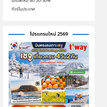
โปรไฟไหม้ ลด 30-50%
ทัวร์ในประเทศ
โปรแกรมใหม่ 2569