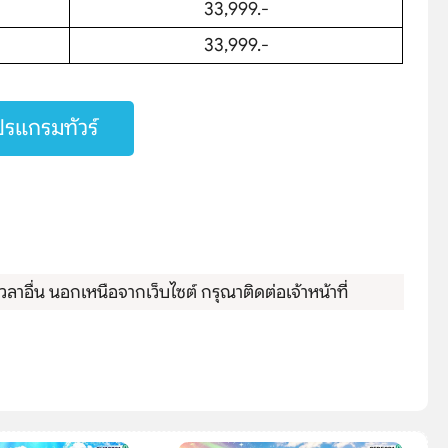
33,999.-
33,999.-
รแกรมทัวร์
ลาอื่น นอกเหนือจากเว็บไซต์ กรุณาติดต่อเจ้าหน้าที่
Search