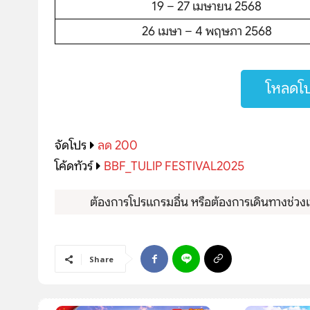
19 – 27 เมษายน 2568
โปรไฟไหม้
26 เมษา – 4 พฤษภา 2568
ทัวร์ในประเทศ
จัดกรุ๊ปในประเทศ
โหลดโป
เรือเจ้าพระยา
จัดโปร
ลด 200
บริการอื่นๆ
โค้ดทัวร์
BBF_TULIP FESTIVAL2025
ติดต่อเรา
ต้องการโปรแกรมอื่น หรือต้องการเดินทางช่วงเว
Share