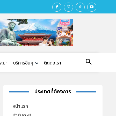
พระยา
บริการอื่นๆ
ติดต่อเรา
ประเทศที่ต้องการ
หน้าแรก
ทัวร์เกาหลี