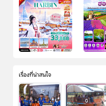
เรื่องที่น่าสนใจ