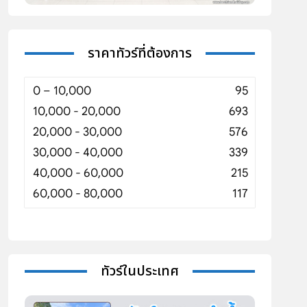
ราคาทัวร์ที่ต้องการ
0 – 10,000
95
10,000 - 20,000
693
20,000 - 30,000
576
30,000 - 40,000
339
40,000 - 60,000
215
60,000 - 80,000
117
ทัวร์ในประเทศ