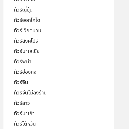
ทัวร์ญี่ปุ่น
ทัวร์ฮอกไกโด
ทัวร์เวียดนาม
ทัวร์สิงคโปร์
ทัวร์มาเลเซีย
ทัวร์พม่า
ทัวร์ฮ่องกง
ทัวร์จีน
ทัวร์จีนไม่ลงร้าน
ทัวร์ลาว
ทัวร์มาเก๊า
ทัวร์ไต้หวัน