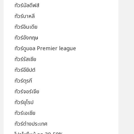
ทัวร์มัลดีฟส์
ทัวร์บาหลี
ทัวร์อินเดีย
ทัวร์อังกฤษ
ทัวร์ดูบอล Premier league
ทัวร์รัสเซีย
ทัวร์อียิปต์
ทัวร์ตุรกี
ทัวร์จอร์เจีย
ทัวร์ยุโรป
ทัวร์เอเชีย
ทัวร์ต่างประเทศ