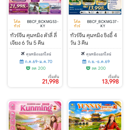
โค้ด
BBCF_BCKMG53-
โค้ด
BBCF_BCKMG37-
ทัวร์
KY
ทัวร์
KY
ทัวร์จีน คุนหมิง ต้าลี่ ลี่
ทัวร์จีน คุนหมิง ซิงอี้ 4
เจียง 6 วัน 5 คืน
วัน 3 คืน
คุนหมิงแอร์ไลน์
คุนหมิงแอร์ไลน์
ก.ค.69-ม.ค.70
ก.ย.-ธ.ค.69
ลด 200
ลด 200
เริ่มต้น
เริ่มต้น
21,998
13,998