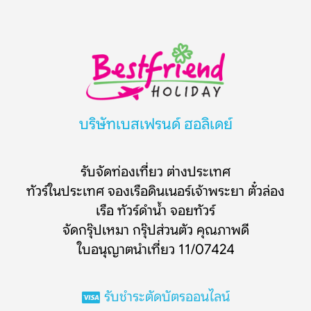
บริษัทเบสเฟรนด์ ฮอลิเดย์
รับจัดท่องเที่ยว ต่างประเทศ
ทัวร์ในประเทศ จองเรือดินเนอร์เจ้าพระยา ตั๋วล่อง
เรือ ทัวร์ดำน้ำ จอยทัวร์
จัดกรุ๊ปเหมา กรุ๊ปส่วนตัว คุณภาพดี
ใบอนุญาตนำเที่ยว 11/07424
รับชำระตัดบัตรออนไลน์