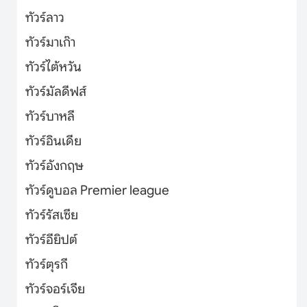
ทัวร์ลาว
ทัวร์มาเก๊า
ทัวร์ไต้หวัน
ทัวร์มัลดีฟส์
ทัวร์บาหลี
ทัวร์อินเดีย
ทัวร์อังกฤษ
ทัวร์ดูบอล Premier league
ทัวร์รัสเซีย
ทัวร์อียิปต์
ทัวร์ตุรกี
ทัวร์จอร์เจีย