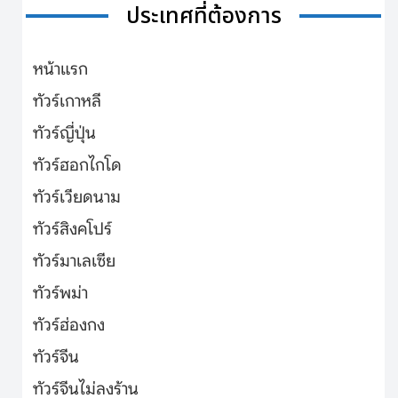
ประเทศที่ต้องการ
หน้าแรก
ทัวร์เกาหลี
ทัวร์ญี่ปุ่น
ทัวร์ฮอกไกโด
ทัวร์เวียดนาม
ทัวร์สิงคโปร์
ทัวร์มาเลเซีย
ทัวร์พม่า
ทัวร์ฮ่องกง
ทัวร์จีน
ทัวร์จีนไม่ลงร้าน