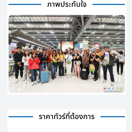
ภาพประทับใจ
ราคาทัวร์ที่ต้องการ