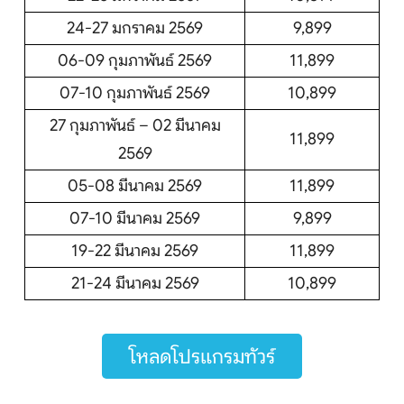
24-27 มกราคม 2569
9,899
06-09 กุมภาพันธ์ 2569
11,899
07-10 กุมภาพันธ์ 2569
10,899
27 กุมภาพันธ์ – 02 มีนาคม
11,899
2569
05-08 มีนาคม 2569
11,899
07-10 มีนาคม 2569
9,899
19-22 มีนาคม 2569
11,899
21-24 มีนาคม 2569
10,899
โหลดโปรแกรมทัวร์