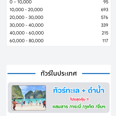
0 – 10,000
95
10,000 - 20,000
693
20,000 - 30,000
576
30,000 - 40,000
339
40,000 - 60,000
215
60,000 - 80,000
117
ทัวร์ในประเทศ