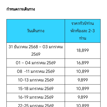
กำหนดการเดินทาง
ราคาทัวร์/ท่าน
วันเดินทาง
พักห้องละ 2-3
ท่าน
31 ธันวาคม 2568 – 03 มกราคม
18,899
2569
01 – 04 มกราคม 2569
16,899
08 -11 มกราคม 2569
10,899
10-13 มกราคม 2569
9,899
15-18 มกราคม 2569
10,899
16-19 มกราคม 2569
9,899
22-25 มกราคม 2569
10,899