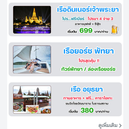
ดูเพิ่มเติม