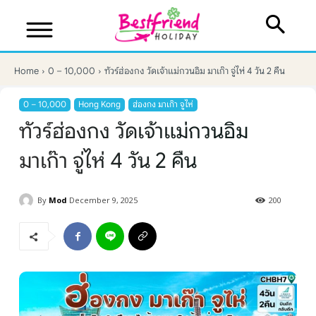
Home
0 – 10,000
ทัวร์ฮ่องกง วัดเจ้าแม่กวนอิม มาเก๊า จู่ไห่ 4 วัน 2 คืน
0 – 10,000
Hong Kong
ฮ่องกง มาเก๊า จูไห่
ทัวร์ฮ่องกง วัดเจ้าแม่กวนอิม
มาเก๊า จู่ไห่ 4 วัน 2 คืน
By
Mod
December 9, 2025
200
บริษัทเบสเฟรนด์ ฮอลิเดย์
เส้นทางที่ต้องการ