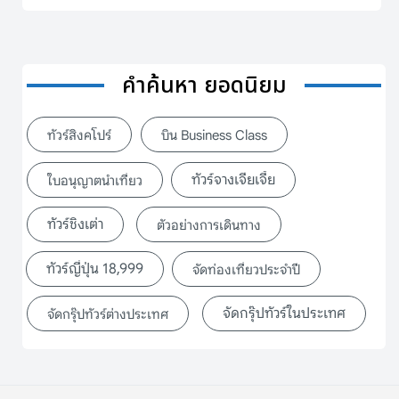
คำค้นหา ยอดนิยม
ทัวร์สิงคโปร์
บิน Business Class
ทัวร์จางเจียเจี้ย
ใบอนุญาตนำเที่ยว
ทัวร์ชิงเต่า
ตัวอย่างการเดินทาง
ทัวร์ญี่ปุ่น 18,999
จัดท่องเที่ยวประจำปี
จัดกรุ๊ปทัวร์ในประเทศ
จัดกรุ๊ปทัวร์ต่างประเทศ