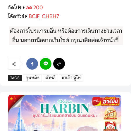
จัดโปร
ลด 200
โค้ดทัวร์
BCIF_CHBH7
ต้องการโปรแกรมอื่น หรือต้องการเดินทางช่วงเวลา
อื่น นอกเหนือจากเว็บไซต์ กรุณาติดต่อเจ้าหน้าที่
คุนหมิง
ต้าหลี่
มาเก๊า จู่ไห่
TAGS