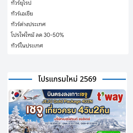
ทัวร์ยุโรป
ทัวร์เอเชีย
ทัวร์ต่างประเทศ
โปรไฟไหม้ ลด 30-50%
ทัวร์ในประเทศ
โปรแกรมใหม่ 2569