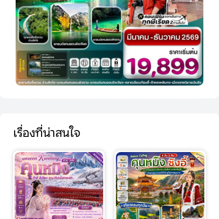
เรื่องที่น่าสนใจ