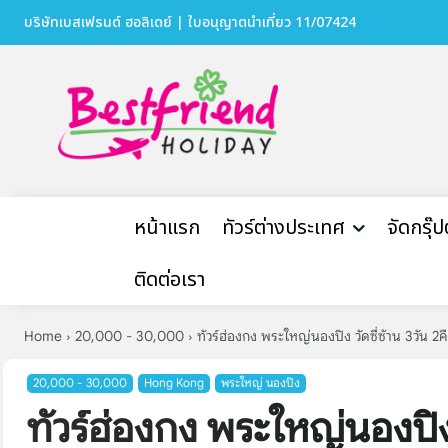
บริษัทเบสเฟรนด์ ฮอลิเดย์ | ใบอนุญาตนำเที่ยว 11/07424
หน้าแรก
ทัวร์ต่างประเทศ
จัดกรุ๊
ติดต่อเรา
Home
20,000 - 30,000
ทัวร์ฮ่องกง พระใหญ่นองปิง วัดซี่ซ้าน 3วัน 2ค
20,000 - 30,000
Hong Kong
พระใหญ่ นองปิง
ทัวร์ฮ่องกง พระใหญ่นองปิง 