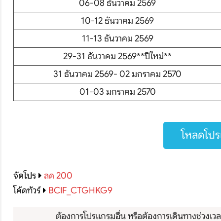
06-08 ธันวาคม 2569
โปรไฟไหม้
10-12 ธันวาคม 2569
ทัวร์ในประเทศ
11-13 ธันวาคม 2569
29-31 ธันวาคม 2569**ปีใหม่**
จัดกรุ๊ปในประเทศ
31 ธันวาคม 2569- 02 มกราคม 2570
เรือเจ้าพระยา
01-03 มกราคม 2570
บริการอื่นๆ
ติดต่อเรา
โหลดโปรแ
จัดโปร
ลด 200
โค้ดทัวร์
BCIF_CTGHKG9
ต้องการโปรแกรมอื่น หรือต้องการเดินทางช่วงเวลาอ