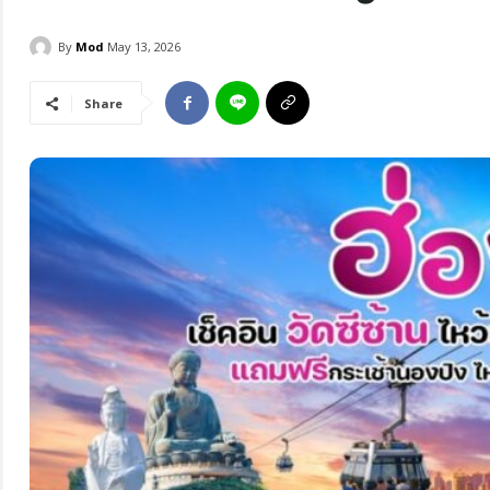
By
Mod
May 13, 2026
Share