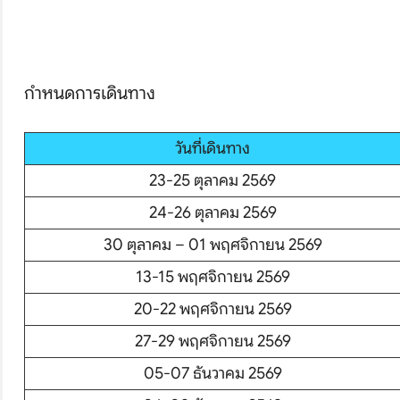
กำหนดการเดินทาง
บริษัทเบสเฟรนด์ ฮอลิเดย์
เส้นทางที่ต้องการ
วันที่เดินทาง
23-25 ตุลาคม 2569
24-26 ตุลาคม 2569
S
30 ตุลาคม – 01 พฤศจิกายน 2569
หน้าแรก
13-15 พฤศจิกายน 2569
20-22 พฤศจิกายน 2569
ทัวร์ต่างประเทศ
27-29 พฤศจิกายน 2569
จัดกรุ๊ปต่างประเทศ
05-07 ธันวาคม 2569