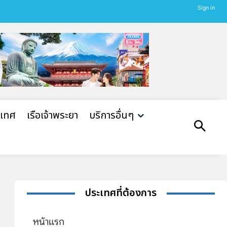
Sign in
ะเทศ
เรือเจ้าพระยา
บริการอื่นๆ
ประเทศที่ต้องการ
หน้าแรก