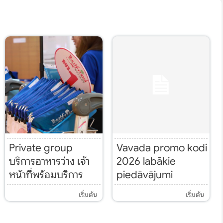
Private group
Vavada promo kodi
บริการอาหารว่าง เจ้า
2026 labākie
หน้าที่พร้อมบริการ
piedāvājumi
เริ่มต้น
เริ่มต้น