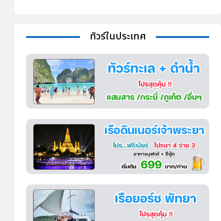
ทัวร์ในประเทศ