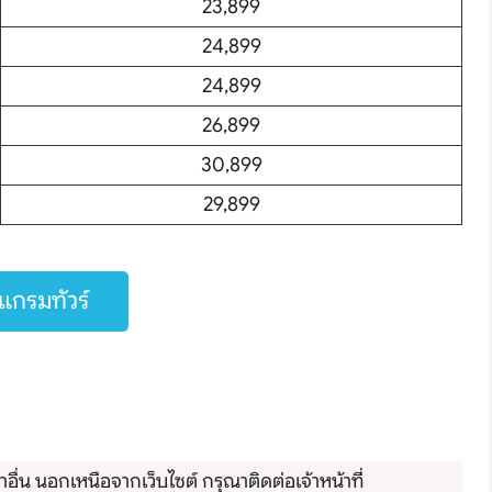
23,899
24,899
24,899
26,899
30,899
29,899
กรมทัวร์
Search
ื่น นอกเหนือจากเว็บไซต์ กรุณาติดต่อเจ้าหน้าที่