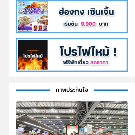
ภาพประทับใจ