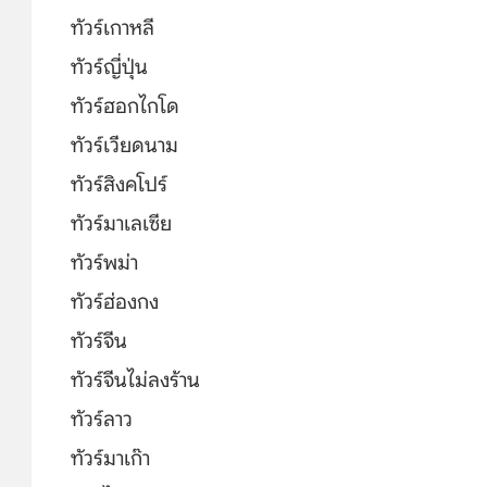
ทัวร์เกาหลี
ทัวร์ญี่ปุ่น
ทัวร์ฮอกไกโด
ทัวร์เวียดนาม
ทัวร์สิงคโปร์
ทัวร์มาเลเซีย
ทัวร์พม่า
ทัวร์ฮ่องกง
ทัวร์จีน
ทัวร์จีนไม่ลงร้าน
ทัวร์ลาว
ทัวร์มาเก๊า