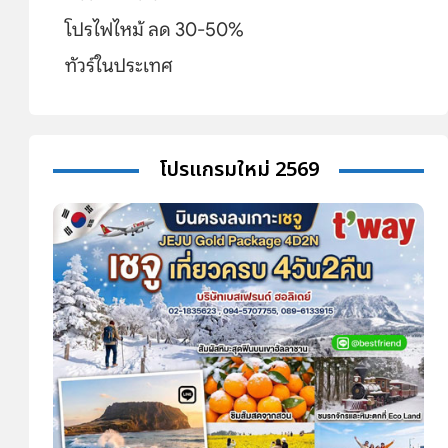
โปรไฟไหม้ ลด 30-50%
ทัวร์ในประเทศ
โปรแกรมใหม่ 2569