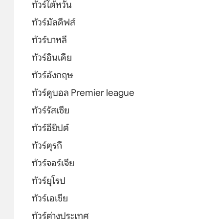
ทัวร์ไต้หวัน
ทัวร์มัลดีฟส์
ทัวร์บาหลี
ทัวร์อินเดีย
ทัวร์อังกฤษ
ทัวร์ดูบอล Premier league
ทัวร์รัสเซีย
ทัวร์อียิปต์
ทัวร์ตุรกี
ทัวร์จอร์เจีย
ทัวร์ยุโรป
ทัวร์เอเชีย
ทัวร์ต่างประเทศ