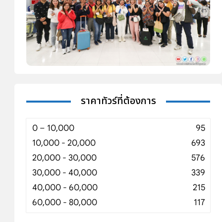
ราคาทัวร์ที่ต้องการ
0 – 10,000
95
10,000 - 20,000
693
20,000 - 30,000
576
30,000 - 40,000
339
40,000 - 60,000
215
60,000 - 80,000
117