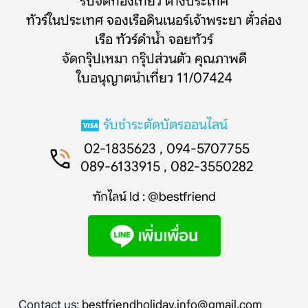
รับจัดท่องเที่ยว ต่างประเทศ
ทัวร์ในประเทศ จองเรือดินเนอร์เจ้าพระยา ตั๋วล่อง
เรือ ทัวร์ดำน้ำ จอยทัวร์
จัดกรุ๊ปเหมา กรุ๊ปส่วนตัว คุณภาพดี
ใบอนุญาตนำเที่ยว 11/07424
รับชำระตัดบัตรออนไลน์
02-1835623 , 094-5707755
089-6133915 , 082-3550282
ทักไลน์ Id : @bestfriend
Contact us:
bestfriendholiday.info@gmail.com