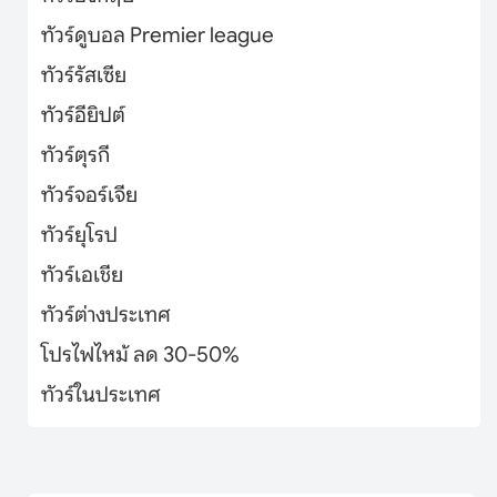
ทัวร์ดูบอล Premier league
ทัวร์รัสเซีย
ทัวร์อียิปต์
ทัวร์ตุรกี
ทัวร์จอร์เจีย
ทัวร์ยุโรป
ทัวร์เอเชีย
ทัวร์ต่างประเทศ
โปรไฟไหม้ ลด 30-50%
ทัวร์ในประเทศ