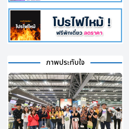
ภาพประทับใจ