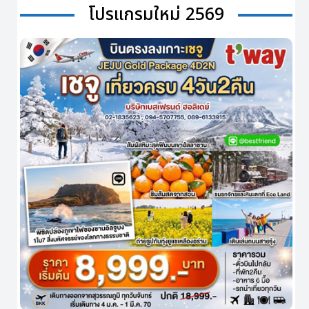
โปรแกรมใหม่ 2569