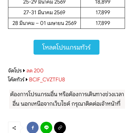
25-29 มีนาคม 2569
18,899
27-31 มีนาคม 2569
17,899
28 มีนาคม – 01 เมษายน 2569
17,899
โหลดโปรแกรมทัวร์
จัดโปร
ลด 200
โค้ดทัวร์
BCIF_CVZTFU8
ต้องการโปรแกรมอื่น หรือต้องการเดินทางช่วงเวลา
อื่น นอกเหนือจากเว็บไซต์ กรุณาติดต่อเจ้าหน้าที่