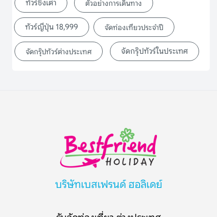
ทัวร์ชิงเต่า
ตัวอย่างการเดินทาง
ทัวร์ญี่ปุ่น 18,999
จัดท่องเที่ยวประจำปี
จัดกรุ๊ปทัวร์ในประเทศ
จัดกรุ๊ปทัวร์ต่างประเทศ
บริษัทเบสเฟรนด์ ฮอลิเดย์