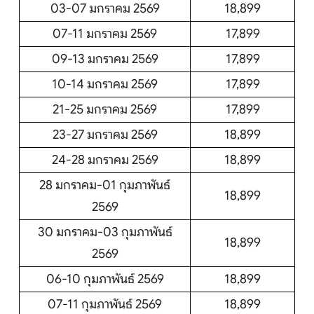
03-07 มกราคม 2569
18,899
07-11 มกราคม 2569
17,899
09-13 มกราคม 2569
17,899
10-14 มกราคม 2569
17,899
21-25 มกราคม 2569
17,899
23-27 มกราคม 2569
18,899
24-28 มกราคม 2569
18,899
28 มกราคม-01 กุมภาพันธ์
18,899
2569
30 มกราคม-03 กุมภาพันธ์
18,899
2569
06-10 กุมภาพันธ์ 2569
18,899
07-11 กุมภาพันธ์ 2569
18,899