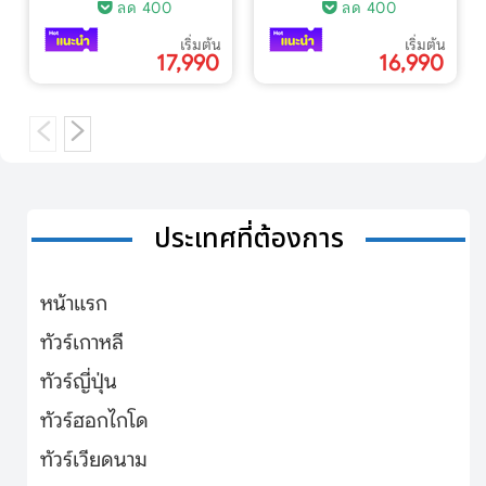
ลด 400
ลด 400
เริ่มต้น
เริ่มต้น
17,990
16,990
ประเทศที่ต้องการ
หน้าแรก
ทัวร์เกาหลี
ทัวร์ญี่ปุ่น
ทัวร์ฮอกไกโด
ทัวร์เวียดนาม