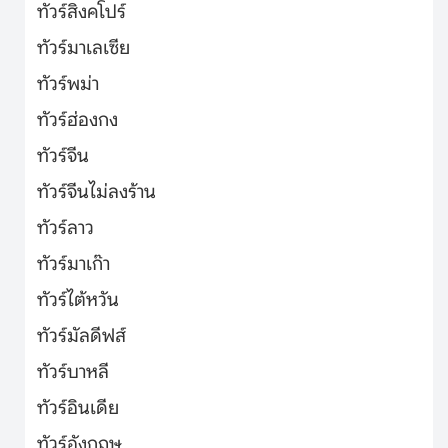
ทัวร์สิงคโปร์
ทัวร์มาเลเซีย
ทัวร์พม่า
ทัวร์ฮ่องกง
ทัวร์จีน
ทัวร์จีนไม่ลงร้าน
ทัวร์ลาว
ทัวร์มาเก๊า
ทัวร์ไต้หวัน
ทัวร์มัลดีฟส์
ทัวร์บาหลี
ทัวร์อินเดีย
ทัวร์อังกฤษ