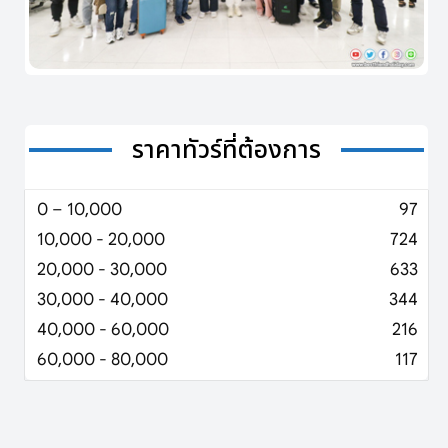
ราคาทัวร์ที่ต้องการ
0 – 10,000
97
10,000 - 20,000
724
20,000 - 30,000
633
30,000 - 40,000
344
40,000 - 60,000
216
60,000 - 80,000
117