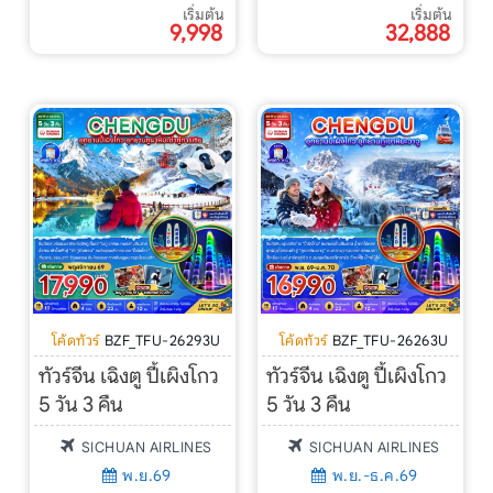
เริ่มต้น
เริ่มต้น
9,998
32,888
โค้ดทัวร์
BZF_TFU-26293U
โค้ดทัวร์
BZF_TFU-26263U
ทัวร์จีน เฉิงตู ปี้เผิงโกว
ทัวร์จีน เฉิงตู ปี้เผิงโกว
5 วัน 3 คืน
5 วัน 3 คืน
SICHUAN AIRLINES
SICHUAN AIRLINES
พ.ย.69
พ.ย.-ธ.ค.69