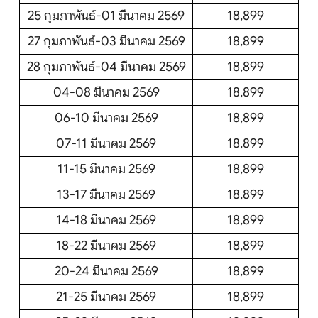
25 กุมภาพันธ์-01 มีนาคม 2569
18,899
27 กุมภาพันธ์-03 มีนาคม 2569
18,899
28 กุมภาพันธ์-04 มีนาคม 2569
18,899
04-08 มีนาคม 2569
18,899
06-10 มีนาคม 2569
18,899
07-11 มีนาคม 2569
18,899
11-15 มีนาคม 2569
18,899
13-17 มีนาคม 2569
18,899
14-18 มีนาคม 2569
18,899
18-22 มีนาคม 2569
18,899
20-24 มีนาคม 2569
18,899
21-25 มีนาคม 2569
18,899