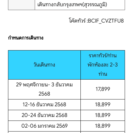
เดินทางกลับกรุงเทพฯ(สุวรรณภูมิ)
โค้ดทัวร์ :BCIF_CVZTFU8
กำหนดการเดินทาง
ราคาทัวร์/ท่าน
วันเดินทาง
พักห้องละ 2-3
ท่าน
29 พฤศจิกายน- 3 ธันวาคม
17,899
2568
12-16 ธันวาคม 2568
18,899
20-24 ธันวาคม 2568
18,899
02-06 มกราคม 2569
18,899