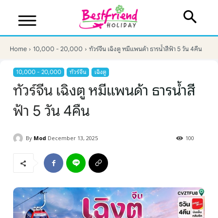
Home
10,000 - 20,000
ทัวร์จีน เฉิงตู หมีแพนด้า ธารน้ำสีฟ้า 5 วัน 4คืน
10,000 - 20,000
ทัวร์จีน
เฉิงตู
ทัวร์จีน เฉิงตู หมีแพนด้า ธารน้ำสี
ฟ้า 5 วัน 4คืน
By
Mod
December 13, 2025
100
บริษัทเบสเฟรนด์ ฮอลิเดย์
เส้นทางที่ต้องการ