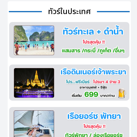
ทัวร์ในประเทศ