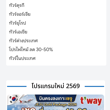
ทัวร์ตุรกี
ทัวร์จอร์เจีย
ทัวร์ยุโรป
ทัวร์เอเชีย
ทัวร์ต่างประเทศ
โปรไฟไหม้ ลด 30-50%
ทัวร์ในประเทศ
โปรแกรมใหม่ 2569