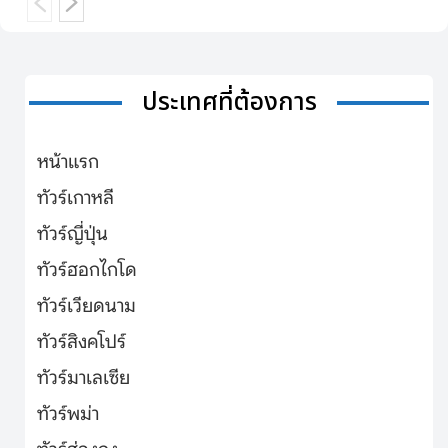
ประเทศที่ต้องการ
หน้าแรก
ทัวร์เกาหลี
ทัวร์ญี่ปุ่น
ทัวร์ฮอกไกโด
ทัวร์เวียดนาม
ทัวร์สิงคโปร์
ทัวร์มาเลเซีย
ทัวร์พม่า