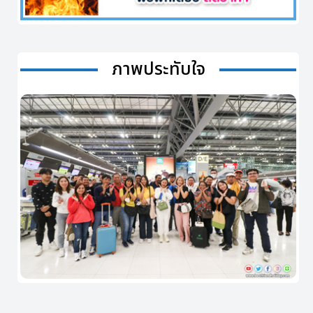
ภาพประทับใจ