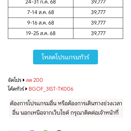
24-31 ก.ค. 68
39,777
7-14 ส.ค. 68
39,777
9-16 ส.ค. 68
39,777
19-25 ส.ค. 68
39,777
โหลดโปรแกรมทัวร์
จัดโปร
ลด 200
โค้ดทัวร์
BGOF_3IST-TK006
ต้องการโปรแกรมอื่น หรือต้องการเดินทางช่วงเวลา
อื่น นอกเหนือจากเว็บไซต์ กรุณาติดต่อเจ้าหน้าที่