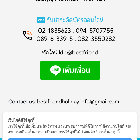
รับชำระตัดบัตรออนไลน์
02-1835623 , 094-5707755
089-6133915 , 082-3550282
ทักไลน์ Id : @bestfriend
Contact us:
bestfriendholiday.info@gmail.com
เว็บไซต์นี้ใช้คุกกี้
เราใช้คุกกี้เพื่อเพิ่มประสิทธิภาพ และประสบการณ์ที่ดีในการใช้งานเว็บไซต์ คุณ
สามารถเลือกตั้งค่าความยินยอมการใช้คุกกี้ได้ โดยคลิก "การตั้งค่าคุกกี้"