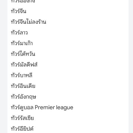
ทัวร์ฮ่องกง
ทัวร์จีน
ทัวร์จีนไม่ลงร้าน
ทัวร์ลาว
ทัวร์มาเก๊า
ทัวร์ไต้หวัน
ทัวร์มัลดีฟส์
ทัวร์บาหลี
ทัวร์อินเดีย
ทัวร์อังกฤษ
ทัวร์ดูบอล Premier league
ทัวร์รัสเซีย
ทัวร์อียิปต์