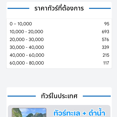
ราคาทัวร์ที่ต้องการ
0 – 10,000
95
10,000 - 20,000
693
20,000 - 30,000
576
30,000 - 40,000
339
40,000 - 60,000
215
60,000 - 80,000
117
ทัวร์ในประเทศ