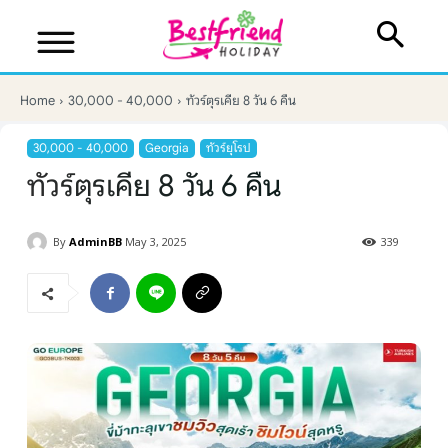
Home
30,000 - 40,000
ทัวร์ตุรเคีย 8 วัน 6 คืน
30,000 - 40,000
Georgia
ทัวร์ยุโรป
ทัวร์ตุรเคีย 8 วัน 6 คืน
By
AdminBB
May 3, 2025
339
บริษัทเบสเฟรนด์ ฮอลิเดย์
เส้นทางที่ต้องการ