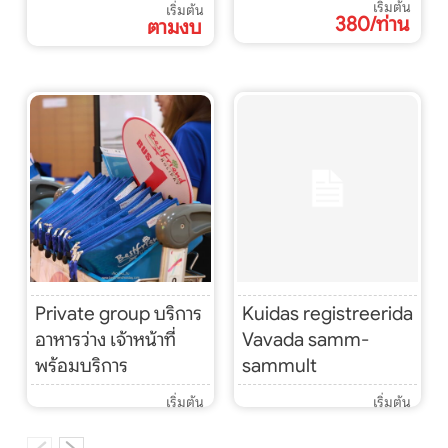
เริ่มต้น
เริ่มต้น
380/ท่าน
ตามงบ
Private group บริการ
Kuidas registreerida
อาหารว่าง เจ้าหน้าที่
Vavada samm-
พร้อมบริการ
sammult
เริ่มต้น
เริ่มต้น