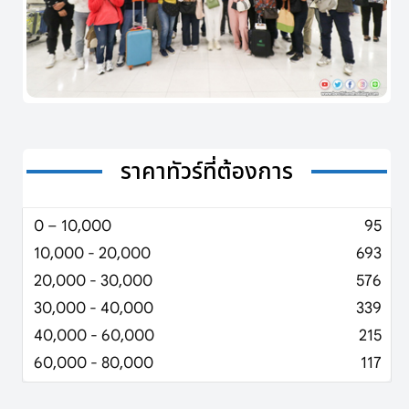
ราคาทัวร์ที่ต้องการ
0 – 10,000
95
10,000 - 20,000
693
20,000 - 30,000
576
30,000 - 40,000
339
40,000 - 60,000
215
60,000 - 80,000
117