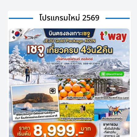
โปรแกรมใหม่ 2569