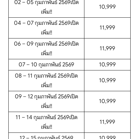
02 – 05 กุมภาพันธ์ 2569เปิด
10,999
เพิ่ม!!
04 – 07 กุมภาพันธ์ 2569เปิด
11,999
เพิ่ม!!
06 – 09 กุมภาพันธ์ 2569เปิด
11,999
เพิ่ม!!
07 – 10 กุมภาพันธ์ 2569
10,999
08 – 11 กุมภาพันธ์ 2569เปิด
10,999
เพิ่ม!!
09 – 12 กุมภาพันธ์ 2569เปิด
10,999
เพิ่ม!!
11 – 14 กุมภาพันธ์ 2569เปิด
11,999
เพิ่ม!!
12 – 15 กุมภาพันธ์ 2569
10,999