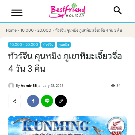
Home
10,000 - 20,000
ทัวร์จีน คุนหมิง ภูเขาหิมะเจี้ยวจื่อ 4 วัน 3 คืน
10,000 - 20,000
ทัวร์จีน
คุนหมิง
ทัวร์จีน คุนหมิง ภูเขาหิมะเจี้ยวจื่อ
4 วัน 3 คืน
By
AdminBB
January 28, 2026
84
บริษัทเบสเฟรนด์ ฮอลิเดย์
เส้นทางที่ต้องการ