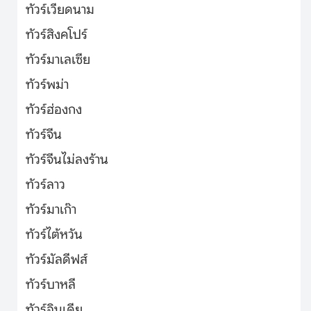
ทัวร์เวียดนาม
ทัวร์สิงคโปร์
ทัวร์มาเลเซีย
ทัวร์พม่า
ทัวร์ฮ่องกง
ทัวร์จีน
ทัวร์จีนไม่ลงร้าน
ทัวร์ลาว
ทัวร์มาเก๊า
ทัวร์ไต้หวัน
ทัวร์มัลดีฟส์
ทัวร์บาหลี
ทัวร์อินเดีย