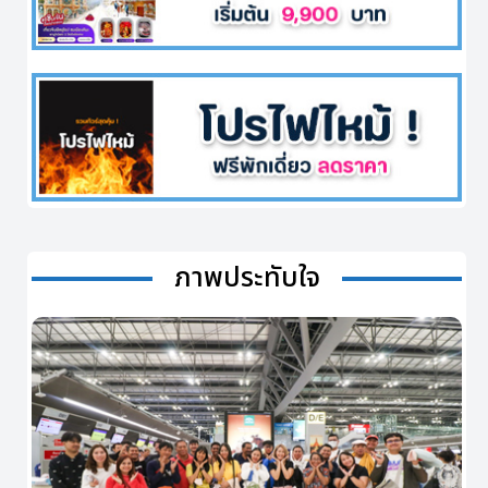
ภาพประทับใจ