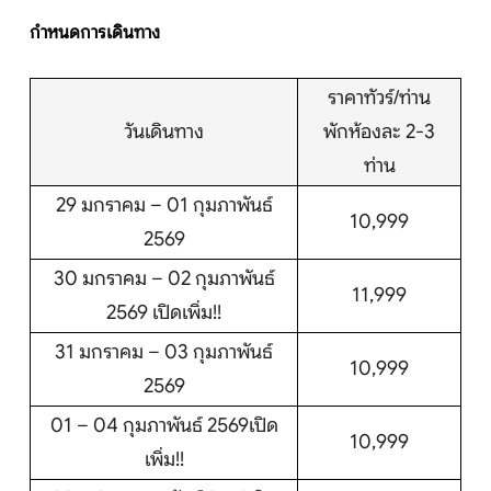
กำหนดการเดินทาง
ราคาทัวร์/ท่าน
วันเดินทาง
พักห้องละ 2-3
ท่าน
29 มกราคม – 01 กุมภาพันธ์
10,999
2569
30 มกราคม – 02 กุมภาพันธ์
11,999
2569 เปิดเพิ่ม!!
31 มกราคม – 03 กุมภาพันธ์
10,999
2569
01 – 04 กุมภาพันธ์ 2569เปิด
10,999
เพิ่ม!!