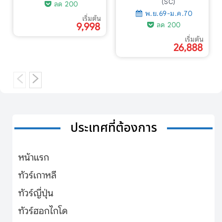
(SC)
ลด 200
พ.ย.69-ม.ค.70
เริ่มต้น
ลด 200
9,998
เริ่มต้น
26,888
ประเทศที่ต้องการ
หน้าแรก
ทัวร์เกาหลี
ทัวร์ญี่ปุ่น
ทัวร์ฮอกไกโด