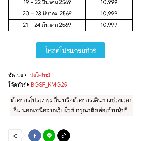
19 – 22 มีนาคม 2569
10,999
20 – 23 มีนาคม 2569
10,999
21 – 24 มีนาคม 2569
10,999
โหลดโปรแกรมทัวร์
จัดโปร
โปรไฟไหม้
โค้ดทัวร์
BGSF_KMG25
ต้องการโปรแกรมอื่น หรือต้องการเดินทางช่วงเวลา
อื่น นอกเหนือจากเว็บไซต์ กรุณาติดต่อเจ้าหน้าที่