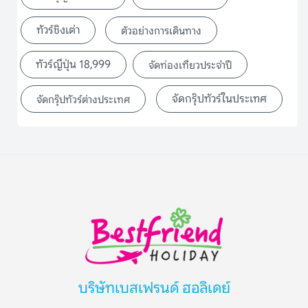
ทัวร์ชิงเต่า
ตัวอย่างการเดินทาง
ทัวร์ญี่ปุ่น 18,999
จัดท่องเที่ยวประจำปี
จัดกรุ๊ปทัวร์ในประเทศ
จัดกรุ๊ปทัวร์ต่างประเทศ
บริษัทเบสเฟรนด์ ฮอลิเดย์