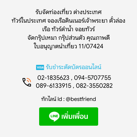
รับจัดท่องเที่ยว ต่างประเทศ
ทัวร์ในประเทศ จองเรือดินเนอร์เจ้าพระยา ตั๋วล่อง
เรือ ทัวร์ดำน้ำ จอยทัวร์
จัดกรุ๊ปเหมา กรุ๊ปส่วนตัว คุณภาพดี
ใบอนุญาตนำเที่ยว 11/07424
รับชำระตัดบัตรออนไลน์
02-1835623 , 094-5707755
089-6133915 , 082-3550282
ทักไลน์ Id : @bestfriend