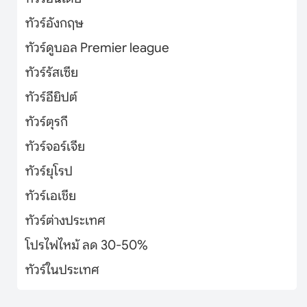
ทัวร์อังกฤษ
ทัวร์ดูบอล Premier league
ทัวร์รัสเซีย
ทัวร์อียิปต์
ทัวร์ตุรกี
ทัวร์จอร์เจีย
ทัวร์ยุโรป
ทัวร์เอเชีย
ทัวร์ต่างประเทศ
โปรไฟไหม้ ลด 30-50%
ทัวร์ในประเทศ