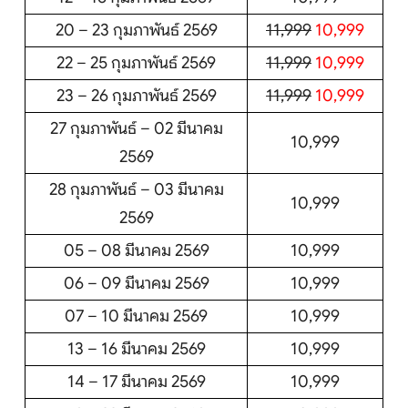
20 – 23 กุมภาพันธ์ 2569
11,999
10,999
22 – 25 กุมภาพันธ์ 2569
11,999
10,999
23 – 26 กุมภาพันธ์ 2569
11,999
10,999
27 กุมภาพันธ์ – 02 มีนาคม
10,999
2569
28 กุมภาพันธ์ – 03 มีนาคม
10,999
2569
05 – 08 มีนาคม 2569
10,999
06 – 09 มีนาคม 2569
10,999
07 – 10 มีนาคม 2569
10,999
13 – 16 มีนาคม 2569
10,999
14 – 17 มีนาคม 2569
10,999