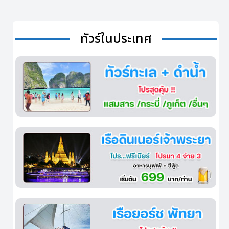
ทัวร์ในประเทศ