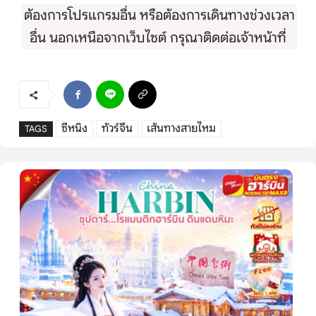
ต้องการโปรแกรมอื่น หรือต้องการเดินทางช่วงเวลา
อื่น นอกเหนือจากเว็บไซต์ กรุณาติดต่อเจ้าหน้าที่
ซีหนิง
ทัวร์จีน
เส้นทางสายไหม
TAGS