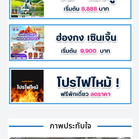
ภาพประทับใจ