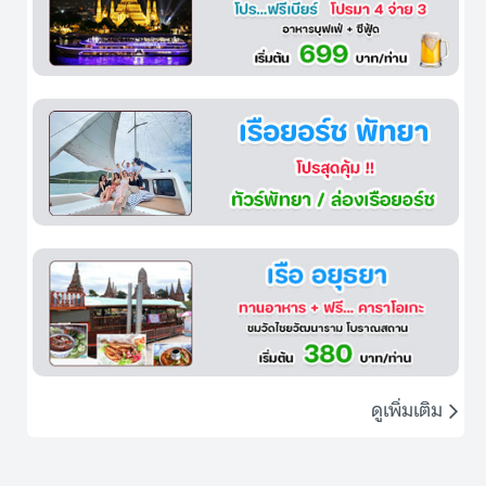
ดูเพิ่มเติม