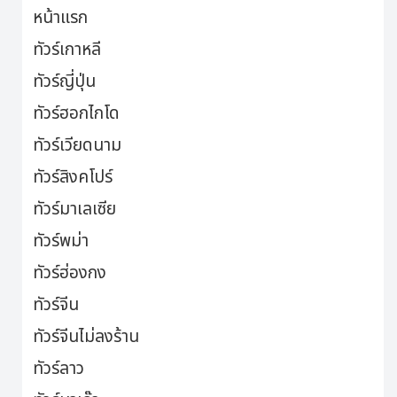
หน้าแรก
ทัวร์เกาหลี
ทัวร์ญี่ปุ่น
ทัวร์ฮอกไกโด
ทัวร์เวียดนาม
ทัวร์สิงคโปร์
ทัวร์มาเลเซีย
ทัวร์พม่า
ทัวร์ฮ่องกง
ทัวร์จีน
ทัวร์จีนไม่ลงร้าน
ทัวร์ลาว