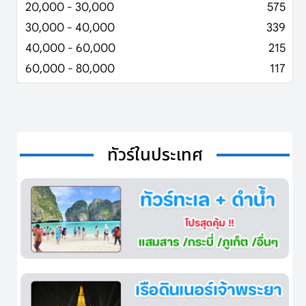
20,000 - 30,000
575
30,000 - 40,000
339
40,000 - 60,000
215
60,000 - 80,000
117
ทัวร์ในประเทศ