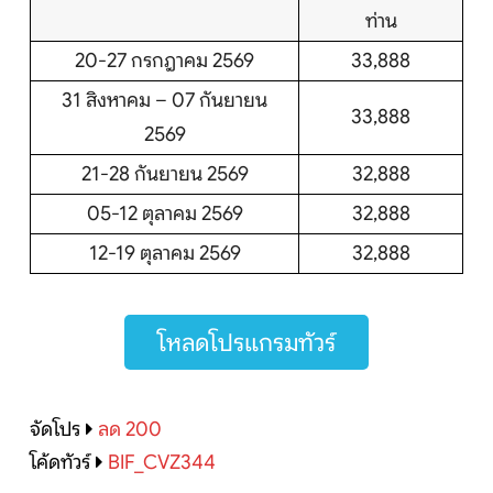
ท่าน
20-27 กรกฎาคม 2569
33,888
31 สิงหาคม – 07 กันยายน
33,888
2569
21-28 กันยายน 2569
32,888
05-12 ตุลาคม 2569
32,888
12-19 ตุลาคม 2569
32,888
โหลดโปรแกรมทัวร์
จัดโปร
ลด 200
โค้ดทัวร์
BIF_CVZ344