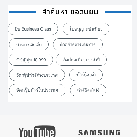
คำค้นหา ยอดนิยม
บิน Business Class
ใบอนุญาตนำเที่ยว
ตัวอย่างการเดินทาง
ทัวร์จางเจียเจี้ย
จัดท่องเที่ยวประจำปี
ทัวร์ญี่ปุ่น 18,999
ทัวร์ชิงเต่า
จัดกรุ๊ปทัวร์ต่างประเทศ
จัดกรุ๊ปทัวร์ในประเทศ
ทัวร์สิงคโปร์