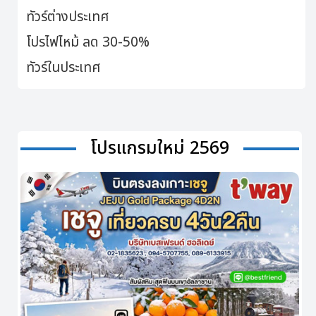
ทัวร์ต่างประเทศ
โปรไฟไหม้ ลด 30-50%
ทัวร์ในประเทศ
โปรแกรมใหม่ 2569