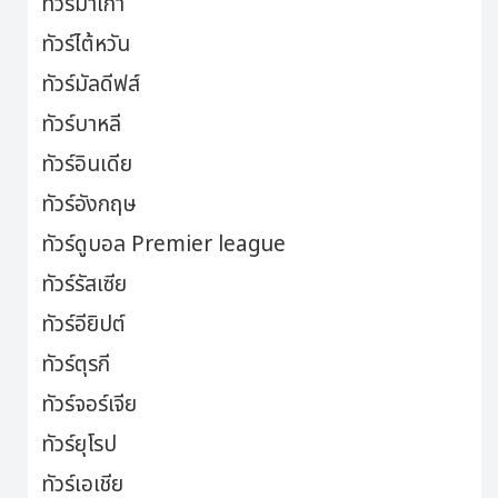
ทัวร์มาเก๊า
ทัวร์ไต้หวัน
ทัวร์มัลดีฟส์
ทัวร์บาหลี
ทัวร์อินเดีย
ทัวร์อังกฤษ
ทัวร์ดูบอล Premier league
ทัวร์รัสเซีย
ทัวร์อียิปต์
ทัวร์ตุรกี
ทัวร์จอร์เจีย
ทัวร์ยุโรป
ทัวร์เอเชีย