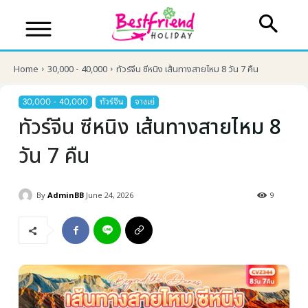
Home
30,000 - 40,000
ทัวร์จีน ซีหนิง เส้นทางสายไหม 8 วัน 7 คืน
30,000 - 40,000
ทัวร์จีน
จางเย่
ทัวร์จีน ซีหนิง เส้นทางสายไหม 8
วัน 7 คืน
By
AdminBB
June 24, 2026
9
บริษัทเบสเฟรนด์ ฮอลิเดย์
เส้นทางที่ต้องการ