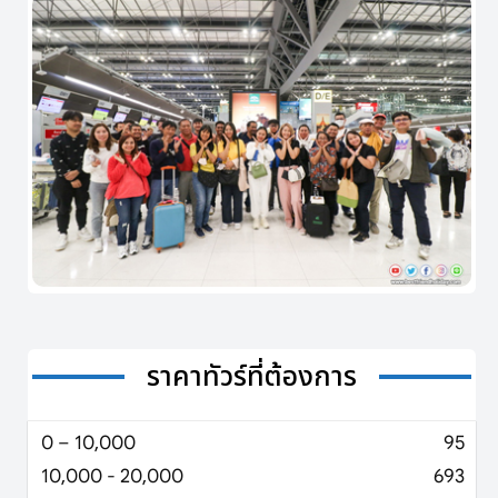
ราคาทัวร์ที่ต้องการ
0 – 10,000
95
10,000 - 20,000
693