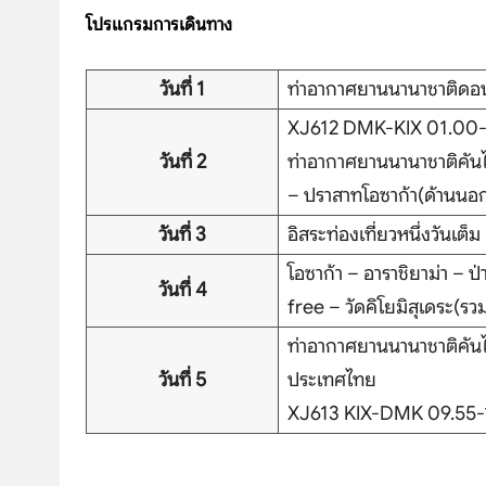
โปรแกรมการเดินทาง
วันที่ 1
ท่าอากาศยานนานาชาติดอ
XJ612 DMK-KIX 01.00-0
วันที่ 2
ท่าอากาศยานนานาชาติคันไซ 
– ปราสาทโอซาก้า(ด้านนอก
วันที่ 3
อิสระท่องเที่ยวหนึ่งวันเต็ม
โอซาก้า – อาราชิยาม่า – 
วันที่ 4
free – วัดคิโยมิสุเดระ(ร
ท่าอากาศยานนานาชาติคันไ
วันที่ 5
ประเทศไทย
XJ613 KIX-DMK 09.55-