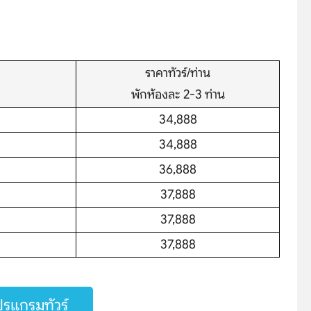
ราคาทัวร์/ท่าน
พักห้องละ 2-3 ท่าน
34,888
34,888
36,888
hare
37,888
37,888
37,888
รแกรมทัวร์