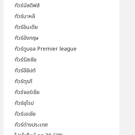
ทัวร์มัลดีฟส์
ทัวร์บาหลี
ทัวร์อินเดีย
ทัวร์อังกฤษ
ทัวร์ดูบอล Premier league
ทัวร์รัสเซีย
ทัวร์อียิปต์
ทัวร์ตุรกี
ทัวร์จอร์เจีย
ทัวร์ยุโรป
ทัวร์เอเชีย
ทัวร์ต่างประเทศ