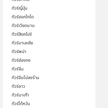
ทัวร์ญี่ปุ่น
ทัวร์ฮอกไกโด
ทัวร์เวียดนาม
ทัวร์สิงคโปร์
ทัวร์มาเลเซีย
ทัวร์พม่า
ทัวร์ฮ่องกง
ทัวร์จีน
ทัวร์จีนไม่ลงร้าน
ทัวร์ลาว
ทัวร์มาเก๊า
ทัวร์ไต้หวัน