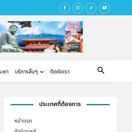
พระยา
บริการอื่นๆ
ติดต่อเรา
ประเทศที่ต้องการ
หน้าแรก
ทัวร์เกาหลี