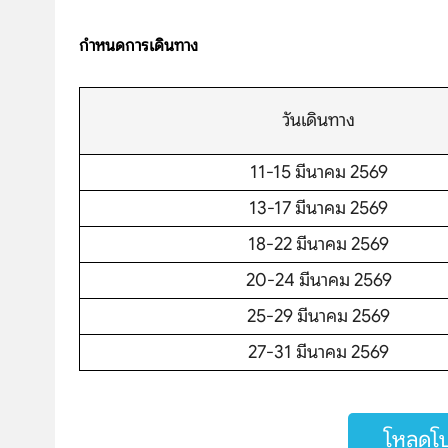
กำหนดการเดินทาง
บริษัทเบสเฟรนด์ ฮอลิเดย์
วันเดินทาง
เส้นทางที่ต้องการ
11-15 มีนาคม 2569
13-17 มีนาคม 2569
18-22 มีนาคม 2569
S
20-24 มีนาคม 2569
หน้าแรก
25-29 มีนาคม 2569
27-31 มีนาคม 2569
ทัวร์ต่างประเทศ
จัดกรุ๊ปต่างประเทศ
โหลดโป