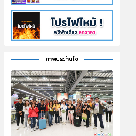
ภาพประทับใจ