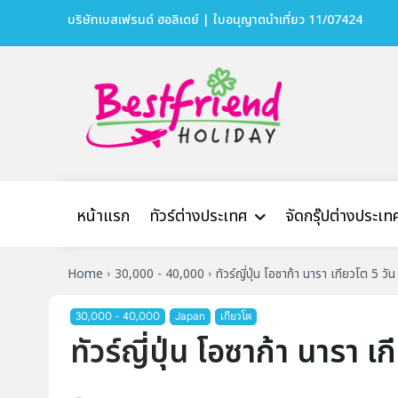
บริษัทเบสเฟรนด์ ฮอลิเดย์ | ใบอนุญาตนำเที่ยว 11/07424
หน้าแรก
ทัวร์ต่างประเทศ
จัดกรุ๊ปต่างประเท
Home
30,000 - 40,000
ทัวร์ญี่ปุ่น โอซาก้า นารา เกียวโต 5 วัน
30,000 - 40,000
Japan
เกียวโต
ทัวร์ญี่ปุ่น โอซาก้า นารา เ