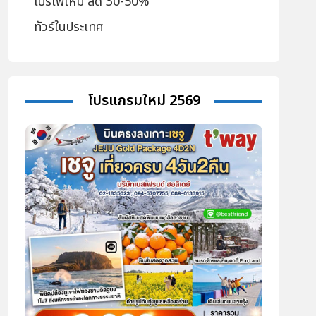
โปรไฟไหม้ ลด 30-50%
ทัวร์ในประเทศ
โปรแกรมใหม่ 2569