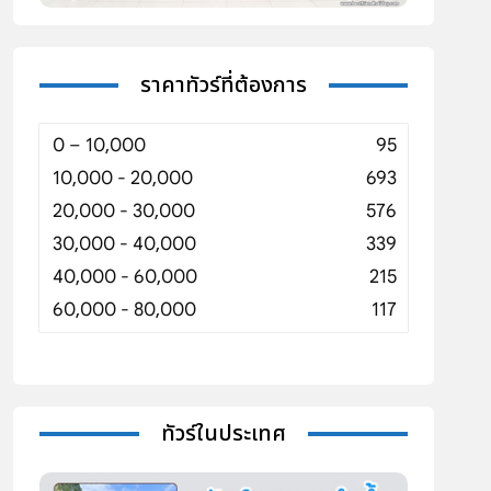
ราคาทัวร์ที่ต้องการ
0 – 10,000
95
10,000 - 20,000
693
20,000 - 30,000
576
30,000 - 40,000
339
40,000 - 60,000
215
60,000 - 80,000
117
ทัวร์ในประเทศ