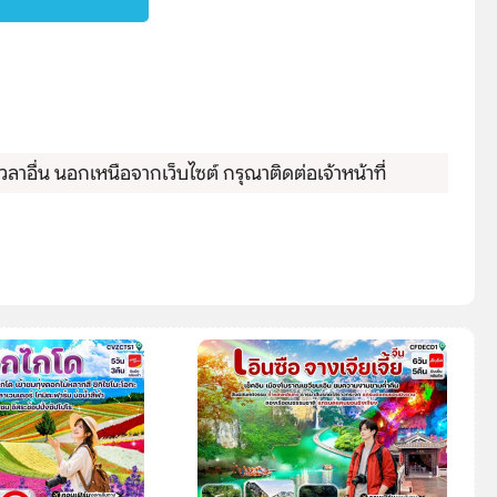
ลาอื่น นอกเหนือจากเว็บไซต์ กรุณาติดต่อเจ้าหน้าที่
Search