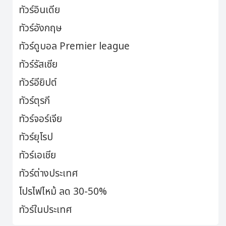
ทัวร์อินเดีย
ทัวร์อังกฤษ
ทัวร์ดูบอล Premier league
ทัวร์รัสเซีย
ทัวร์อียิปต์
ทัวร์ตุรกี
ทัวร์จอร์เจีย
ทัวร์ยุโรป
ทัวร์เอเชีย
ทัวร์ต่างประเทศ
โปรไฟไหม้ ลด 30-50%
ทัวร์ในประเทศ