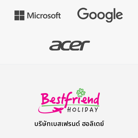
บริษัทเบสเฟรนด์ ฮอลิเดย์