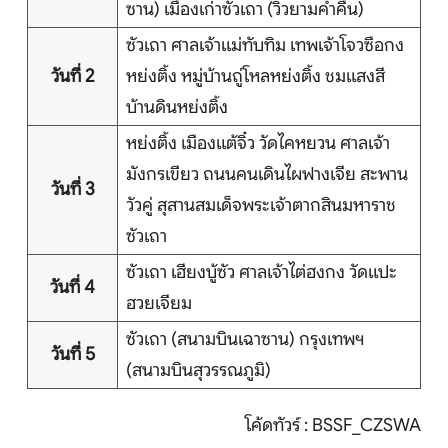
ซาน) เมืองเก่าซัวเถา (วิวยามค่ำคืน)
บริการอื่นๆ
ซัวเถา ศาลเจ้าแม่ทับทิม เทพเจ้าโจวซือกง
ติดต่อเรา
วันที่ 2
หย่งติ้ง หมู่บ้านถู่โหลหย่งติ้ง ชมแสงสี
บ้านดินหย่งติ้ง
หย่งติ้ง เมืองแต้จิ๋ว วัดไคหยวน ศาลเจ้า
Search
มังกรเขียว ถนนคนเดินไผฟางเจีย สะพาน
วันที่ 3
วัวคู่ สุสานสมเด็จพระเจ้าตากสินมหาราช
ซัวเถา
ซัวเถา เฮียงบู้ซัว ศาลเจ้าไต่ฮงกง วัดแปะ
วันที่ 4
ฮวยเจียม
ซัวเถา (สนามบินเฉาซาน) กรุงเทพฯ
วันที่ 5
(สนามบินสุวรรณภูมิ)
โค้ดทัวร์ : BSSF_CZSWA