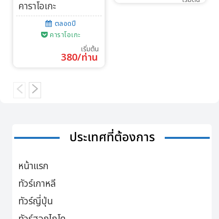
คาราโอเกะ
ตลอดปี
คาราโอเกะ
เริ่มต้น
380/ท่าน
ประเทศที่ต้องการ
หน้าแรก
ทัวร์เกาหลี
ทัวร์ญี่ปุ่น