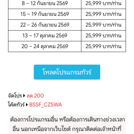
8 – 12 กันยายน 2569
25,999 บาท/ท่าน
15 – 19 กันยายน 2569
25,999 บาท/ท่าน
22 – 26 กันยายน 2569
25,999 บาท/ท่าน
13 – 17 ตุลาคม 2569
25,999 บาท/ท่าน
20 – 24 ตุลาคม 2569
25,999 บาท/ท่าน
โหลดโปรแกรมทัวร์
จัดโปร
ลด 200
โค้ดทัวร์
BSSF_CZSWA
ต้องการโปรแกรมอื่น หรือต้องการเดินทางช่วงเวลา
อื่น นอกเหนือจากเว็บไซต์ กรุณาติดต่อเจ้าหน้าที่