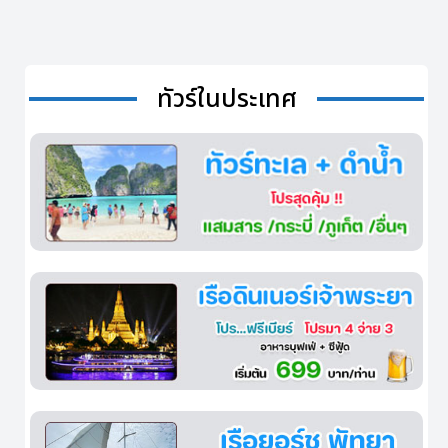
ทัวร์ในประเทศ