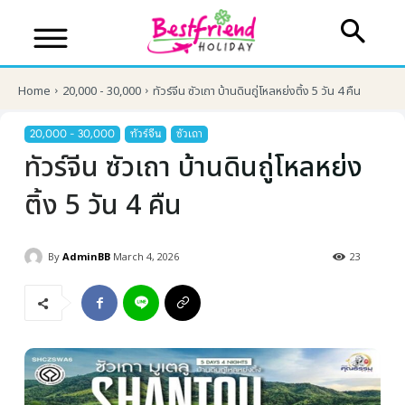
Home
20,000 - 30,000
ทัวร์จีน ซัวเถา บ้านดินถู่โหลหย่งติ้ง 5 วัน 4 คืน
20,000 - 30,000
ทัวร์จีน
ซัวเถา
ทัวร์จีน ซัวเถา บ้านดินถู่โหลหย่ง
ติ้ง 5 วัน 4 คืน
By
AdminBB
March 4, 2026
23
บริษัทเบสเฟรนด์ ฮอลิเดย์
เส้นทางที่ต้องการ