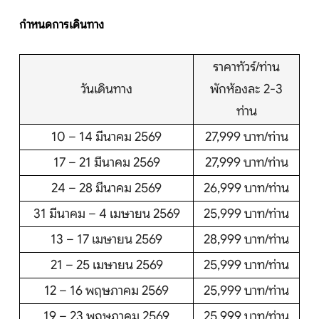
กำหนดการเดินทาง
ราคาทัวร์/ท่าน
วันเดินทาง
พักห้องละ 2-3
ท่าน
10 – 14 มีนาคม 2569
27,999 บาท/ท่าน
17 – 21 มีนาคม 2569
27,999 บาท/ท่าน
24 – 28 มีนาคม 2569
26,999 บาท/ท่าน
31 มีนาคม – 4 เมษายน 2569
25,999 บาท/ท่าน
13 – 17 เมษายน 2569
28,999 บาท/ท่าน
21 – 25 เมษายน 2569
25,999 บาท/ท่าน
12 – 16 พฤษภาคม 2569
25,999 บาท/ท่าน
19 – 23 พฤษภาคม 2569
25,999 บาท/ท่าน