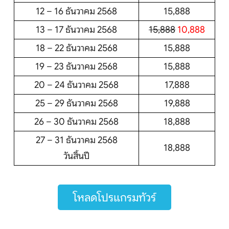
12 – 16 ธันวาคม 2568
15,888
13 – 17 ธันวาคม 2568
15,888
10,888
18 – 22 ธันวาคม 2568
15,888
19 – 23 ธันวาคม 2568
15,888
20 – 24 ธันวาคม 2568
17,888
25 – 29 ธันวาคม 2568
19,888
26 – 30 ธันวาคม 2568
18,888
27 – 31 ธันวาคม 2568
18,888
วันสิ้นปี
โหลดโปรแกรมทัวร์