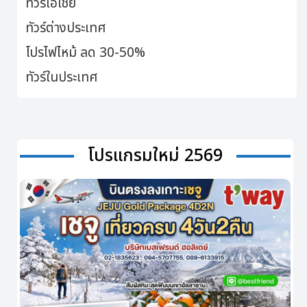
ทัวร์เอเชีย
ทัวร์ต่างประเทศ
โปรไฟไหม้ ลด 30-50%
ทัวร์ในประเทศ
โปรแกรมใหม่ 2569