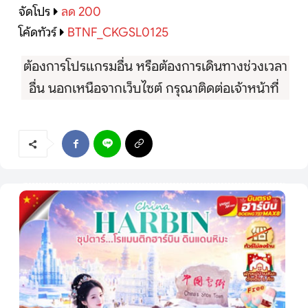
จัดโปร
ลด 200
โค้ดทัวร์
BTNF_CKGSL0125
ต้องการโปรแกรมอื่น หรือต้องการเดินทางช่วงเวลา
อื่น นอกเหนือจากเว็บไซต์ กรุณาติดต่อเจ้าหน้าที่