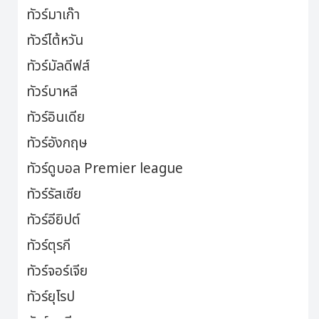
ทัวร์มาเก๊า
ทัวร์ไต้หวัน
ทัวร์มัลดีฟส์
ทัวร์บาหลี
ทัวร์อินเดีย
ทัวร์อังกฤษ
ทัวร์ดูบอล Premier league
ทัวร์รัสเซีย
ทัวร์อียิปต์
ทัวร์ตุรกี
ทัวร์จอร์เจีย
ทัวร์ยุโรป