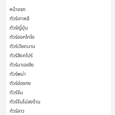
หน้าแรก
ทัวร์เกาหลี
ทัวร์ญี่ปุ่น
ทัวร์ฮอกไกโด
ทัวร์เวียดนาม
ทัวร์สิงคโปร์
ทัวร์มาเลเซีย
ทัวร์พม่า
ทัวร์ฮ่องกง
ทัวร์จีน
ทัวร์จีนไม่ลงร้าน
ทัวร์ลาว