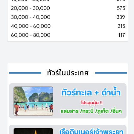
20,000 - 30,000
575
30,000 - 40,000
339
40,000 - 60,000
215
60,000 - 80,000
117
ทัวร์ในประเทศ