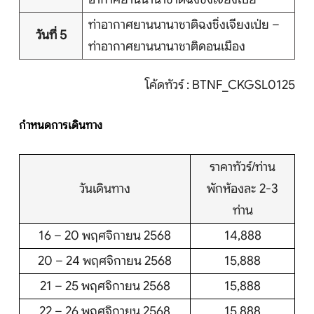
ท่าอากาศยานนานาชาติฉงชิ่งเจียงเป่ย –
วันที่ 5
ท่าอากาศยานนานาชาติดอนเมือง
โค้ดทัวร์ : BTNF_CKGSL0125
กำหนดการเดินทาง
ราคาทัวร์/ท่าน
วันเดินทาง
พักห้องละ 2-3
ท่าน
16 – 20 พฤศจิกายน 2568
14,888
20 – 24 พฤศจิกายน 2568
15,888
21 – 25 พฤศจิกายน 2568
15,888
22 – 26 พฤศจิกายน 2568
15,888