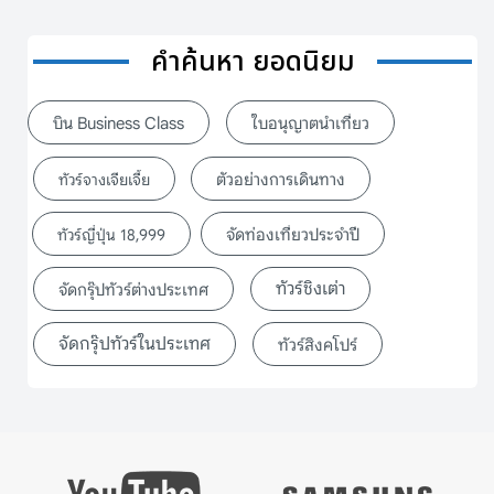
คำค้นหา ยอดนิยม
บิน Business Class
ใบอนุญาตนำเที่ยว
ตัวอย่างการเดินทาง
ทัวร์จางเจียเจี้ย
จัดท่องเที่ยวประจำปี
ทัวร์ญี่ปุ่น 18,999
ทัวร์ชิงเต่า
จัดกรุ๊ปทัวร์ต่างประเทศ
จัดกรุ๊ปทัวร์ในประเทศ
ทัวร์สิงคโปร์