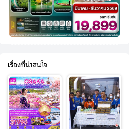
เรื่องที่น่าสนใจ