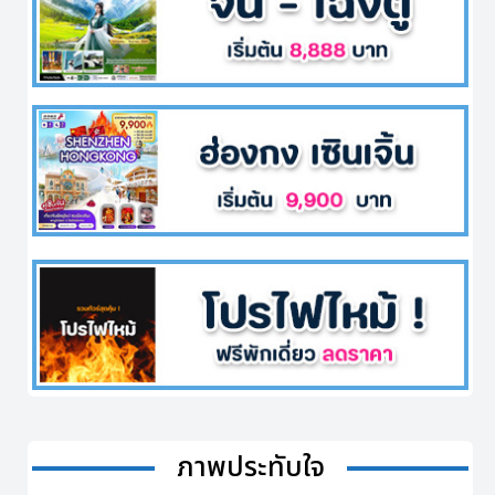
ภาพประทับใจ