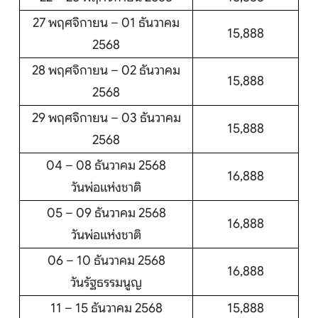
27 พฤศจิกายน – 01 ธันวาคม
15,888
2568
28 พฤศจิกายน – 02 ธันวาคม
15,888
2568
29 พฤศจิกายน – 03 ธันวาคม
15,888
2568
04 – 08 ธันวาคม 2568
16,888
วันพ่อแห่งชาติ
05 – 09 ธันวาคม 2568
16,888
วันพ่อแห่งชาติ
06 – 10 ธันวาคม 2568
16,888
วันรัฐธรรมนูญ
11 – 15 ธันวาคม 2568
15,888