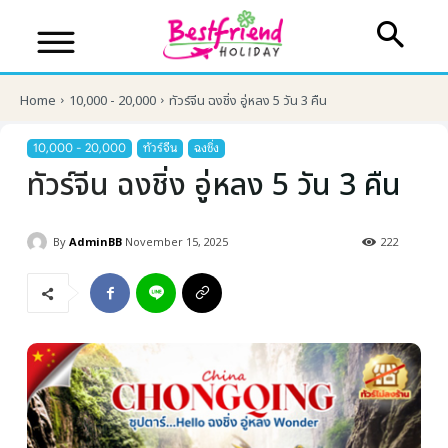
Home
10,000 - 20,000
ทัวร์จีน ฉงชิ่ง อู่หลง 5 วัน 3 คืน
10,000 - 20,000
ทัวร์จีน
ฉงชิ่ง
ทัวร์จีน ฉงชิ่ง อู่หลง 5 วัน 3 คืน
By
AdminBB
November 15, 2025
222
บริษัทเบสเฟรนด์ ฮอลิเดย์
เส้นทางที่ต้องการ