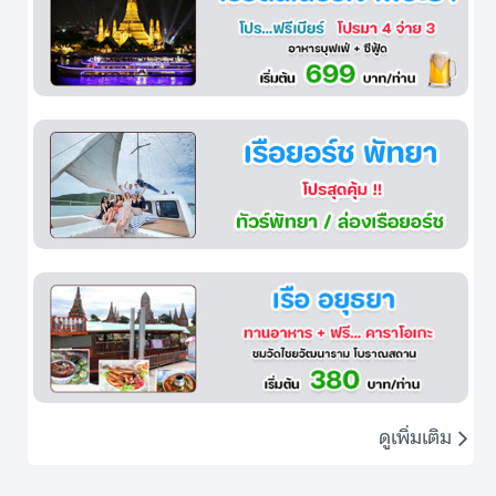
ดูเพิ่มเติม