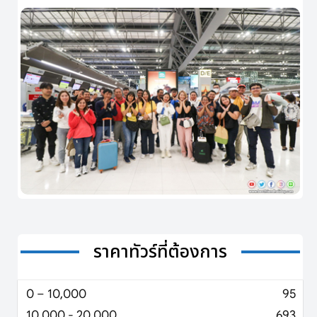
ราคาทัวร์ที่ต้องการ
0 – 10,000
95
10,000 - 20,000
693