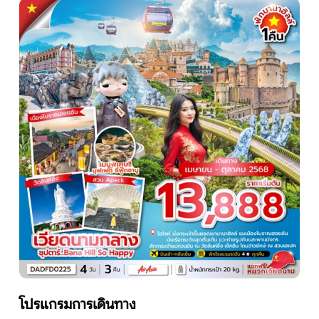
หน้าแรก
ทัวร์ต่างประเทศ
จัดกรุ๊ปต่างประเทศ
โปรไฟไหม้
ทัวร์ในประเทศ
จัดกรุ๊ปในประเทศ
เรือเจ้าพระยา
โปรแกรมการเดินทาง