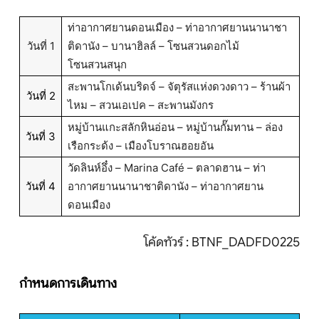
บริการอื่นๆ
ท่าอากาศยานดอนเมือง – ท่าอากาศยานนานาชา
วันที่ 1
ติดานัง – บานาฮิลล์ – โซนสวนดอกไม้
ติดต่อเรา
โซนสวนสนุก
สะพานโกเด้นบริดจ์ – จัตุรัสแห่งดวงดาว – ร้านผ้า
วันที่ 2
ไหม – สวนเอเปค – สะพานมังกร
Search
หมู่บ้านแกะสลักหินอ่อน – หมู่บ้านกั๊มทาน – ล่อง
วันที่ 3
เรือกระด้ง – เมืองโบราณฮอยอัน
วัดลินห์อึ๋ง – Marina Café – ตลาดฮาน – ท่า
วันที่ 4
อากาศยานนานาชาติดานัง – ท่าอากาศยาน
ดอนเมือง
โค้ดทัวร์ : BTNF_DADFD0225
กำหนดการเดินทาง