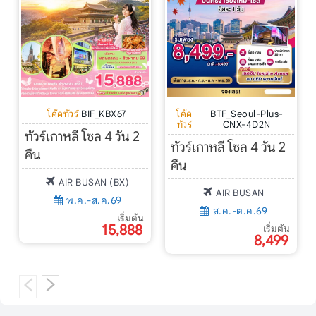
โค้ดทัวร์
BIF_KBX67
โค้ด
BTF_Seoul-Plus-
ทัวร์
CNX-4D2N
ทัวร์เกาหลี โซล 4 วัน 2
ทัวร์เกาหลี โซล 4 วัน 2
คืน
คืน
AIR BUSAN (BX)
AIR BUSAN
พ.ค.-ส.ค.69
ส.ค.-ต.ค.69
เริ่มต้น
15,888
เริ่มต้น
8,499