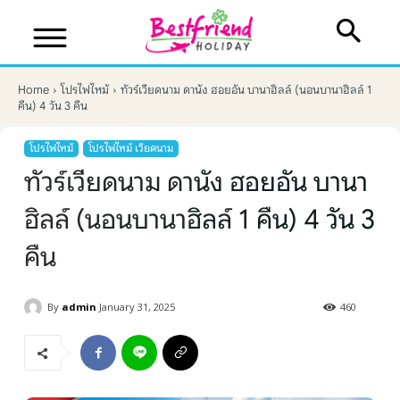
Home
โปรไฟไหม้
ทัวร์เวียดนาม ดานัง ฮอยอัน บานาฮิลล์ (นอนบานาฮิลล์ 1
คืน) 4 วัน 3 คืน
โปรไฟไหม้
โปรไฟไหม้ เวียดนาม
ทัวร์เวียดนาม ดานัง ฮอยอัน บานา
ฮิลล์ (นอนบานาฮิลล์ 1 คืน) 4 วัน 3
คืน
By
admin
January 31, 2025
460
บริษัทเบสเฟรนด์ ฮอลิเดย์
เส้นทางที่ต้องการ