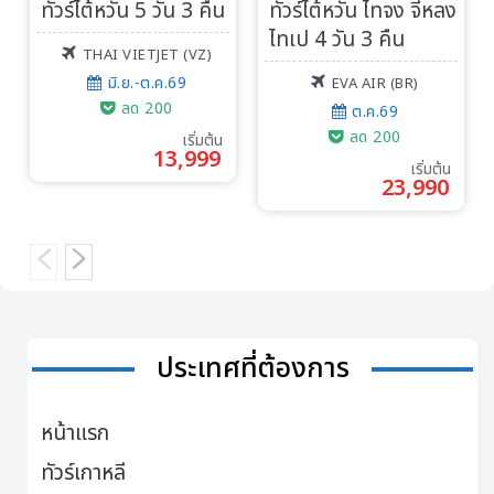
ทัวร์ไต้หวัน 5 วัน 3 คืน
ทัวร์ไต้หวัน ไทจง จีหลง
ไทเป 4 วัน 3 คืน
THAI VIETJET (VZ)
มิ.ย.-ต.ค.69
EVA AIR (BR)
ลด 200
ต.ค.69
ลด 200
เริ่มต้น
13,999
เริ่มต้น
23,990
ประเทศที่ต้องการ
หน้าแรก
ทัวร์เกาหลี