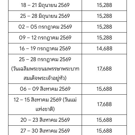
18 – 21 มิถุนายน 2569
15,288
25 – 28 มิถุนายน 2569
15,288
02 – 05 กรกฎาคม 2569
15,288
09 – 12 กรกฎาคม 2569
15,288
16 – 19 กรกฎาคม 2569
14,688
25 – 28 กรกฎาคม 2569
(วันเฉลิมพระชนมพรรษาพระบาท
17,688
สมเด็จพระเจ้าอยู่หัว)
06 – 09 สิงหาคม 2569
15,688
12 – 15 สิงหาคม 2569 (วันแม่
17,688
แห่งชาติ)
20 – 23 สิงหาคม 2569
15,688
27 – 30 สิงหาคม 2569
15,688