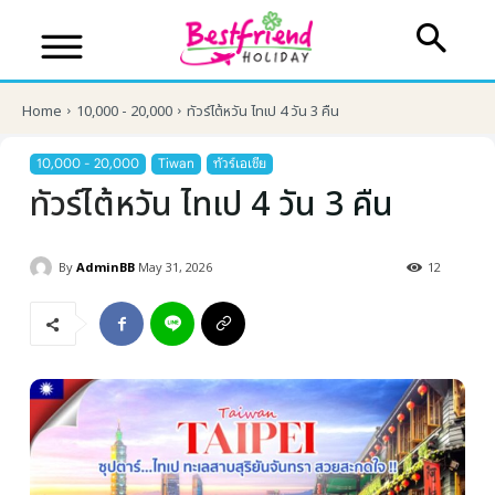
Home
10,000 - 20,000
ทัวร์ไต้หวัน ไทเป 4 วัน 3 คืน
10,000 - 20,000
Tiwan
ทัวร์เอเชีย
ทัวร์ไต้หวัน ไทเป 4 วัน 3 คืน
By
AdminBB
May 31, 2026
12
บริษัทเบสเฟรนด์ ฮอลิเดย์
เส้นทางที่ต้องการ