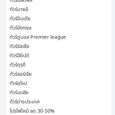
ทัวร์มัลดีฟส์
ทัวร์บาหลี
ทัวร์อินเดีย
ทัวร์อังกฤษ
ทัวร์ดูบอล Premier league
ทัวร์รัสเซีย
ทัวร์อียิปต์
ทัวร์ตุรกี
ทัวร์จอร์เจีย
ทัวร์ยุโรป
ทัวร์เอเชีย
ทัวร์ต่างประเทศ
โปรไฟไหม้ ลด 30-50%