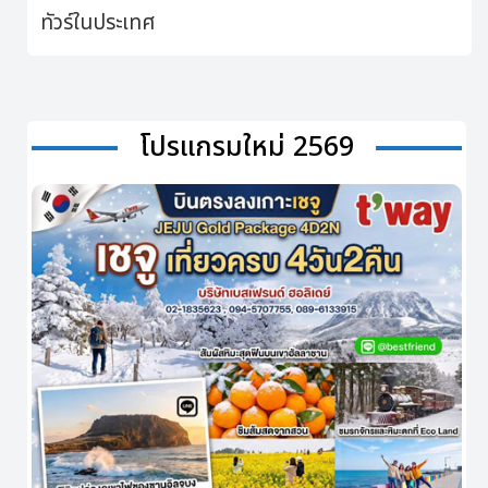
ทัวร์ในประเทศ
โปรแกรมใหม่ 2569