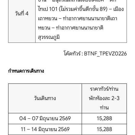
ไทเป 101 (ไม่รวมค่าขึ้นตึกชั้น 89) – เมือง
วันที่ 4
เถาหยวน – ท่าอากาศยานนานาชาติเถา
หยวน – ท่าอากาศยานนานาชาติ
สุวรรณภูมิ
โค้ดทัวร์ : BTNF_TPEVZ0226
กำหนดการเดินทาง
ราคาทัวร์/ท่าน
วันเดินทาง
พักห้องละ 2-3
ท่าน
04 – 07 มิถุนายน 2569
15,288
11 – 14 มิถุนายน 2569
15,288