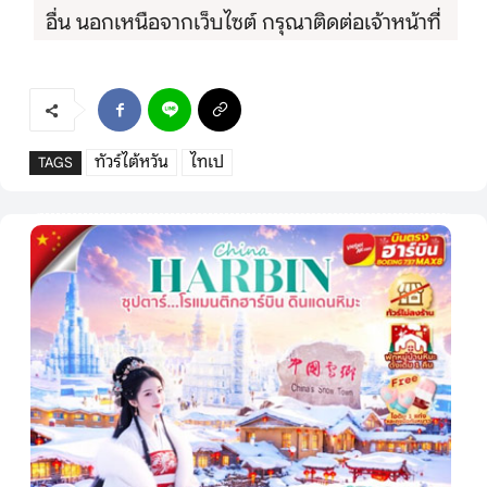
อื่น นอกเหนือจากเว็บไซต์ กรุณาติดต่อเจ้าหน้าที่
ทัวร์ไต้หวัน
ไทเป
TAGS