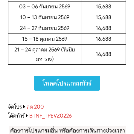
03 – 06 กันยายน 2569
15,688
10 – 13 กันยายน 2569
15,688
24 – 27 กันยายน 2569
16,688
15 – 18 ตุลาคม 2569
16,688
21 – 24 ตุลาคม 2569 (วันปิย
16,688
มหาราช)
โหลดโปรแกรมทัวร์
จัดโปร
ลด 200
โค้ดทัวร์
BTNF_TPEVZ0226
ต้องการโปรแกรมอื่น หรือต้องการเดินทางช่วงเวลา