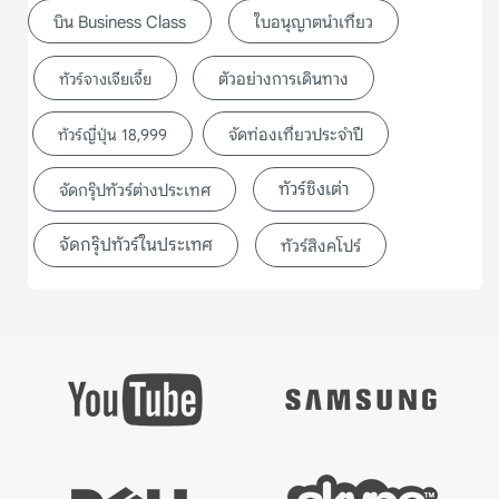
บิน Business Class
ใบอนุญาตนำเที่ยว
ตัวอย่างการเดินทาง
ทัวร์จางเจียเจี้ย
จัดท่องเที่ยวประจำปี
ทัวร์ญี่ปุ่น 18,999
ทัวร์ชิงเต่า
จัดกรุ๊ปทัวร์ต่างประเทศ
จัดกรุ๊ปทัวร์ในประเทศ
ทัวร์สิงคโปร์