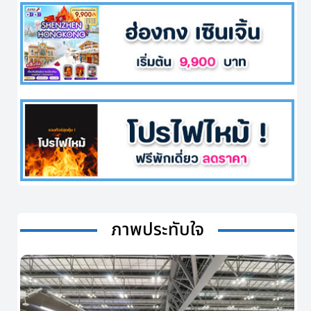
ภาพประทับใจ