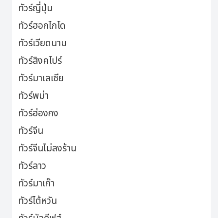
ทัวร์ญี่ปุ่น
ทัวร์ฮอกไกโด
ทัวร์เวียดนาม
ทัวร์สิงคโปร์
ทัวร์มาเลเซีย
ทัวร์พม่า
ทัวร์ฮ่องกง
ทัวร์จีน
ทัวร์จีนไม่ลงร้าน
ทัวร์ลาว
ทัวร์มาเก๊า
ทัวร์ไต้หวัน