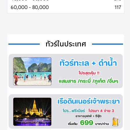
60,000 - 80,000
117
ทัวร์ในประเทศ