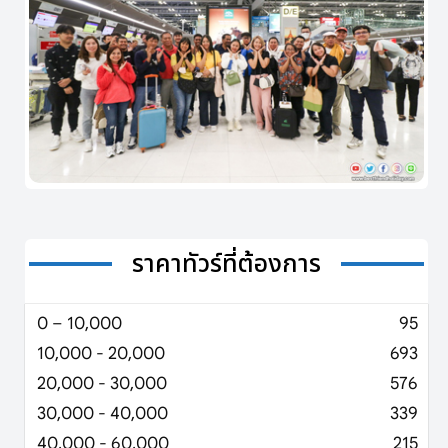
ราคาทัวร์ที่ต้องการ
0 – 10,000
95
10,000 - 20,000
693
20,000 - 30,000
576
30,000 - 40,000
339
40,000 - 60,000
215