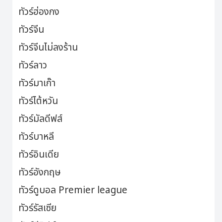
ทัวร์ฮ่องกง
ทัวร์จีน
ทัวร์จีนไม่ลงร้าน
ทัวร์ลาว
ทัวร์มาเก๊า
ทัวร์ไต้หวัน
ทัวร์มัลดีฟส์
ทัวร์บาหลี
ทัวร์อินเดีย
ทัวร์อังกฤษ
ทัวร์ดูบอล Premier league
ทัวร์รัสเซีย