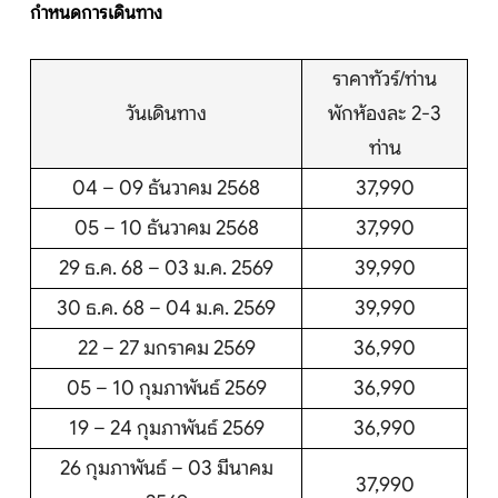
กำหนดการเดินทาง
ติดต่อเรา
ราคาทัวร์/ท่าน
วันเดินทาง
พักห้องละ 2-3
ท่าน
Search
04 – 09 ธันวาคม 2568
37,990
05 – 10 ธันวาคม 2568
37,990
29 ธ.ค. 68 – 03 ม.ค. 2569
39,990
30 ธ.ค. 68 – 04 ม.ค. 2569
39,990
22 – 27 มกราคม 2569
36,990
05 – 10 กุมภาพันธ์ 2569
36,990
19 – 24 กุมภาพันธ์ 2569
36,990
26 กุมภาพันธ์ – 03 มีนาคม
37,990