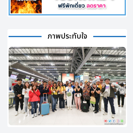
ภาพประทับใจ