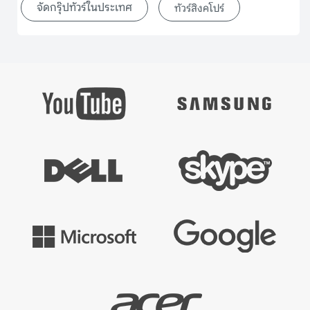
จัดกรุ๊ปทัวร์ในประเทศ
ทัวร์สิงคโปร์