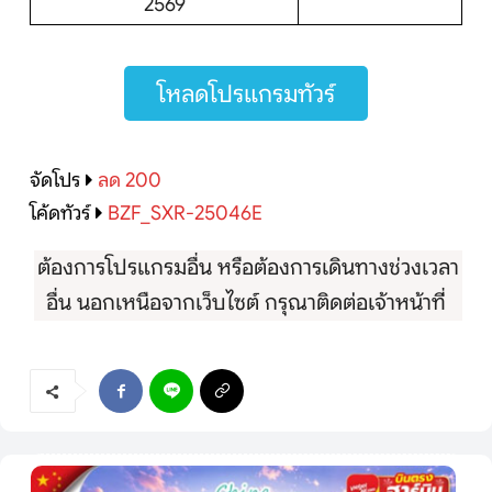
2569
โหลดโปรแกรมทัวร์
จัดโปร
ลด 200
โค้ดทัวร์
BZF_SXR-25046E
ต้องการโปรแกรมอื่น หรือต้องการเดินทางช่วงเวลา
อื่น นอกเหนือจากเว็บไซต์ กรุณาติดต่อเจ้าหน้าที่