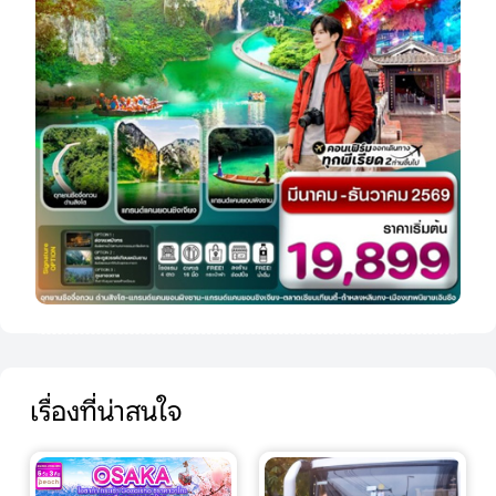
เรื่องที่น่าสนใจ