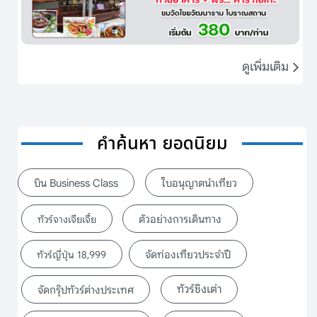
ดูเพิ่มเติม
คำค้นหา ยอดนิยม
บิน Business Class
ใบอนุญาตนำเที่ยว
ตัวอย่างการเดินทาง
ทัวร์จางเจียเจี้ย
จัดท่องเที่ยวประจำปี
ทัวร์ญี่ปุ่น 18,999
ทัวร์ชิงเต่า
จัดกรุ๊ปทัวร์ต่างประเทศ