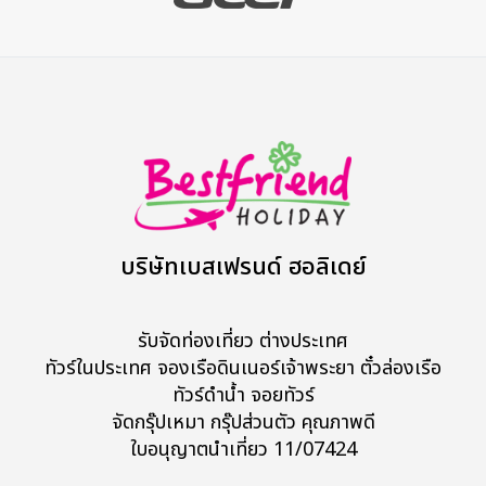
บริษัทเบสเฟรนด์ ฮอลิเดย์
รับจัดท่องเที่ยว ต่างประเทศ
ทัวร์ในประเทศ จองเรือดินเนอร์เจ้าพระยา ตั๋วล่องเรือ
ทัวร์ดำน้ำ จอยทัวร์
จัดกรุ๊ปเหมา กรุ๊ปส่วนตัว คุณภาพดี
ใบอนุญาตนำเที่ยว 11/07424