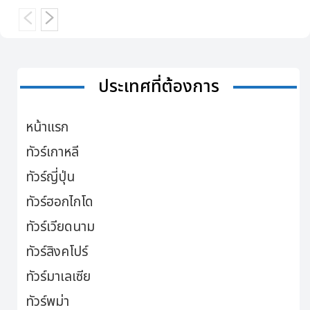
ประเทศที่ต้องการ
หน้าแรก
ทัวร์เกาหลี
ทัวร์ญี่ปุ่น
ทัวร์ฮอกไกโด
ทัวร์เวียดนาม
ทัวร์สิงคโปร์
ทัวร์มาเลเซีย
ทัวร์พม่า