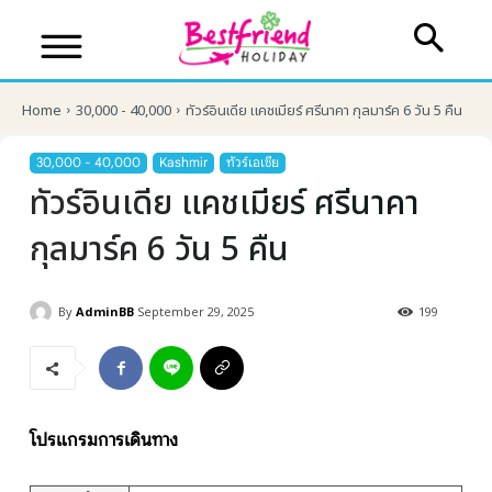
Home
30,000 - 40,000
ทัวร์อินเดีย แคชเมียร์ ศรีนาคา กุลมาร์ค 6 วัน 5 คืน
30,000 - 40,000
Kashmir
ทัวร์เอเชีย
ทัวร์อินเดีย แคชเมียร์ ศรีนาคา
กุลมาร์ค 6 วัน 5 คืน
By
AdminBB
September 29, 2025
199
บริษัทเบสเฟรนด์ ฮอลิเดย์
เส้นทางที่ต้องการ
โปรแกรมการเดินทาง