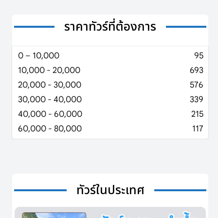
ราคาทัวร์ที่ต้องการ
0 – 10,000
95
10,000 - 20,000
693
20,000 - 30,000
576
30,000 - 40,000
339
40,000 - 60,000
215
60,000 - 80,000
117
ทัวร์ในประเทศ