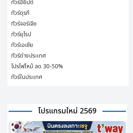
ทัวร์อียิปต์
ทัวร์ตุรกี
ทัวร์จอร์เจีย
ทัวร์ยุโรป
ทัวร์เอเชีย
ทัวร์ต่างประเทศ
โปรไฟไหม้ ลด 30-50%
ทัวร์ในประเทศ
โปรแกรมใหม่ 2569