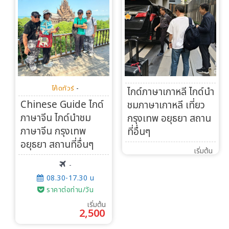
โค้ดทัวร์
-
ไกด์ภาษาเกาหลี ไกด์นำ
Chinese Guide ไกด์
ชมภาษาเกาหลี เที่ยว
ภาษาจีน ไกด์นำชม
กรุงเทพ อยุธยา สถาน
ภาษาจีน กรุงเทพ
ที่อื่นๆ
อยุธยา สถานที่อื่นๆ
เริ่มต้น
-
08.30-17.30 น
ราคาต่อท่าน/วัน
เริ่มต้น
2,500