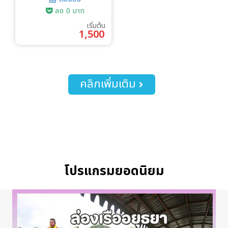
ลด 0 บาท
เริ่มต้น
1,500
คลิกเพิ่มเติม
โปรแกรมยอดนิยม