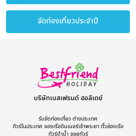
จัดท่องเที่ยวประจำปี
บริษัทเบสเฟรนด์ ฮอลิเดย์
รับจัดท่องเที่ยว ต่างประเทศ
ทัวร์ในประเทศ จองเรือดินเนอร์เจ้าพระยา ตั๋วล่องเรือ
ทัวร์ดำน้ำ จอยทัวร์