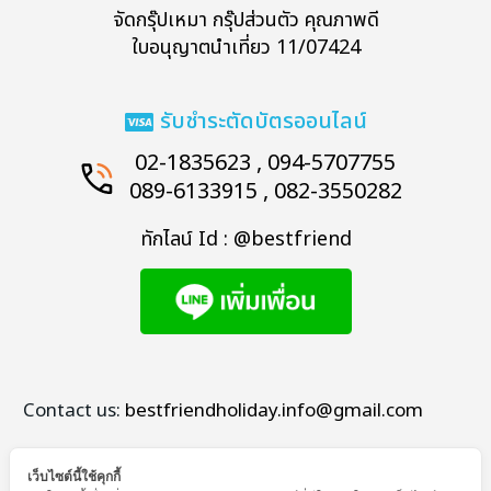
จัดกรุ๊ปเหมา กรุ๊ปส่วนตัว คุณภาพดี
ใบอนุญาตนำเที่ยว 11/07424
รับชำระตัดบัตรออนไลน์
02-1835623 , 094-5707755
089-6133915 , 082-3550282
ทักไลน์ Id : @bestfriend
Contact us:
bestfriendholiday.info@gmail.com
เว็บไซต์นี้ใช้คุกกี้