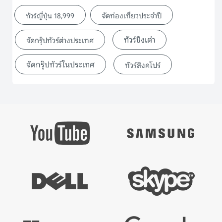
จัดท่องเที่ยวประจำปี
ทัวร์ญี่ปุ่น 18,999
ทัวร์ชิงเต่า
จัดกรุ๊ปทัวร์ต่างประเทศ
จัดกรุ๊ปทัวร์ในประเทศ
ทัวร์สิงคโปร์