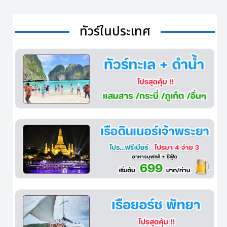
ทัวร์ในประเทศ