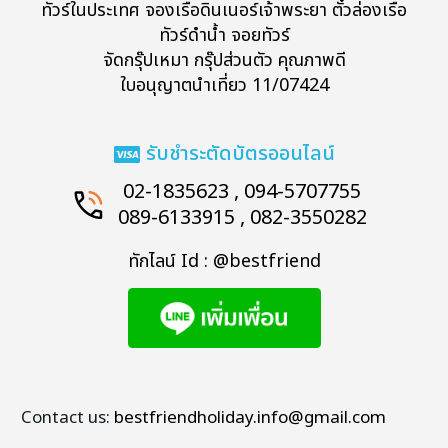
ทัวร์ในประเทศ จองเรือดินเนอร์เจ้าพระยา ตั๋วล่องเรือ
ทัวร์ดำน้ำ จอยทัวร์
จัดกรุ๊ปเหมา กรุ๊ปส่วนตัว คุณภาพดี
ใบอนุญาตนำเที่ยว 11/07424
รับชำระตัดบัตรออนไลน์
02-1835623 , 094-5707755
089-6133915 , 082-3550282
ทักไลน์ Id : @bestfriend
Contact us:
bestfriendholiday.info@gmail.com