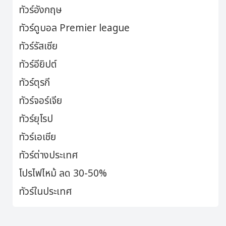
ทัวร์อังกฤษ
ทัวร์ดูบอล Premier league
ทัวร์รัสเซีย
ทัวร์อียิปต์
ทัวร์ตุรกี
ทัวร์จอร์เจีย
ทัวร์ยุโรป
ทัวร์เอเชีย
ทัวร์ต่างประเทศ
โปรไฟไหม้ ลด 30-50%
ทัวร์ในประเทศ