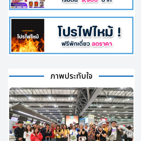
ภาพประทับใจ