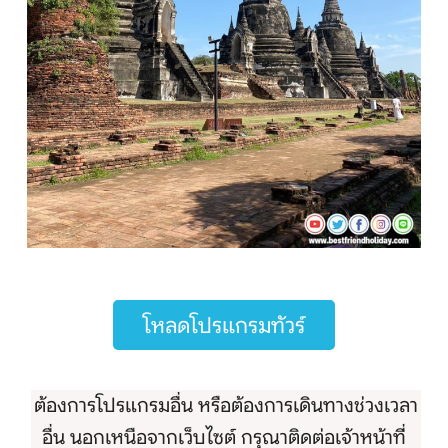
โหลดโปรแกรมทัวร์
ต้องการโปรแกรมอื่น หรือต้องการเดินทางช่วงเวลา
อื่น นอกเหนือจากเว็บไซต์ กรุณาติดต่อเจ้าหน้าที่