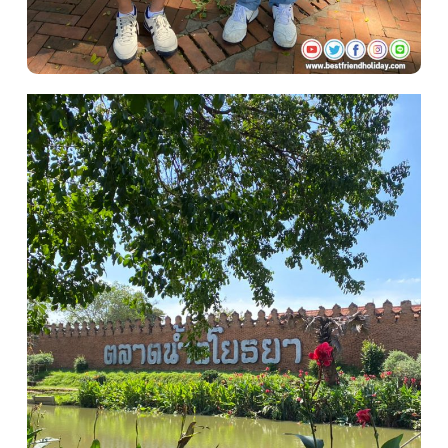
เรือเจ้าพระยา
บริการอื่นๆ
ติดต่อเรา
Search