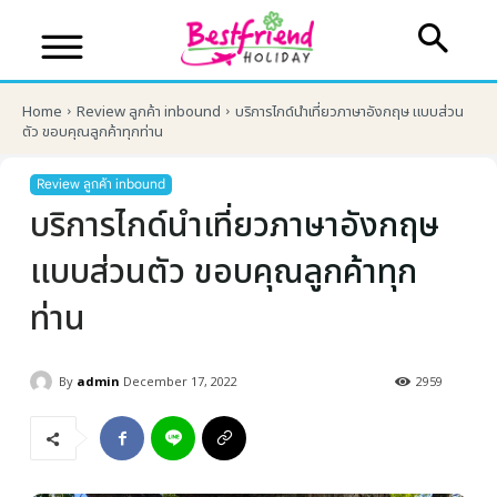
Home
Review ลูกค้า inbound
บริการไกด์นำเที่ยวภาษาอังกฤษ แบบส่วน
ตัว ขอบคุณลูกค้าทุกท่าน
Review ลูกค้า inbound
บริการไกด์นำเที่ยวภาษาอังกฤษ
แบบส่วนตัว ขอบคุณลูกค้าทุก
ท่าน
By
admin
December 17, 2022
2959
บริษัทเบสเฟรนด์ ฮอลิเดย์