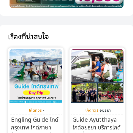
เรื่องที่น่าสนใจ
โค้ดทัวร์
-
โค้ดทัวร์
อยุธยา
Engling Guide ไกด์
Guide Ayutthaya
กรุงเทพ ไกด์ภาษา
ไกด์อยุธยา บริการไกด์