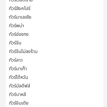
ทัวร์เวียดนาม
ทัวร์สิงคโปร์
ทัวร์มาเลเซีย
ทัวร์พม่า
ทัวร์ฮ่องกง
ทัวร์จีน
ทัวร์จีนไม่ลงร้าน
ทัวร์ลาว
ทัวร์มาเก๊า
ทัวร์ไต้หวัน
ทัวร์มัลดีฟส์
ทัวร์บาหลี
ทัวร์อินเดีย