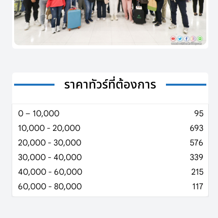
ราคาทัวร์ที่ต้องการ
0 – 10,000
95
10,000 - 20,000
693
20,000 - 30,000
576
30,000 - 40,000
339
40,000 - 60,000
215
60,000 - 80,000
117