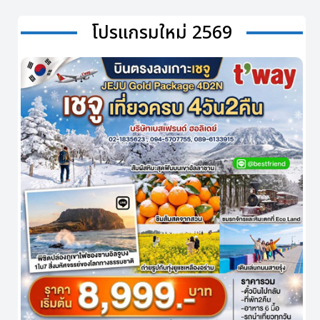
โปรแกรมใหม่ 2569