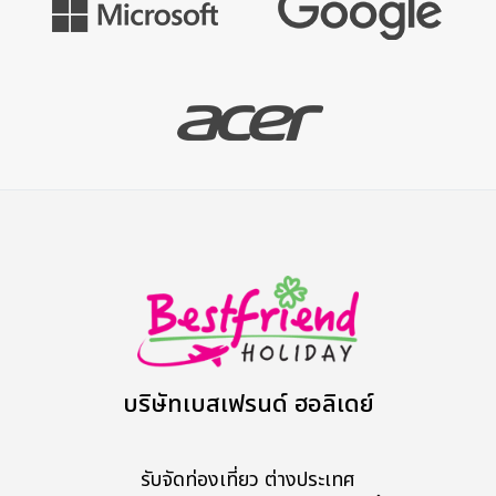
บริษัทเบสเฟรนด์ ฮอลิเดย์
รับจัดท่องเที่ยว ต่างประเทศ