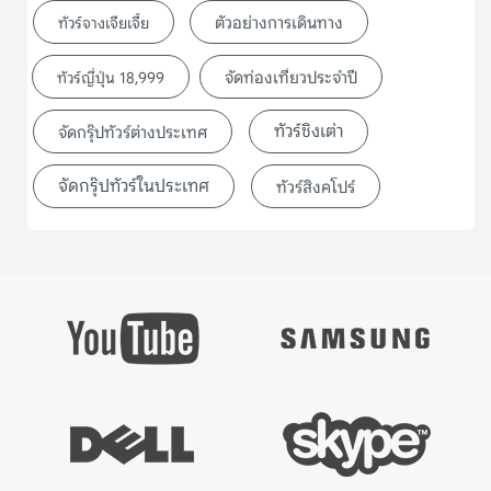
ตัวอย่างการเดินทาง
ทัวร์จางเจียเจี้ย
จัดท่องเที่ยวประจำปี
ทัวร์ญี่ปุ่น 18,999
ทัวร์ชิงเต่า
จัดกรุ๊ปทัวร์ต่างประเทศ
จัดกรุ๊ปทัวร์ในประเทศ
ทัวร์สิงคโปร์