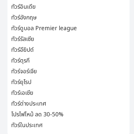
ทัวร์อินเดีย
ทัวร์อังกฤษ
ทัวร์ดูบอล Premier league
ทัวร์รัสเซีย
ทัวร์อียิปต์
ทัวร์ตุรกี
ทัวร์จอร์เจีย
ทัวร์ยุโรป
ทัวร์เอเชีย
ทัวร์ต่างประเทศ
โปรไฟไหม้ ลด 30-50%
ทัวร์ในประเทศ