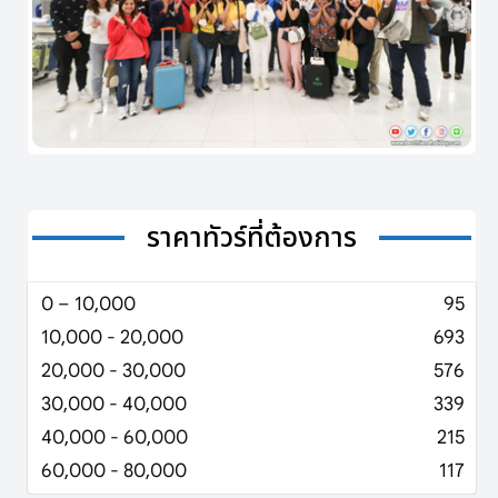
ราคาทัวร์ที่ต้องการ
0 – 10,000
95
10,000 - 20,000
693
20,000 - 30,000
576
30,000 - 40,000
339
40,000 - 60,000
215
60,000 - 80,000
117