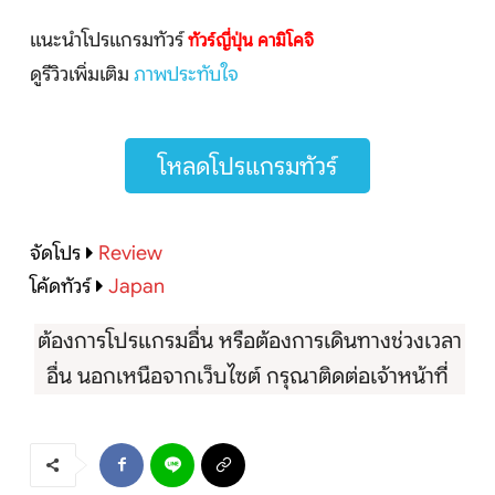
แนะนำโปรแกรมทัวร์
ทัวร์ญี่ปุ่น คามิโคจิ
ดูรีวิวเพิ่มเติม
ภาพประทับใจ
โหลดโปรแกรมทัวร์
จัดโปร
Review
โค้ดทัวร์
Japan
ต้องการโปรแกรมอื่น หรือต้องการเดินทางช่วงเวลา
อื่น นอกเหนือจากเว็บไซต์ กรุณาติดต่อเจ้าหน้าที่