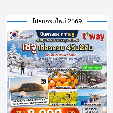
โปรแกรมใหม่ 2569