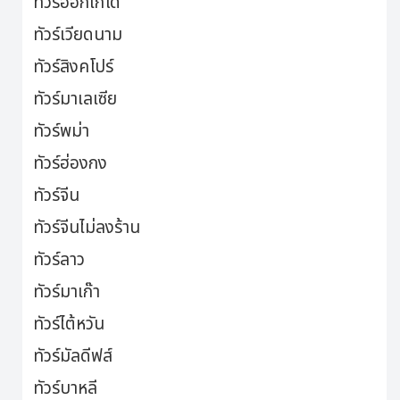
ทัวร์ฮอกไกโด
ทัวร์เวียดนาม
ทัวร์สิงคโปร์
ทัวร์มาเลเซีย
ทัวร์พม่า
ทัวร์ฮ่องกง
ทัวร์จีน
ทัวร์จีนไม่ลงร้าน
ทัวร์ลาว
ทัวร์มาเก๊า
ทัวร์ไต้หวัน
ทัวร์มัลดีฟส์
ทัวร์บาหลี