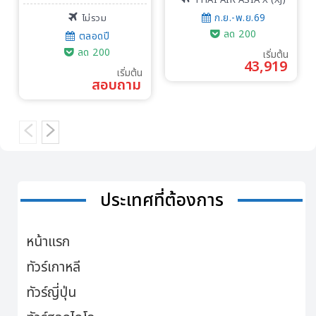
ก.ย.-พ.ย.69
ไม่รวม
ลด 200
ตลอดปี
ลด 200
เริ่มต้น
43,919
เริ่มต้น
สอบถาม
ประเทศที่ต้องการ
หน้าแรก
ทัวร์เกาหลี
ทัวร์ญี่ปุ่น