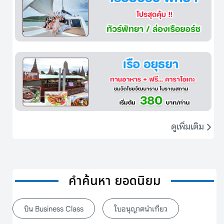
ดูเพิ่มเติม
คำค้นหา ยอดนิยม
บิน Business Class
ใบอนุญาตนำเที่ยว