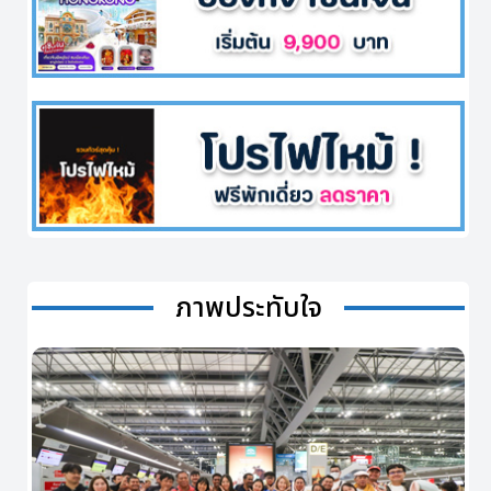
ภาพประทับใจ