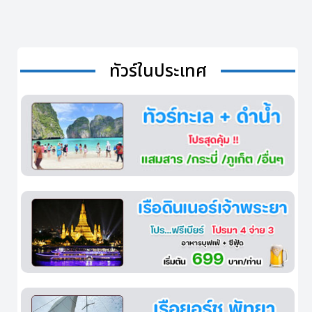
ทัวร์ในประเทศ