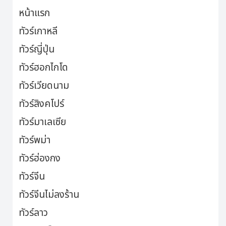
หน้าแรก
ทัวร์เกาหลี
ทัวร์ญี่ปุ่น
ทัวร์ฮอกไกโด
ทัวร์เวียดนาม
ทัวร์สิงคโปร์
ทัวร์มาเลเซีย
ทัวร์พม่า
ทัวร์ฮ่องกง
ทัวร์จีน
ทัวร์จีนไม่ลงร้าน
ทัวร์ลาว