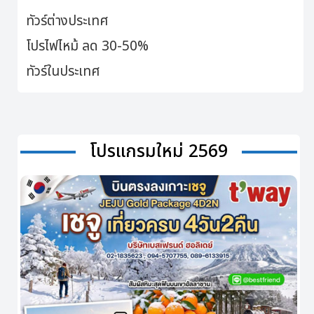
ทัวร์ต่างประเทศ
โปรไฟไหม้ ลด 30-50%
ทัวร์ในประเทศ
โปรแกรมใหม่ 2569