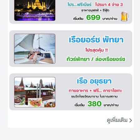
ดูเพิ่มเติม