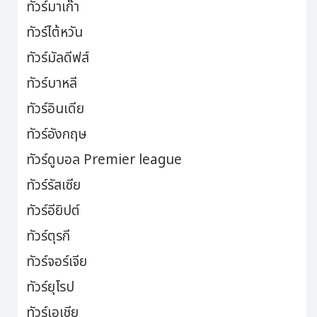
ทัวร์มาเก๊า
ทัวร์ไต้หวัน
ทัวร์มัลดีฟส์
ทัวร์บาหลี
ทัวร์อินเดีย
ทัวร์อังกฤษ
ทัวร์ดูบอล Premier league
ทัวร์รัสเซีย
ทัวร์อียิปต์
ทัวร์ตุรกี
ทัวร์จอร์เจีย
ทัวร์ยุโรป
ทัวร์เอเชีย