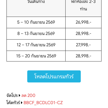
วันเดินทาง
พักห้องละ 2-3
ท่าน
5 – 10 กันยายน 2569
26,998.-
8 – 13 กันยายน 2569
28,998.-
12 – 17 กันยายน 2569
27,998.-
15 – 20 กันยายน 2569
28,998.-
โหลดโปรแกรมทัวร์
จัดโปร
ลด 200
โค้ดทัวร์
BBCF_BCDLC01-CZ