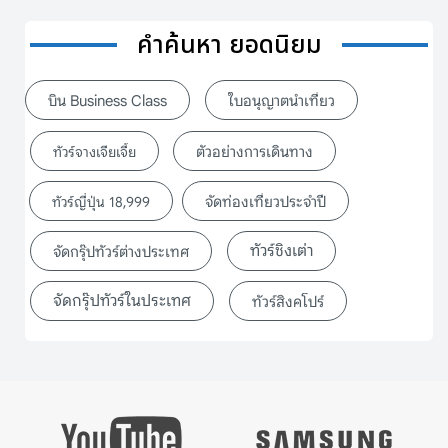
คำค้นหา ยอดนิยม
บิน Business Class
ใบอนุญาตนำเที่ยว
ตัวอย่างการเดินทาง
ทัวร์จางเจียเจี้ย
จัดท่องเที่ยวประจำปี
ทัวร์ญี่ปุ่น 18,999
ทัวร์ชิงเต่า
จัดกรุ๊ปทัวร์ต่างประเทศ
จัดกรุ๊ปทัวร์ในประเทศ
ทัวร์สิงคโปร์