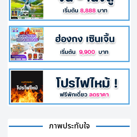
ภาพประทับใจ