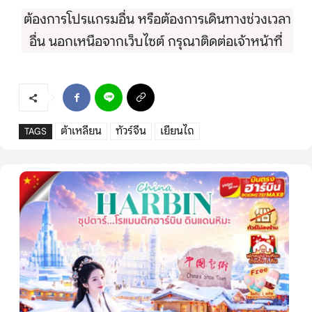
ต้องการโปรแกรมอื่น หรือต้องการเดินทางช่วงเวลา
อื่น นอกเหนือจากเว็บไซต์ กรุณาติดต่อเจ้าหน้าที่
ต้าเหลียน
ทัวร์จีน
เยียนไถ
TAGS