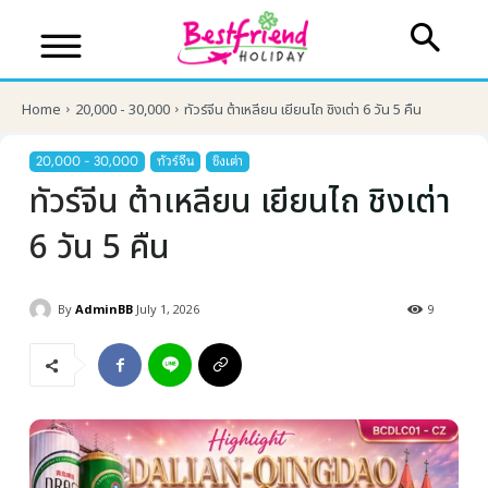
Home
20,000 - 30,000
ทัวร์จีน ต้าเหลียน เยียนไถ ชิงเต่า 6 วัน 5 คืน
20,000 - 30,000
ทัวร์จีน
ชิงเต่า
ทัวร์จีน ต้าเหลียน เยียนไถ ชิงเต่า
6 วัน 5 คืน
By
AdminBB
July 1, 2026
9
บริษัทเบสเฟรนด์ ฮอลิเดย์
เส้นทางที่ต้องการ