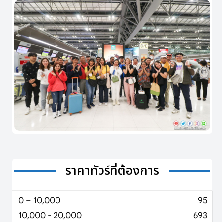
ราคาทัวร์ที่ต้องการ
0 – 10,000
95
10,000 - 20,000
693