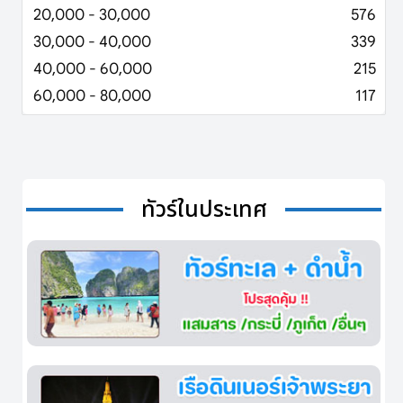
20,000 - 30,000
576
30,000 - 40,000
339
40,000 - 60,000
215
60,000 - 80,000
117
ทัวร์ในประเทศ