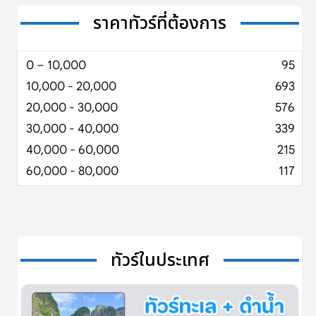
ราคาทัวร์ที่ต้องการ
0 – 10,000
95
10,000 - 20,000
693
20,000 - 30,000
576
30,000 - 40,000
339
40,000 - 60,000
215
60,000 - 80,000
117
ทัวร์ในประเทศ