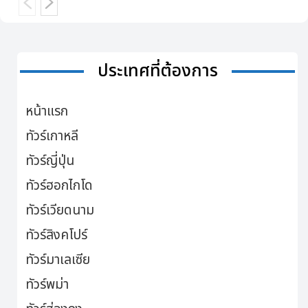
ประเทศที่ต้องการ
หน้าแรก
ทัวร์เกาหลี
ทัวร์ญี่ปุ่น
ทัวร์ฮอกไกโด
ทัวร์เวียดนาม
ทัวร์สิงคโปร์
ทัวร์มาเลเซีย
ทัวร์พม่า