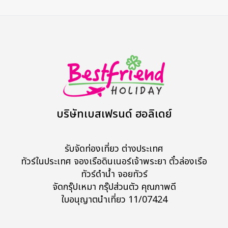
บริษัทเบสเฟรนด์ ฮอลิเดย์
รับจัดท่องเที่ยว ต่างประเทศ
ทัวร์ในประเทศ จองเรือดินเนอร์เจ้าพระยา ตั๋วล่องเรือ
ทัวร์ดำน้ำ จอยทัวร์
จัดกรุ๊ปเหมา กรุ๊ปส่วนตัว คุณภาพดี
ใบอนุญาตนำเที่ยว 11/07424