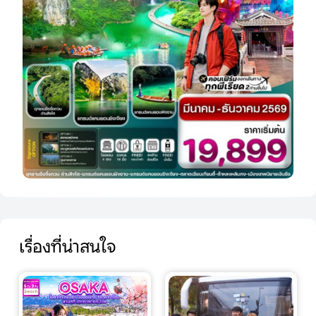
เรื่องที่น่าสนใจ