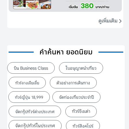
ดูเพิ่มเติม
คำค้นหา ยอดนิยม
บิน Business Class
ใบอนุญาตนำเที่ยว
ตัวอย่างการเดินทาง
ทัวร์จางเจียเจี้ย
จัดท่องเที่ยวประจำปี
ทัวร์ญี่ปุ่น 18,999
ทัวร์ชิงเต่า
จัดกรุ๊ปทัวร์ต่างประเทศ
จัดกรุ๊ปทัวร์ในประเทศ
ทัวร์สิงคโปร์