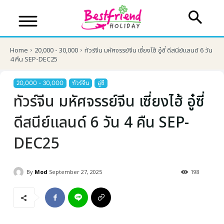
Home
20,000 - 30,000
ทัวร์จีน มหัศจรรย์จีน เซี่ยงไฮ้ อู๋ซี่ ดีสนีย์แลนด์ 6 วัน
4 คืน SEP-DEC25
20,000 - 30,000
ทัวร์จีน
อู่ซี
ทัวร์จีน มหัศจรรย์จีน เซี่ยงไฮ้ อู๋ซี่
ดีสนีย์แลนด์ 6 วัน 4 คืน SEP-
DEC25
By
Mod
September 27, 2025
198
บริษัทเบสเฟรนด์ ฮอลิเดย์
เส้นทางที่ต้องการ