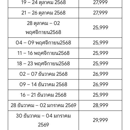
19 – 24 ตุลาคม 2568
27,999
21 – 26 ตุลาคม 2568
27,999
28 ตุลาคม – 02
25,999
พฤศจิกายน2568
04 – 09 พฤศจิกายน2568
25,999
11 – 16 พฤศจิกายน2568
25,999
18 – 23 พฤศจิกายน2568
25,999
02 – 07 ธันวาคม 2568
26,999
09 – 14 ธันวาคม 2568
26,999
16 – 21 ธันวาคม 2568
25,999
28 ธันวาคม – 02 มกราคม 2569
28,999
30 ธันวาคม – 04 มกราคม
29,999
2569