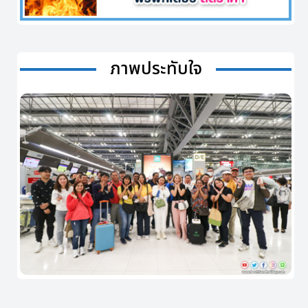
ภาพประทับใจ