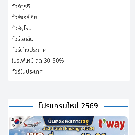
ทัวร์ตุรกี
ทัวร์จอร์เจีย
ทัวร์ยุโรป
ทัวร์เอเชีย
ทัวร์ต่างประเทศ
โปรไฟไหม้ ลด 30-50%
ทัวร์ในประเทศ
โปรแกรมใหม่ 2569