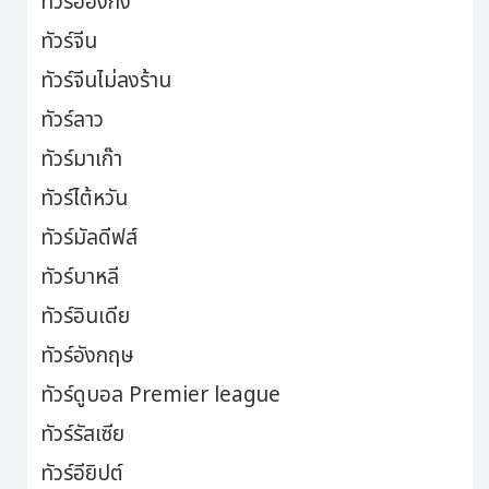
ทัวร์ฮ่องกง
ทัวร์จีน
ทัวร์จีนไม่ลงร้าน
ทัวร์ลาว
ทัวร์มาเก๊า
ทัวร์ไต้หวัน
ทัวร์มัลดีฟส์
ทัวร์บาหลี
ทัวร์อินเดีย
ทัวร์อังกฤษ
ทัวร์ดูบอล Premier league
ทัวร์รัสเซีย
ทัวร์อียิปต์