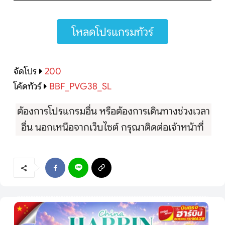
โหลดโปรแกรมทัวร์
จัดโปร
200
โค้ดทัวร์
BBF_PVG38_SL
ต้องการโปรแกรมอื่น หรือต้องการเดินทางช่วงเวลา
อื่น นอกเหนือจากเว็บไซต์ กรุณาติดต่อเจ้าหน้าที่