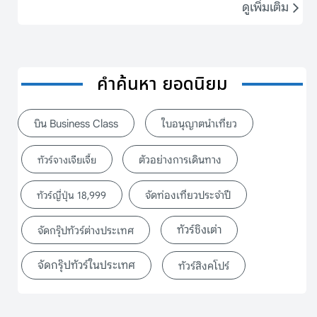
ดูเพิ่มเติม
คำค้นหา ยอดนิยม
บิน Business Class
ใบอนุญาตนำเที่ยว
ตัวอย่างการเดินทาง
ทัวร์จางเจียเจี้ย
จัดท่องเที่ยวประจำปี
ทัวร์ญี่ปุ่น 18,999
ทัวร์ชิงเต่า
จัดกรุ๊ปทัวร์ต่างประเทศ
จัดกรุ๊ปทัวร์ในประเทศ
ทัวร์สิงคโปร์