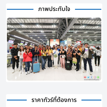
ภาพประทับใจ
ราคาทัวร์ที่ต้องการ