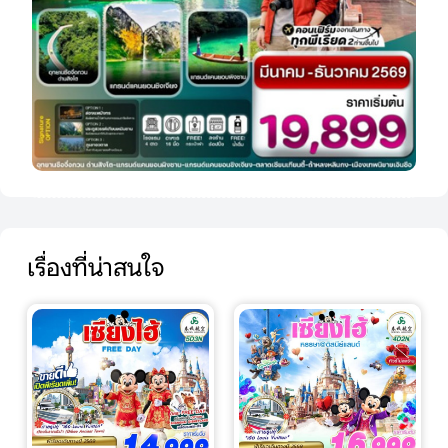
เรื่องที่น่าสนใจ