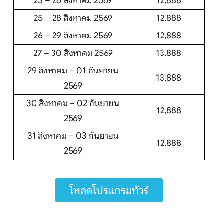
23 – 26 สิงหาคม 2569
12,888
25 – 28 สิงหาคม 2569
12,888
26 – 29 สิงหาคม 2569
12,888
27 – 30 สิงหาคม 2569
13,888
29 สิงหาคม – 01 กันยายน
13,888
2569
30 สิงหาคม – 02 กันยายน
12,888
2569
31 สิงหาคม – 03 กันยายน
12,888
2569
โหลดโปรแกรมทัวร์