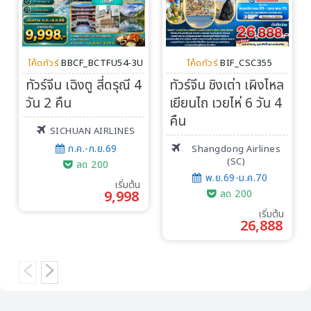
โค้ดทัวร์
BBCF_BCTFU54-3U
โค้ดทัวร์
BIF_CSC355
ทัวร์จีน เฉิงตู สี่ดรุณี 4
ทัวร์จีน ชิงเต่า เผิงไหล
วัน 2 คืน
เยียนไถ เวยไห่ 6 วัน 4
คืน
SICHUAN AIRLINES
ก.ค.-ก.ย.69
Shangdong Airlines
(SC)
ลด 200
พ.ย.69-ม.ค.70
เริ่มต้น
9,998
ลด 200
เริ่มต้น
26,888