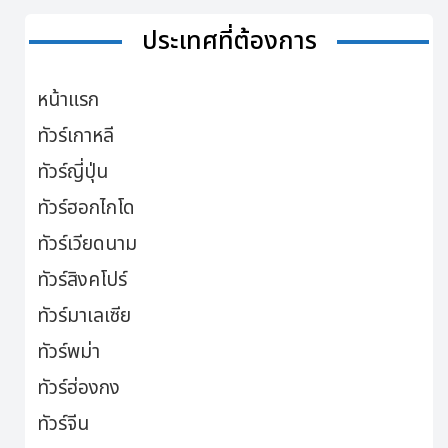
ประเทศที่ต้องการ
หน้าแรก
ทัวร์เกาหลี
ทัวร์ญี่ปุ่น
ทัวร์ฮอกไกโด
ทัวร์เวียดนาม
ทัวร์สิงคโปร์
ทัวร์มาเลเซีย
ทัวร์พม่า
ทัวร์ฮ่องกง
ทัวร์จีน