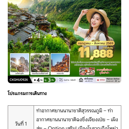
เส้นทางที่ต้องการ
หน้าแรก
ทัวร์ต่างประเทศ
จัดกรุ๊ปต่างประเทศ
โปรไฟไหม้
โปรแกรมการเดินทาง
ทัวร์ในประเทศ
ท่าอากาศยานนานาชาติสุวรรณภูมิ – ท่า
จัดกรุ๊ปในประเทศ
อากาศยานนานาชาติฉงชิ่งเจียงเป่ย – เผิง
วันที่ 1
สุ่ย – Option เสริม! เมืองโบราณฉือโหย่ว