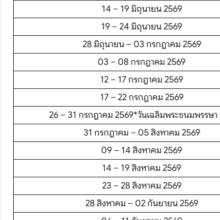
โปรไฟไหม้
14 – 19 มิถุนายน 2569
19 – 24 มิถุนายน 2569
ทัวร์ในประเทศ
28 มิถุนายน – 03 กรกฎาคม 2569
จัดกรุ๊ปในประเทศ
03 – 08 กรกฎาคม 2569
12 – 17 กรกฎาคม 2569
เรือเจ้าพระยา
17 – 22 กรกฎาคม 2569
บริการอื่นๆ
26 – 31 กรกฎาคม 2569*วันเฉลิมพระชนมพรรษา 
ติดต่อเรา
31 กรกฎาคม – 05 สิงหาคม 2569
09 – 14 สิงหาคม 2569
14 – 19 สิงหาคม 2569
23 – 28 สิงหาคม 2569
28 สิงหาคม – 02 กันยายน 2569