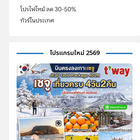
โปรไฟไหม้ ลด 30-50%
ทัวร์ในประเทศ
โปรแกรมใหม่ 2569