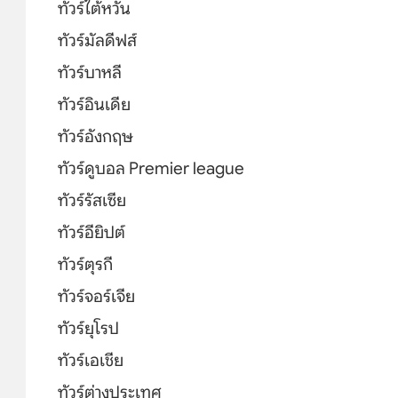
ทัวร์ไต้หวัน
ทัวร์มัลดีฟส์
ทัวร์บาหลี
ทัวร์อินเดีย
ทัวร์อังกฤษ
ทัวร์ดูบอล Premier league
ทัวร์รัสเซีย
ทัวร์อียิปต์
ทัวร์ตุรกี
ทัวร์จอร์เจีย
ทัวร์ยุโรป
ทัวร์เอเชีย
ทัวร์ต่างประเทศ