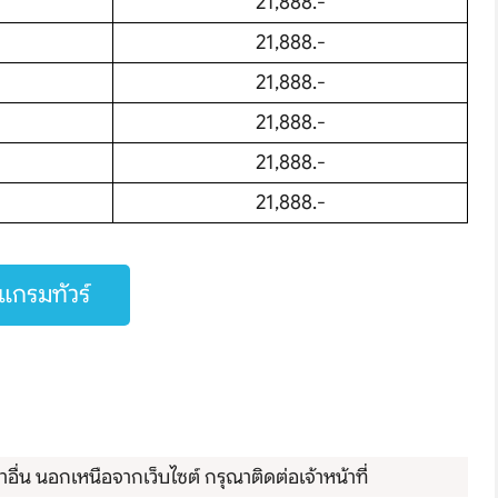
21,888.-
21,888.-
21,888.-
21,888.-
21,888.-
21,888.-
กรมทัวร์
ื่น นอกเหนือจากเว็บไซต์ กรุณาติดต่อเจ้าหน้าที่