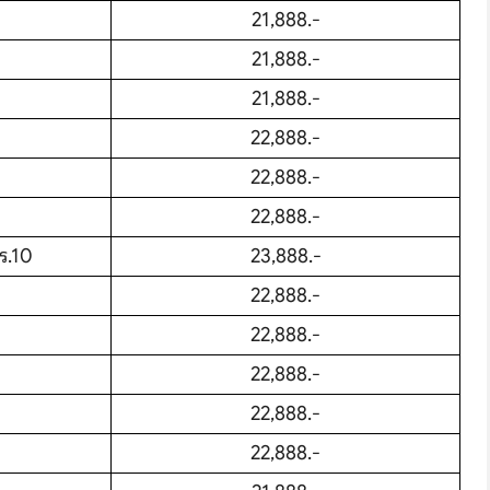
21,888.-
21,888.-
21,888.-
22,888.-
22,888.-
22,888.-
ร.10
23,888.-
22,888.-
22,888.-
22,888.-
Search
22,888.-
22,888.-