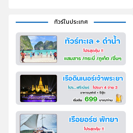
ทัวร์ในประเทศ