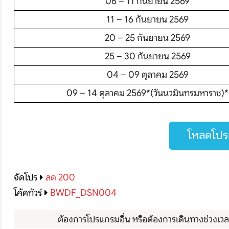
06 – 11 กันยายน 2569
11 – 16 กันยายน 2569
20 – 25 กันยายน 2569
25 – 30 กันยายน 2569
04 – 09 ตุลาคม 2569
09 – 14 ตุลาคม 2569*(วันนวมินทรมหาราช)*
โหลดโปรแ
จัดโปร
ลด 200
โค้ดทัวร์
BWDF_DSN004
ต้องการโปรแกรมอื่น หรือต้องการเดินทางช่วงเวลาอ