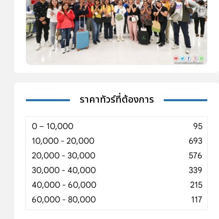
ราคาทัวร์ที่ต้องการ
0 – 10,000
95
10,000 - 20,000
693
20,000 - 30,000
576
30,000 - 40,000
339
40,000 - 60,000
215
60,000 - 80,000
117