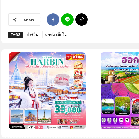
Share
ทัวร์จีน
มองโกเลียใน
TAGS