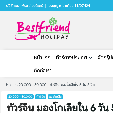
บริษัทเบสเฟรนด์ ฮอลิเดย์ | ใบอนุญาตนำเที่ยว 11/07424
หน้าแรก
ทัวร์ต่างประเทศ
จัดกรุ๊
ติดต่อเรา
Home
20,000 - 30,000
ทัวร์จีน มองโกเลียใน 6 วัน 5 คืน
20,000 - 30,000
ทัวร์จีน
มองโกเลีย
ทัวร์จีน มองโกเลียใน 6 วัน 