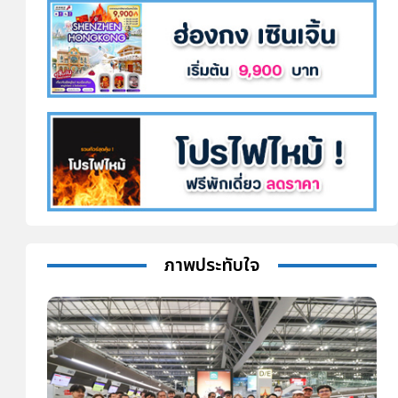
ภาพประทับใจ