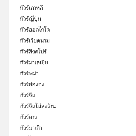
ทัวร์เกาหลี
ทัวร์ญี่ปุ่น
ทัวร์ฮอกไกโด
ทัวร์เวียดนาม
ทัวร์สิงคโปร์
ทัวร์มาเลเซีย
ทัวร์พม่า
ทัวร์ฮ่องกง
ทัวร์จีน
ทัวร์จีนไม่ลงร้าน
ทัวร์ลาว
ทัวร์มาเก๊า