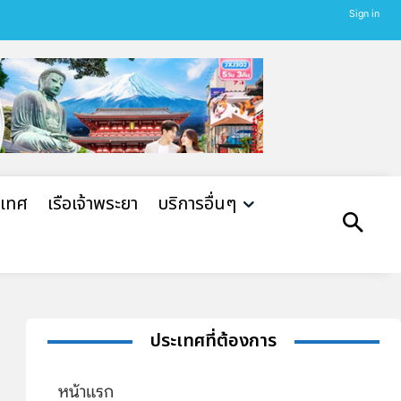
Sign in
ะเทศ
เรือเจ้าพระยา
บริการอื่นๆ
ประเทศที่ต้องการ
หน้าแรก