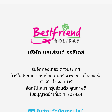
บริษัทเบสเฟรนด์ ฮอลิเดย์
รับจัดท่องเที่ยว ต่างประเทศ
ทัวร์ในประเทศ จองเรือดินเนอร์เจ้าพระยา ตั๋วล่องเรือ
ทัวร์ดำน้ำ จอยทัวร์
จัดกรุ๊ปเหมา กรุ๊ปส่วนตัว คุณภาพดี
ใบอนุญาตนำเที่ยว 11/07424
รับชำระตัดบัตรออนไลน์