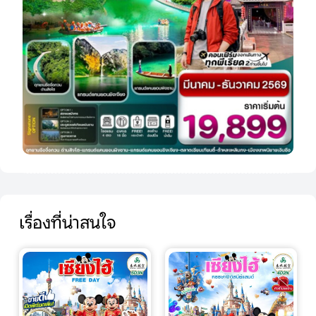
เรื่องที่น่าสนใจ