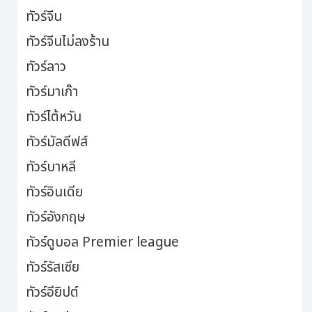
ทัวร์จีน
ทัวร์จีนไม่ลงร้าน
ทัวร์ลาว
ทัวร์มาเก๊า
ทัวร์ไต้หวัน
ทัวร์มัลดีฟส์
ทัวร์บาหลี
ทัวร์อินเดีย
ทัวร์อังกฤษ
ทัวร์ดูบอล Premier league
ทัวร์รัสเซีย
ทัวร์อียิปต์