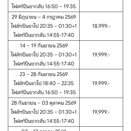
ไฟลท์บินขากลับ 16:50 – 19:35
29 มิถุนายน – 4 กรฎาคม 2569
ไฟล์ทบินขาไป 20:35 – 01:30+1
18,999.-
ไฟลท์บินขากลับ 14:55-17:40
14 – 19 กันยายน 2569
ไฟล์ทบินขาไป 20:35 – 01:30+1
19,999.-
ไฟลท์บินขากลับ 14:55-17:40
23 – 28 กันยายน 2569
ไฟล์ทบินขาไป 18:40 – 22:35
19,999.-
ไฟลท์บินขากลับ 16:50 – 19:35
28 กันยายน – 03 ตุลาคม 2569
ไฟล์ทบินขาไป 20:35 – 01:30+1
19,999.-
ไฟลท์บินขากลับ 14:55-17:40