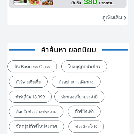
ดูเพิ่มเติม
คำค้นหา ยอดนิยม
บิน Business Class
ใบอนุญาตนำเที่ยว
ตัวอย่างการเดินทาง
ทัวร์จางเจียเจี้ย
จัดท่องเที่ยวประจำปี
ทัวร์ญี่ปุ่น 18,999
ทัวร์ชิงเต่า
จัดกรุ๊ปทัวร์ต่างประเทศ
จัดกรุ๊ปทัวร์ในประเทศ
ทัวร์สิงคโปร์