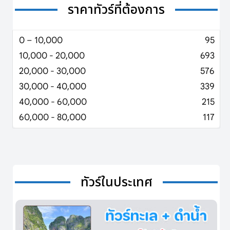
ราคาทัวร์ที่ต้องการ
0 – 10,000
95
10,000 - 20,000
693
20,000 - 30,000
576
30,000 - 40,000
339
40,000 - 60,000
215
60,000 - 80,000
117
ทัวร์ในประเทศ