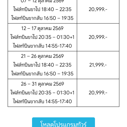
07 – 12 ตุลาคม 2569
ไฟล์ทบินขาไป 18:40 – 22:35
20,999.-
ไฟลท์บินขากลับ 16:50 – 19:35
12 – 17 ตุลาคม 2569
ไฟล์ทบินขาไป 20:35 – 01:30+1
20,999.-
ไฟลท์บินขากลับ 14:55-17:40
21 – 26 ตุลาคม 2569
ไฟล์ทบินขาไป 18:40 – 22:35
21,999.-
ไฟลท์บินขากลับ 16:50 – 19:35
26 – 31 ตุลาคม 2569
ไฟล์ทบินขาไป 20:35 – 01:30+1
20,999.-
ไฟลท์บินขากลับ 14:55-17:40
โหลดโปรแกรมทัวร์