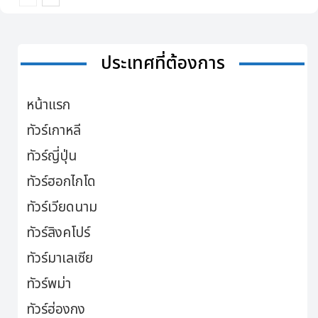
ประเทศที่ต้องการ
หน้าแรก
ทัวร์เกาหลี
ทัวร์ญี่ปุ่น
ทัวร์ฮอกไกโด
ทัวร์เวียดนาม
ทัวร์สิงคโปร์
ทัวร์มาเลเซีย
ทัวร์พม่า
ทัวร์ฮ่องกง