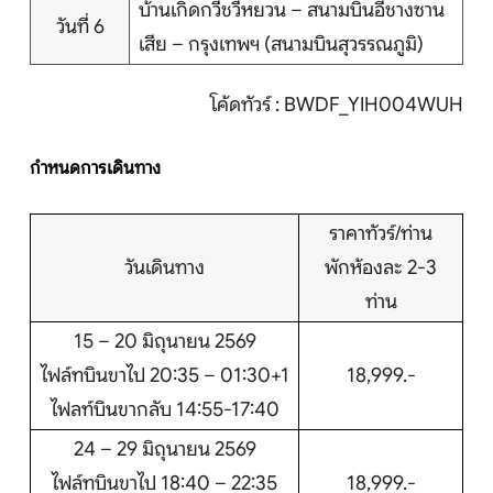
บ้านเกิดกวีชวีหยวน – สนามบินอี๋ชางซาน
วันที่ 6
เสีย – กรุงเทพฯ (สนามบินสุวรรณภูมิ)
โค้ดทัวร์ : BWDF_YIH004WUH
กำหนดการเดินทาง
ราคาทัวร์/ท่าน
วันเดินทาง
พักห้องละ 2-3
ท่าน
15 – 20 มิถุนายน 2569
ไฟล์ทบินขาไป 20:35 – 01:30+1
18,999.-
ไฟลท์บินขากลับ 14:55-17:40
24 – 29 มิถุนายน 2569
ไฟล์ทบินขาไป 18:40 – 22:35
18,999.-