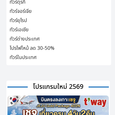
ทัวร์ตุรกี
ทัวร์จอร์เจีย
ทัวร์ยุโรป
ทัวร์เอเชีย
ทัวร์ต่างประเทศ
โปรไฟไหม้ ลด 30-50%
ทัวร์ในประเทศ
โปรแกรมใหม่ 2569