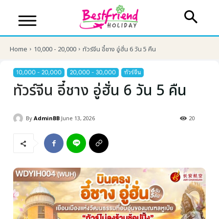
Home
10,000 - 20,000
ทัวร์จีน อี๋ชาง อู่ฮั่น 6 วัน 5 คืน
10,000 - 20,000
20,000 - 30,000
ทัวร์จีน
ทัวร์จีน อี๋ชาง อู่ฮั่น 6 วัน 5 คืน
By
AdminBB
June 13, 2026
20
บริษัทเบสเฟรนด์ ฮอลิเดย์
เส้นทางที่ต้องการ