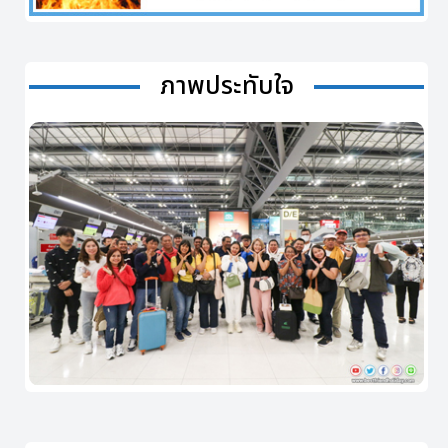
ภาพประทับใจ