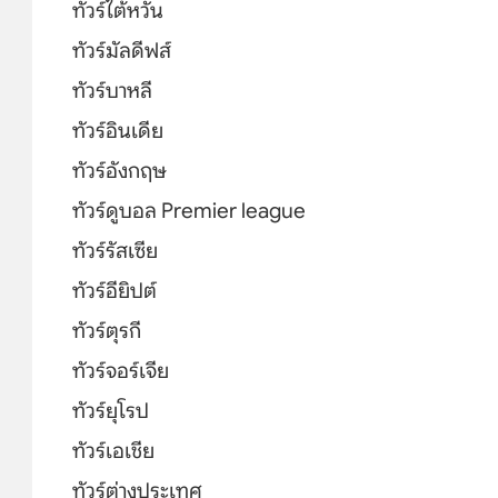
ทัวร์ไต้หวัน
ทัวร์มัลดีฟส์
ทัวร์บาหลี
ทัวร์อินเดีย
ทัวร์อังกฤษ
ทัวร์ดูบอล Premier league
ทัวร์รัสเซีย
ทัวร์อียิปต์
ทัวร์ตุรกี
ทัวร์จอร์เจีย
ทัวร์ยุโรป
ทัวร์เอเชีย
ทัวร์ต่างประเทศ