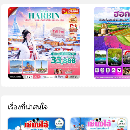
เรื่องที่น่าสนใจ