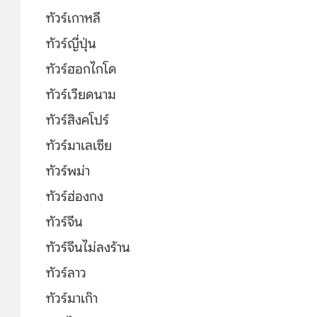
ทัวร์เกาหลี
ทัวร์ญี่ปุ่น
ทัวร์ฮอกไกโด
ทัวร์เวียดนาม
ทัวร์สิงคโปร์
ทัวร์มาเลเซีย
ทัวร์พม่า
ทัวร์ฮ่องกง
ทัวร์จีน
ทัวร์จีนไม่ลงร้าน
ทัวร์ลาว
ทัวร์มาเก๊า