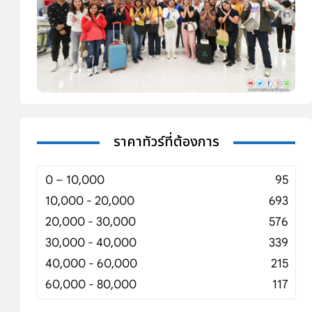
ราคาทัวร์ที่ต้องการ
0 – 10,000
95
10,000 - 20,000
693
20,000 - 30,000
576
30,000 - 40,000
339
40,000 - 60,000
215
60,000 - 80,000
117