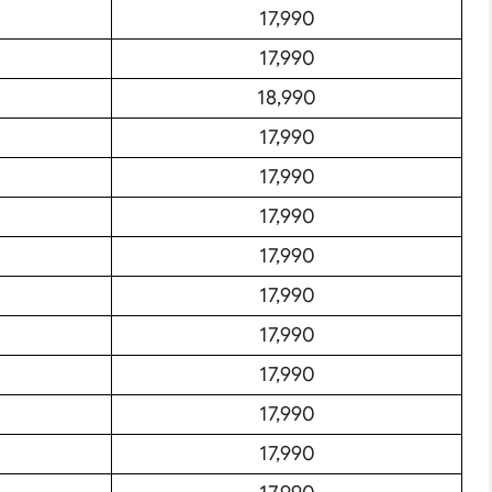
17,990
17,990
18,990
17,990
17,990
17,990
17,990
17,990
17,990
17,990
Search
17,990
17,990