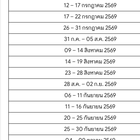
โปรไฟไหม้
12 – 17 กรกฎาคม 2569
17 – 22 กรกฎาคม 2569
ทัวร์ในประเทศ
26 – 31 กรกฎาคม 2569
จัดกรุ๊ปในประเทศ
31 ก.ค. – 05 ส.ค. 2569
09 – 14 สิงหาคม 2569
เรือเจ้าพระยา
14 – 19 สิงหาคม 2569
บริการอื่นๆ
23 – 28 สิงหาคม 2569
ติดต่อเรา
28 ส.ค. – 02 ก.ย. 2569
06 – 11 กันยายน 2569
11 – 16 กันยายน 2569
20 – 25 กันยายน 2569
25 – 30 กันยายน 2569