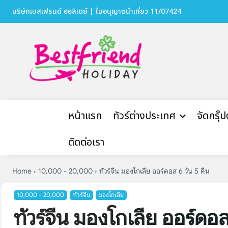
บริษัทเบสเฟรนด์ ฮอลิเดย์ | ใบอนุญาตนำเที่ยว 11/07424
หน้าแรก
ทัวร์ต่างประเทศ
จัดกรุ๊
ติดต่อเรา
Home
10,000 - 20,000
ทัวร์จีน มองโกเลีย ออร์ดอส 6 วัน 5 คืน
10,000 - 20,000
ทัวร์จีน
มองโกเลีย
ทัวร์จีน มองโกเลีย ออร์ดอส