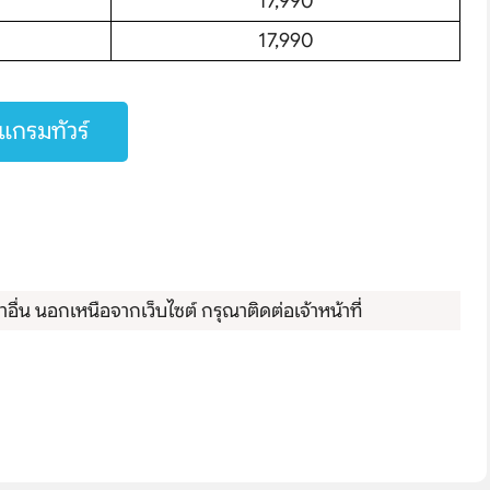
17,990
17,990
กรมทัวร์
ื่น นอกเหนือจากเว็บไซต์ กรุณาติดต่อเจ้าหน้าที่