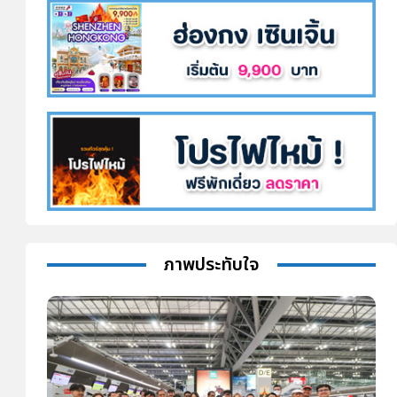
ภาพประทับใจ