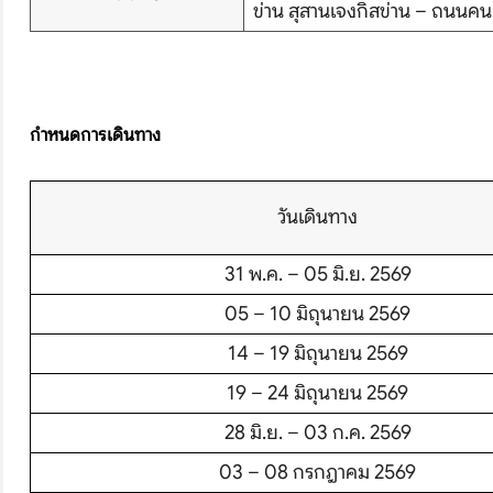
ข่าน สุสานเจงกิสข่าน – ถนนคน
บริษัทเบสเฟรนด์ ฮอลิเดย์
กำหนดการเดินทาง
เส้นทางที่ต้องการ
วันเดินทาง
S
31 พ.ค. – 05 มิ.ย. 2569
05 – 10 มิถุนายน 2569
หน้าแรก
14 – 19 มิถุนายน 2569
ทัวร์ต่างประเทศ
19 – 24 มิถุนายน 2569
28 มิ.ย. – 03 ก.ค. 2569
จัดกรุ๊ปต่างประเทศ
03 – 08 กรกฎาคม 2569