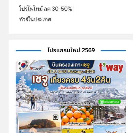
โปรไฟไหม้ ลด 30-50%
ทัวร์ในประเทศ
โปรแกรมใหม่ 2569