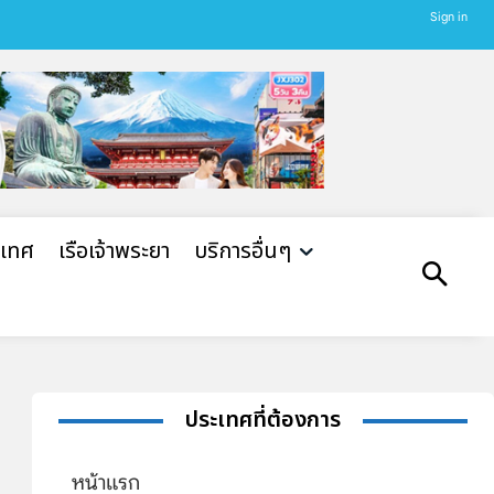
Sign in
ะเทศ
เรือเจ้าพระยา
บริการอื่นๆ
ประเทศที่ต้องการ
หน้าแรก