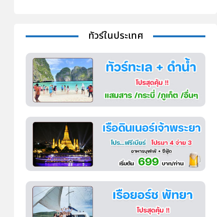
ทัวร์ในประเทศ