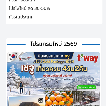
ทัวร์ต่างประเทศ
โปรไฟไหม้ ลด 30-50%
ทัวร์ในประเทศ
โปรแกรมใหม่ 2569