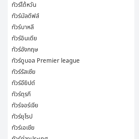
ทัวร์ไต้หวัน
ทัวร์มัลดีฟส์
ทัวร์บาหลี
ทัวร์อินเดีย
ทัวร์อังกฤษ
ทัวร์ดูบอล Premier league
ทัวร์รัสเซีย
ทัวร์อียิปต์
ทัวร์ตุรกี
ทัวร์จอร์เจีย
ทัวร์ยุโรป
ทัวร์เอเชีย