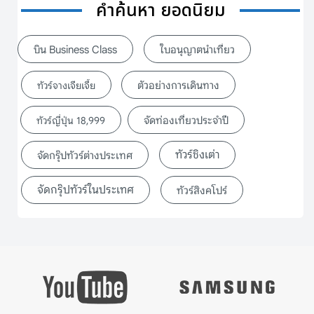
คำค้นหา ยอดนิยม
บิน Business Class
ใบอนุญาตนำเที่ยว
ตัวอย่างการเดินทาง
ทัวร์จางเจียเจี้ย
จัดท่องเที่ยวประจำปี
ทัวร์ญี่ปุ่น 18,999
ทัวร์ชิงเต่า
จัดกรุ๊ปทัวร์ต่างประเทศ
จัดกรุ๊ปทัวร์ในประเทศ
ทัวร์สิงคโปร์