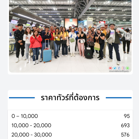
ราคาทัวร์ที่ต้องการ
0 – 10,000
95
10,000 - 20,000
693
20,000 - 30,000
576