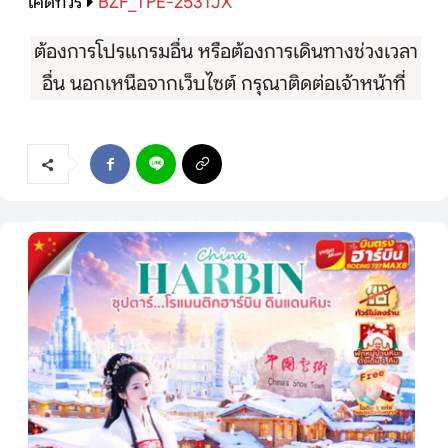
โค้ดทัวร์
BZF_TPE-2531JX
ต้องการโปรแกรมอื่น หรือต้องการเดินทางช่วงเวลา
อื่น นอกเหนือจากเว็บไซต์ กรุณาติดต่อเจ้าหน้าที่