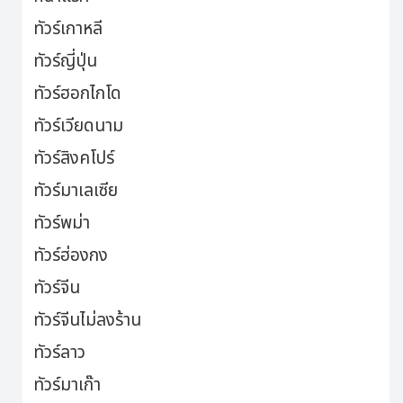
ทัวร์เกาหลี
ทัวร์ญี่ปุ่น
ทัวร์ฮอกไกโด
ทัวร์เวียดนาม
ทัวร์สิงคโปร์
ทัวร์มาเลเซีย
ทัวร์พม่า
ทัวร์ฮ่องกง
ทัวร์จีน
ทัวร์จีนไม่ลงร้าน
ทัวร์ลาว
ทัวร์มาเก๊า