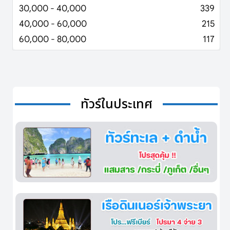
30,000 - 40,000
339
40,000 - 60,000
215
60,000 - 80,000
117
ทัวร์ในประเทศ