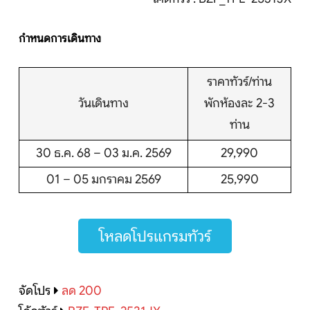
ติดต่อเรา
กำหนดการเดินทาง
ราคาทัวร์/ท่าน
Search
วันเดินทาง
พักห้องละ 2-3
ท่าน
30 ธ.ค. 68 – 03 ม.ค. 2569
29,990
01 – 05 มกราคม 2569
25,990
โหลดโปรแกรมทัวร์
จัดโปร
ลด 200