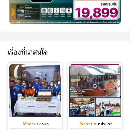
เรื่องที่น่าสนใจ
โค้ดทัวร์
Group
โค้ดทัวร์
เหมาส่วนตัว