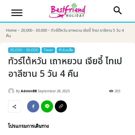
Home
20,000 - 30,000
ทัวร์ไต้หวัน เถาหยวน เจียอี้ ไทเป อาลีซาน 5 วัน 4
คืน
20,000 - 30,000
Tiwan
ทัวร์เอเชีย
ทัวร์ไต้หวัน เถาหยวน เจียอี้ ไทเป
อาลีซาน 5 วัน 4 คืน
By
AdminBB
September 28, 2025
205
บริษัทเบสเฟรนด์ ฮอลิเดย์
เส้นทางที่ต้องการ
โปรแกรมการเดินทาง