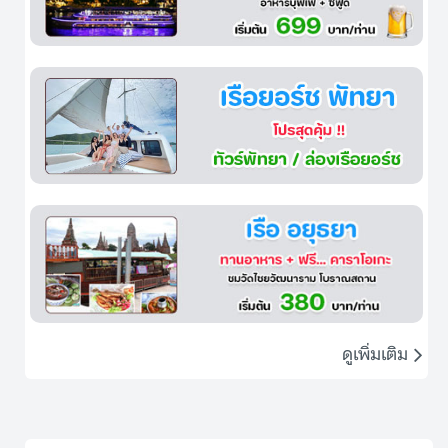
ดูเพิ่มเติม