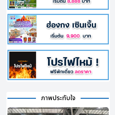
ภาพประทับใจ