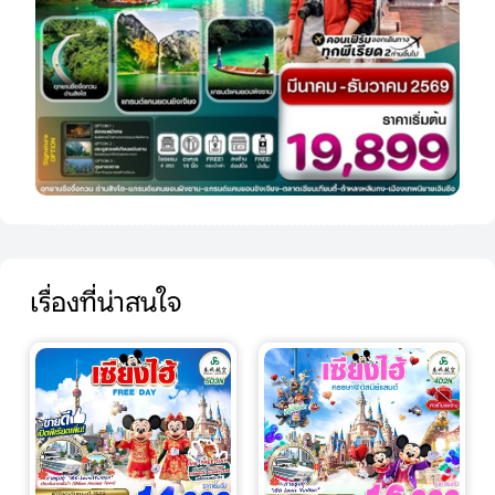
เรื่องที่น่าสนใจ