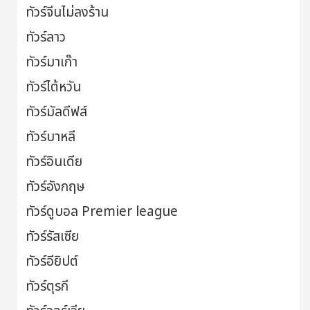
ทัวร์จีนไม่ลงร้าน
ทัวร์ลาว
ทัวร์มาเก๊า
ทัวร์ไต้หวัน
ทัวร์มัลดีฟส์
ทัวร์บาหลี
ทัวร์อินเดีย
ทัวร์อังกฤษ
ทัวร์ดูบอล Premier league
ทัวร์รัสเซีย
ทัวร์อียิปต์
ทัวร์ตุรกี