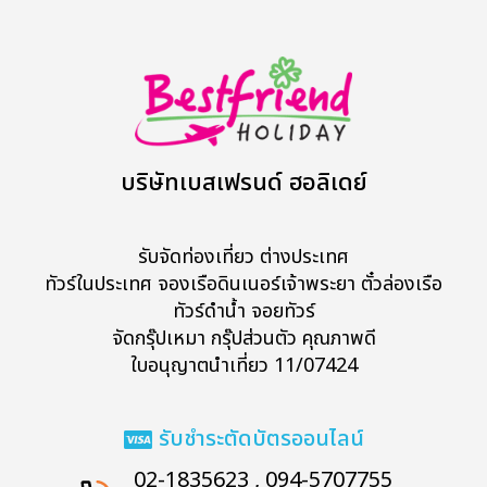
บริษัทเบสเฟรนด์ ฮอลิเดย์
รับจัดท่องเที่ยว ต่างประเทศ
ทัวร์ในประเทศ จองเรือดินเนอร์เจ้าพระยา ตั๋วล่องเรือ
ทัวร์ดำน้ำ จอยทัวร์
จัดกรุ๊ปเหมา กรุ๊ปส่วนตัว คุณภาพดี
ใบอนุญาตนำเที่ยว 11/07424
รับชำระตัดบัตรออนไลน์
02-1835623 , 094-5707755