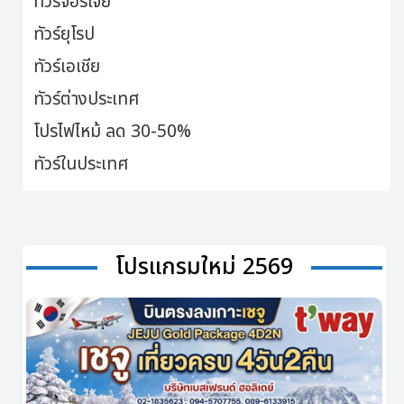
ทัวร์จอร์เจีย
ทัวร์ยุโรป
ทัวร์เอเชีย
ทัวร์ต่างประเทศ
โปรไฟไหม้ ลด 30-50%
ทัวร์ในประเทศ
โปรแกรมใหม่ 2569