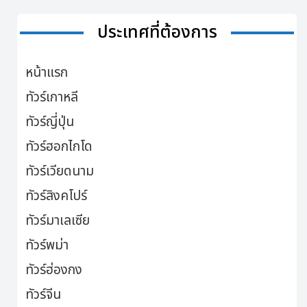
ประเทศที่ต้องการ
หน้าแรก
ทัวร์เกาหลี
ทัวร์ญี่ปุ่น
ทัวร์ฮอกไกโด
ทัวร์เวียดนาม
ทัวร์สิงคโปร์
ทัวร์มาเลเซีย
ทัวร์พม่า
ทัวร์ฮ่องกง
ทัวร์จีน