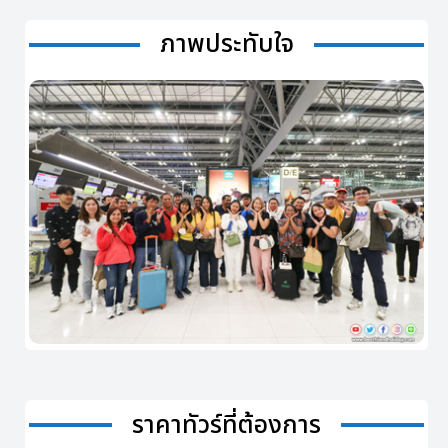
ภาพประทับใจ
ราคาทัวร์ที่ต้องการ